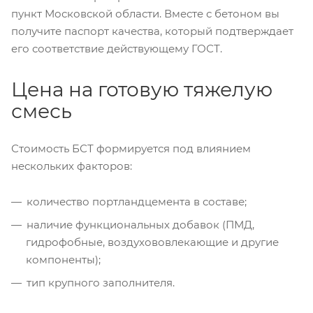
пункт Московской области. Вместе с бетоном вы
получите паспорт качества, который подтверждает
его соответствие действующему ГОСТ.
Цена на готовую тяжелую
смесь
Стоимость БСТ формируется под влиянием
нескольких факторов:
количество портландцемента в составе;
наличие функциональных добавок (ПМД,
гидрофобные, воздухововлекающие и другие
компоненты);
тип крупного заполнителя.