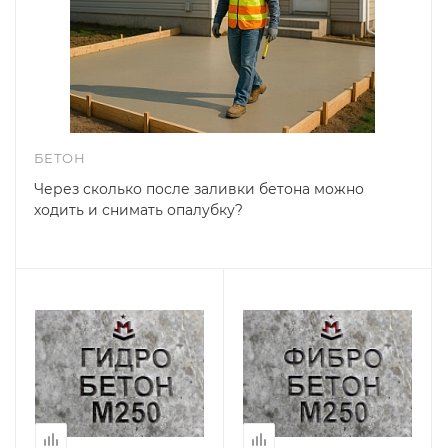
БЕТОН
Через сколько после заливки бетона можно
ходить и снимать опалубку?