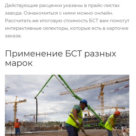
Действующие расценки указаны в прайс-листах
завода. Ознакомиться с ними можно онлайн.
Рассчитать же итоговую стоимость БСТ вам помогут
интерактивные селекторы, которые есть в карточке
заказа.
Применение БСТ разных
марок