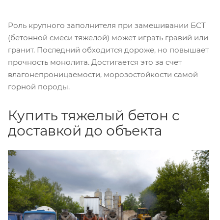
Роль крупного заполнителя при замешивании БСТ
(бетонной смеси тяжелой) может играть гравий или
гранит. Последний обходится дороже, но повышает
прочность монолита. Достигается это за счет
влагонепроницаемости, морозостойкости самой
горной породы.
Купить тяжелый бетон с
доставкой до объекта