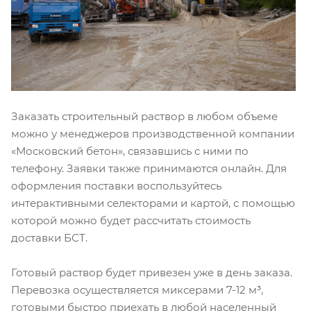
Заказать строительный раствор в любом объеме
можно у менеджеров производственной компании
«Московский бетон», связавшись с ними по
телефону. Заявки также принимаются онлайн. Для
оформления поставки воспользуйтесь
интерактивными селекторами и картой, с помощью
которой можно будет рассчитать стоимость
доставки БСТ.
Готовый раствор будет привезен уже в день заказа.
Перевозка осуществляется миксерами 7-12 м³,
готовыми быстро приехать в любой населенный