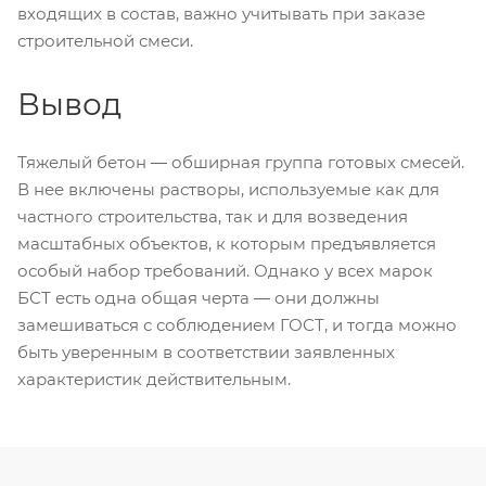
входящих в состав, важно учитывать при заказе
строительной смеси.
Вывод
Тяжелый бетон ― обширная группа готовых смесей.
В нее включены растворы, используемые как для
частного строительства, так и для возведения
масштабных объектов, к которым предъявляется
особый набор требований. Однако у всех марок
БСТ есть одна общая черта ― они должны
замешиваться с соблюдением ГОСТ, и тогда можно
быть уверенным в соответствии заявленных
характеристик действительным.