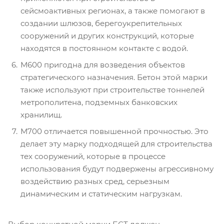
сейсмоактивных регионах, а также помогают в
создании шлюзов, берегоукрепительных
сооружений и других конструкций, которые
находятся в постоянном контакте с водой.
М600 пригодна для возведения объектов
стратегического назначения. Бетон этой марки
также используют при строительстве тоннелей
метрополитена, подземных банковских
хранилищ.
М700 отличается повышенной прочностью. Это
делает эту марку подходящей для строительства
тех сооружений, которые в процессе
использования будут подвержены агрессивному
воздействию разных сред, серьезным
динамическим и статическим нагрузкам.