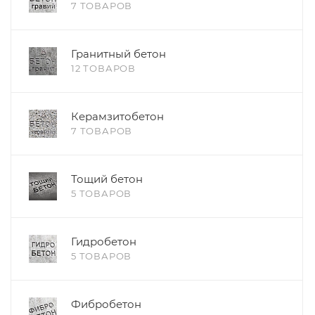
7 ТОВАРОВ
Гранитный бетон
12 ТОВАРОВ
Керамзитобетон
7 ТОВАРОВ
Тощий бетон
5 ТОВАРОВ
Гидробетон
5 ТОВАРОВ
Фибробетон