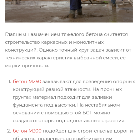
Главным назначением тяжелого бетона считается
строительство каркасных и монолитных
конструкций. Однако точный круг задач зависит от
технических характеристик выбранной смеси, ее
марки прочности.
бетон М250
заказывают для возведения опорных
конструкций разной этажности. На прочных
грунтах материал подходит для заливки
фундамента под высотки. На нестабильном
основании с помощью этой БСТ можно
создавать опоры под одноэтажные строения.
бетон М300
подойдет для строительства дорог и
объектов, подверженных вибрирующим