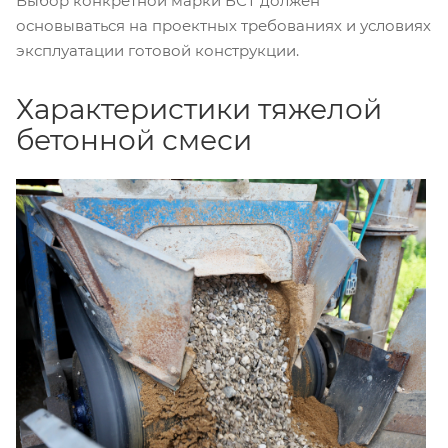
Выбор конкретной марки БСТ должен
основываться на проектных требованиях и условиях
эксплуатации готовой конструкции.
Характеристики тяжелой
бетонной смеси