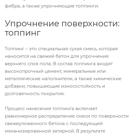
фибра, а также упрочняющие топпинги.
Упрочнение поверхности:
топпинг
Топпинг – это специальная сухая смесь, которая
наносится на свежий бетон для упрочнения
верхнего слоя пола. В состав топпинга входят
высокопрочный цемент, минеральные или
металлические наполнители, а также химические
добавки, повышающие износостойкость и
долговечность покрытия.
Процесс нанесения топпинга включает
равномерное распределение смеси по поверхности
свежеуложенного бетона с последующей
механизированной затиркой. В результате