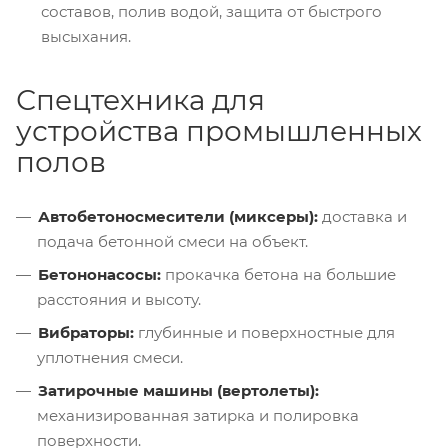
составов, полив водой, защита от быстрого
высыхания.
Спецтехника для
устройства промышленных
полов
Автобетоносмесители (миксеры):
доставка и
подача бетонной смеси на объект.
Бетононасосы:
прокачка бетона на большие
расстояния и высоту.
Вибраторы:
глубинные и поверхностные для
уплотнения смеси.
Затирочные машины (вертолеты):
механизированная затирка и полировка
поверхности.