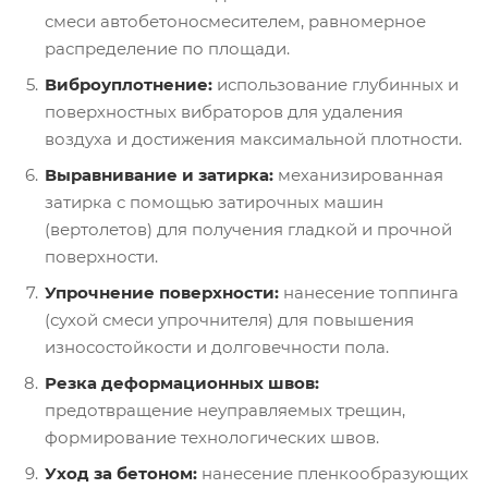
смеси автобетоносмесителем, равномерное
распределение по площади.
Виброуплотнение:
использование глубинных и
поверхностных вибраторов для удаления
воздуха и достижения максимальной плотности.
Выравнивание и затирка:
механизированная
затирка с помощью затирочных машин
(вертолетов) для получения гладкой и прочной
поверхности.
Упрочнение поверхности:
нанесение топпинга
(сухой смеси упрочнителя) для повышения
износостойкости и долговечности пола.
Резка деформационных швов:
предотвращение неуправляемых трещин,
формирование технологических швов.
Уход за бетоном:
нанесение пленкообразующих