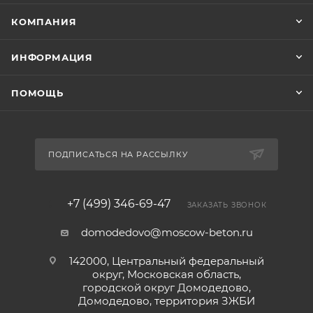
КОМПАНИЯ
ИНФОРМАЦИЯ
ПОМОЩЬ
ПОДПИСАТЬСЯ НА РАССЫЛКУ
+7 (499) 346-69-47
ЗАКАЗАТЬ ЗВОНОК
domodedovo@moscow-beton.ru
142000, Центральный федеральный
округ, Московская область,
городской округ Домодедово,
Домодедово, территория ЗЖБИ