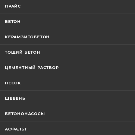
ПРАЙС
БЕТОН
КЕРАМЗИТОБЕТОН
ТОЩИЙ БЕТОН
ЦЕМЕНТНЫЙ РАСТВОР
ПЕСОК
ЩЕБЕНЬ
БЕТОНОНАСОСЫ
АСФАЛЬТ