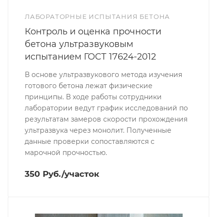
ЛАБОРАТОРНЫЕ ИСПЫТАНИЯ БЕТОНА
Контроль и оценка прочности
бетона ультразвуковым
испытанием ГОСТ 17624-2012
В основе ультразвукового метода изучения
готового бетона лежат физические
принципы. В ходе работы сотрудники
лаборатории ведут график исследований по
результатам замеров скорости прохождения
ультразвука через монолит. Полученные
данные проверки сопоставляются с
марочной прочностью.
350 Руб./участок