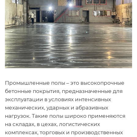
Промышленные полы – это высокопрочные
бетонные покрытия, предназначенные для
эксплуатации в условиях интенсивных
механических, ударных и абразивных
нагрузок. Такие полы широко применяются
на складах, в цехах, логистических
комплексах, торговых и производственных