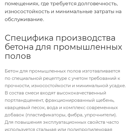
помещениях, где требуется долговечность,
износостойкость и минимальные затраты на
обслуживание.
Специфика производства
бетона для промышленных
полов
Бетон для промышленных полов изготавливается
по специальной рецептуре с учетом требований к
прочности, износостойкости и минимальной усадке.
В состав смеси входят высококачественный
портландцемент, фракционированный щебень,
кварцевый песок, вода и комплекс современных
добавок (пластификаторы, фибра, упрочнители).
Для повышения эксплуатационных свойств часто
используется стальная или полипропиленовая