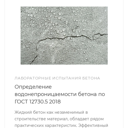
ЛАБОРАТОРНЫЕ ИСПЫТАНИЯ БЕТОНА
Определение
водонепроницаемости бетона по
ГОСТ 12730.5 2018
Жидкий бетон как незаменимый в
строительстве материал, обладает рядом
практических характеристик. Эффективный