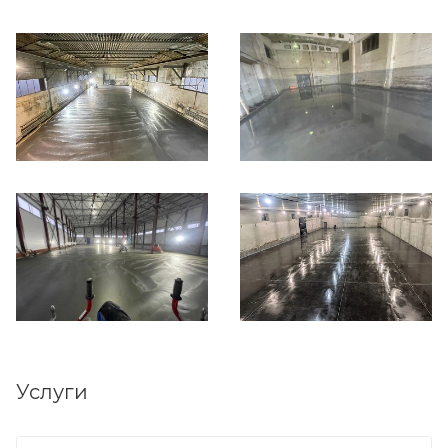
Услуги