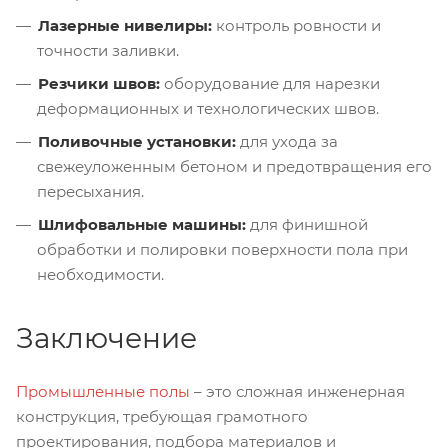
Лазерные нивелиры:
контроль ровности и
точности заливки.
Резчики швов:
оборудование для нарезки
деформационных и технологических швов.
Поливочные установки:
для ухода за
свежеуложенным бетоном и предотвращения его
пересыхания.
Шлифовальные машины:
для финишной
обработки и полировки поверхности пола при
необходимости.
Заключение
Промышленные полы
– это сложная инженерная
конструкция, требующая грамотного
проектирования, подбора материалов и