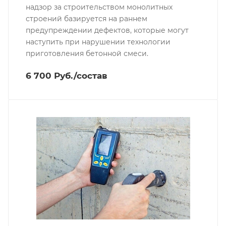
надзор за строительством монолитных
строений базируется на раннем
предупреждении дефектов, которые могут
наступить при нарушении технологии
приготовления бетонной смеси.
6 700 Руб./состав