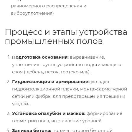
равномерного распределения и
виброуплотнения)
Процесс и этапы устройства
промышленных полов
Подготовка основания:
выравнивание,
уплотнение грунта, устройство подстилающего
слоя (щебень, песок, геотекстиль).
Гидроизоляция и армирование:
укладка
гидроизоляционной пленки, монтаж арматурной
сетки или фибры для предотвращения трещин и
усадки.
Установка опалубки и маяков:
формирование
геометрии пола, выставление уровней.
Заливка бетона:
подача готовой бетонной