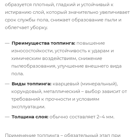
образуется плотный, гладкий и устойчивый к
истиранию слой, который значительно увеличивает
срок службы пола, снижает образование пыли и
облегчает уборку.
Преимущества топпинга:
повышение
износостойкости, устойчивость к ударам и
химическим воздействиям, снижение
пылеобразования, улучшение внешнего вида
пола.
Виды топпинга:
кварцевый (минеральный),
корундовый, металлический – выбор зависит от
требований к прочности и условиям
эксплуатации.
Толщина слоя:
обычно составляет 2–4 мм.
Применение топпинга – обязательный этап при