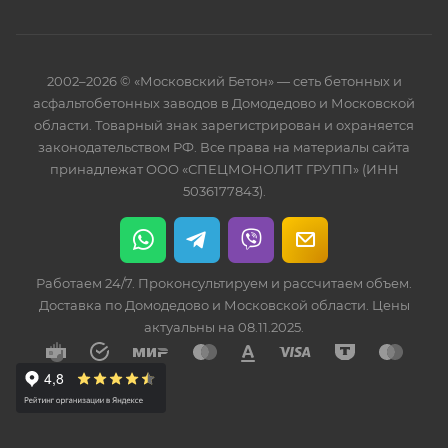
2002–2026 © «Московский Бетон» — сеть бетонных и
асфальтобетонных заводов в Домодедово и Московской
области. Товарный знак зарегистрирован и охраняется
законодательством РФ. Все права на материалы сайта
принадлежат ООО «СПЕЦМОНОЛИТ ГРУПП» (ИНН
5036177843).
Работаем 24/7. Проконсультируем и рассчитаем объем.
Доставка по Домодедово и Московской области. Цены
актуальны на 08.11.2025.