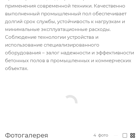
применения современной техники. Качественно
выполненный промышленный пол обеспечивает
долгий срок службы, устойчивость к нагрузкам и
минимальные эксплуатационные расходы.
Соблюдение технологии устройства и
использование специализированного
оборудования – залог надежности и эффективности
бетонных полов в промышленных и коммерческих
объектах.
Фотогалерея
4
фото
—