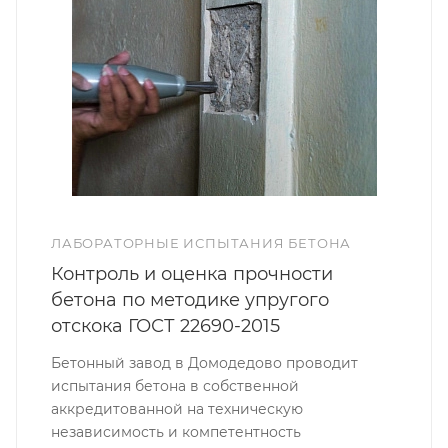
ЛАБОРАТОРНЫЕ ИСПЫТАНИЯ БЕТОНА
Контроль и оценка прочности
бетона по методике упругого
отскока ГОСТ 22690-2015
Бетонный завод в Домодедово проводит
испытания бетона в собственной
аккредитованной на техническую
независимость и компетентность