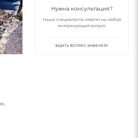
Нужна консультация?
Наши специалисты ответят на любой
интересующий вопрос
ЗАДАТЬ ВОПРОС ИНЖЕНЕРУ
я,