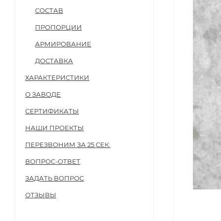
СОСТАВ
ПРОПОРЦИИ
АРМИРОВАНИЕ
ДОСТАВКА
ХАРАКТЕРИСТИКИ
О ЗАВОДЕ
СЕРТИФИКАТЫ
НАШИ ПРОЕКТЫ
ПЕРЕЗВОНИМ ЗА 25 СЕК.
ВОПРОС-ОТВЕТ
ЗАДАТЬ ВОПРОС
ОТЗЫВЫ