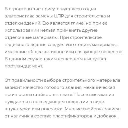
В строительстве присутствует всего одна
альтернатива замены ЦПР для строительства и
отделки зданий. Ею является глина, но при ее
использовании нельзя применять другие
отделочные материалы. При строительстве
надежного здания следует изготовить материалы,
имеющие общее активное или связующее вещество.
В данном случае таким веществом выступает
портландцемент.
От правильности выбора строительного материала
зависит качество готового здания, механическая
прочность и стойкость к влаге. После высыхания
нуждается в последующем покрытии в виде
штукатурки или покраски. Многие свойства зависят
от наличия в составе пластификаторов и добавок.