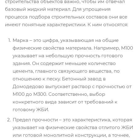
строительства объектов важно, чтобы им отвечал
базовый жидкий материал. Для упрощения
процесса подбора строительных составов они все
имеют понятные характеристики. К ним относятся:
Марка – это цифра, указывающая на общие
физические свойства материала. Например, М100
указывает на небольшую прочность готового
здания. Он содержит меньшее количество
цемента, главного связующего вещества, по
отношению к песку. Бетонный завод в
Домодедово выпускает раствор с прочностью от
М100 до М300. Соответственно, выбор
конкретного вида зависит от требований к
готовому ЖБИ.
Предел прочности – это характеристика, которая
указывает на физические свойства отлитого ЖБИ
или готовой монолитной конструкции, а точнее,