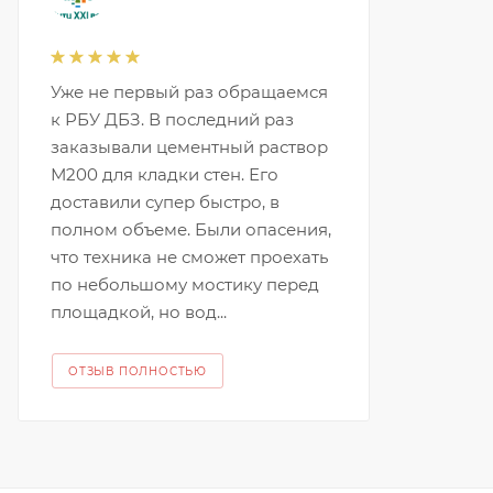
Уже не первый раз обращаемся
к РБУ ДБЗ. В последний раз
заказывали цементный раствор
М200 для кладки стен. Его
доставили супер быстро, в
полном объеме. Были опасения,
что техника не сможет проехать
по небольшому мостику перед
площадкой, но вод...
ОТЗЫВ ПОЛНОСТЬЮ