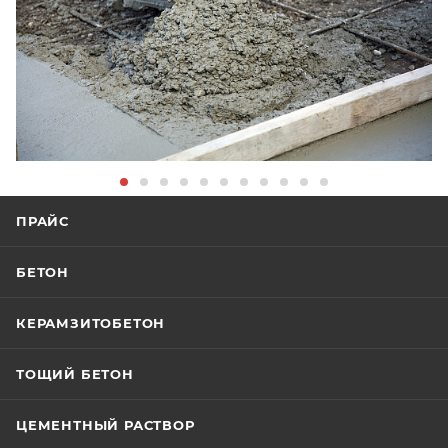
ПРАЙС
БЕТОН
КЕРАМЗИТОБЕТОН
ТОЩИЙ БЕТОН
ЦЕМЕНТНЫЙ РАСТВОР