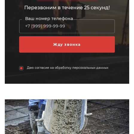
Перезвоним в течение 25 секунд!
Ваш номер телефона
Даю согласие на обработку персональных данных