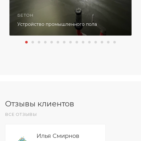
БЕТОН
Устройство промышленного пола
Отзывы клиентов
ВСЕ ОТЗЫВЫ
Илья Смирнов