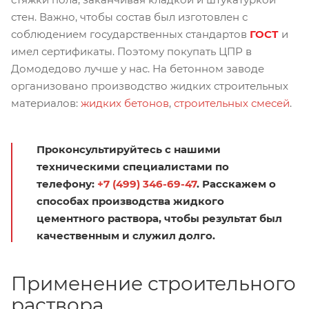
стен. Важно, чтобы состав был изготовлен с
соблюдением государственных стандартов
ГОСТ
и
имел сертификаты. Поэтому покупать ЦПР в
Домодедово лучше у нас. На бетонном заводе
организовано производство жидких строительных
материалов:
жидких бетонов
,
строительных смесей
.
Проконсультируйтесь с нашими
техническими специалистами по
телефону:
+7 (499) 346-69-47
. Расскажем о
способах производства жидкого
цементного раствора, чтобы результат был
качественным и служил долго.
Применение строительного
раствора