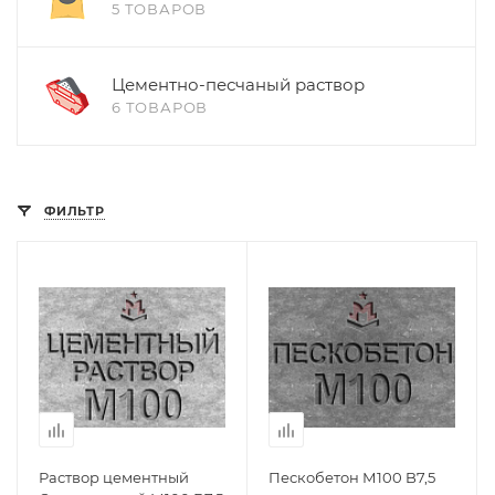
5 ТОВАРОВ
Цементно-песчаный раствор
6 ТОВАРОВ
ФИЛЬТР
Раствор цементный
Пескобетон М100 B7,5