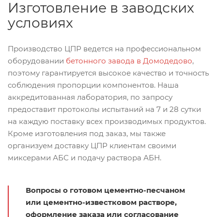
Изготовление в заводских
условиях
Производство ЦПР ведется на профессиональном
оборудовании
бетонного завода в Домодедово
,
поэтому гарантируется высокое качество и точность
соблюдения пропорции компонентов. Наша
аккредитованная лаборатория, по запросу
предоставит протоколы испытаний на 7 и 28 сутки
на каждую поставку всех производимых продуктов.
Кроме изготовления под заказ, мы также
организуем доставку ЦПР клиентам своими
миксерами АБС и подачу раствора АБН.
Вопросы о готовом цементно-песчаном
или цементно-известковом растворе,
оформление заказа или согласование