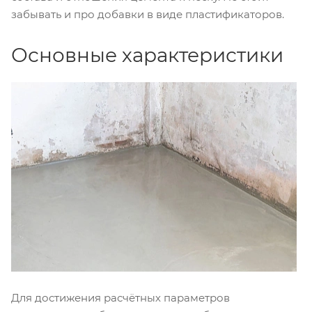
забывать и про добавки в виде пластификаторов.
Основные характеристики
Для достижения расчётных параметров