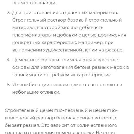
элементов кладки.
Для приготовления отделочных материалов.
Строительный раствор базовый строительный
материал, в которой можно добавлять
пластификаторы и добавки с целью достижения
конкретных характеристик. Например, при
выполнении художественной лепки на фасаде.
Цементные составы применяются в качестве
основы для изготовления бетона разных марок в
зависимости от требуемых характеристик.
Из комбинации песка и цемента выполняются
небольшие отливки.
Строительный цементно-песчаный и цементно-
известковый раствор базовая основа которого
бывает разная. Это зависит от количественного
состава и отношения цемента к песку. Не стоит