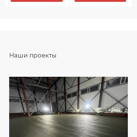
Наши проекты