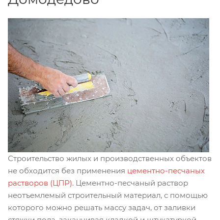
Строительство жилых и производственных объектов
не обходится без применения
цементно-песчаных
растворов (ЦПР)
. Цементно-песчаный раствор
неотъемлемый строительный материал, с помощью
которого можно решать массу задач, от заливки
стяжки пола, заканчивая кладкой и штукатуркой