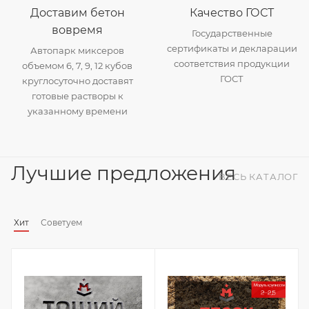
Доставим бетон
Качество ГОСТ
вовремя
Государственные
сертификаты и декларации
Автопарк миксеров
соответствия продукции
объемом 6, 7, 9, 12 кубов
ГОСТ
круглосуточно доставят
готовые растворы к
указанному времени
Лучшие предложения
ВЕСЬ КАТАЛОГ
Хит
Советуем