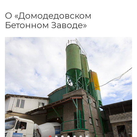
О «Домодедовском
Бетонном Заводе»