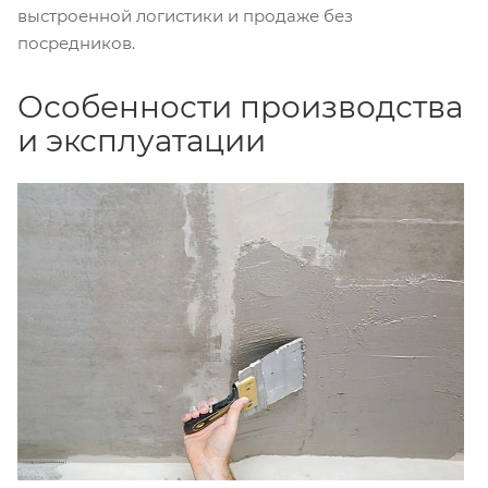
выстроенной логистики и продаже без
посредников.
Особенности производства
и эксплуатации