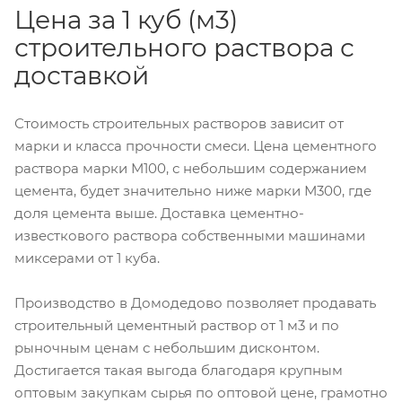
Цена за 1 куб (м3)
строительного раствора с
доставкой
Стоимость строительных растворов зависит от
марки и класса прочности смеси. Цена цементного
раствора марки М100, с небольшим содержанием
цемента, будет значительно ниже марки М300, где
доля цемента выше. Доставка цементно-
известкового раствора собственными машинами
миксерами от 1 куба.
Производство в Домодедово позволяет продавать
строительный цементный раствор от 1 м3 и по
рыночным ценам с небольшим дисконтом.
Достигается такая выгода благодаря крупным
оптовым закупкам сырья по оптовой цене, грамотно