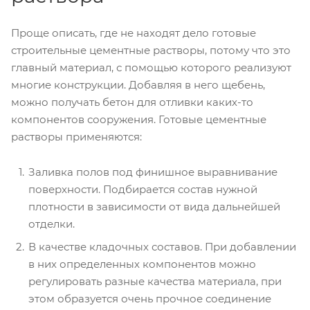
Проще описать, где не находят дело готовые
строительные цементные растворы, потому что это
главный материал, с помощью которого реализуют
многие конструкции. Добавляя в него щебень,
можно получать бетон для отливки каких-то
компонентов сооружения. Готовые цементные
растворы применяются:
Заливка полов под финишное выравнивание
поверхности. Подбирается состав нужной
плотности в зависимости от вида дальнейшей
отделки.
В качестве кладочных составов. При добавлении
в них определенных компонентов можно
регулировать разные качества материала, при
этом образуется очень прочное соединение