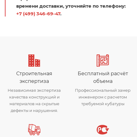
времени доставки, уточняйте по телефону:
+7 (499) 346-69-47
.
Строительная
Бесплатный расчёт
экспертиза
объема
Независимая экспертиза
Профессиональный замер
качества конструкций и
инженером с расчетом
материалов на скрытые
требуемой кубатуры
дефекты и нарушения.