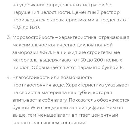
на удержание определенных нагрузок без
нарушения целостности. Цементный раствор
производятся с характеристиками в пределах от
В7,5 до В20.
Морозостойкость – характеристика, отражающая
максимальное количество циклов полной
заморозки ЖБИ. Наши жидкие строительные
материалы выдерживают от 50 до 200 полных
циклов. Обозначается этот параметр буквой F.
Влагостойкость или возможность
противостояния воде. Характеристика указывает
на свойства материала как губки, которая
впитывает в себя влагу. Показатель обозначается
буквой W и следующей за ней цифрой. Чем он
выше, тем меньше влаги впитает цементный
состав в застывшем состоянии.