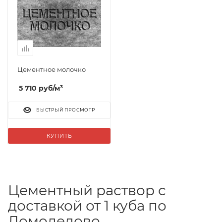
Цементное молочко
5 710
руб
/м³
БЫСТРЫЙ ПРОСМОТР
КУПИТЬ
Цементный раствор с
доставкой от 1 куба по
Домодедово