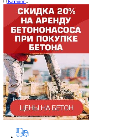
Каталог