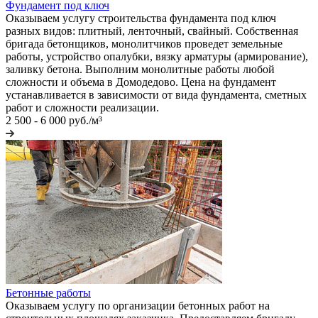
Фундамент под ключ
Оказываем услугу строительства фундамента под ключ
разных видов: плитный, ленточный, свайный. Собственная
бригада бетонщиков, монолитчиков проведет земельные
работы, устройство опалубки, вязку арматуры (армирование),
заливку бетона. Выполним монолитные работы любой
сложности и объема в Домодедово. Цена на фундамент
устанавливается в зависимости от вида фундамента, сметных
работ и сложности реализации.
2 500 - 6 000 руб./м³
Бетонные работы
Оказываем услугу по организации бетонных работ на