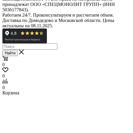
принадлежат ООО «СПЕЦМОНОЛИТ ГРУПП» (ИНН
5036177843).
Работаем 24/7. Проконсультируем и рассчитаем объем.
Доставка по Домодедово и Московской области. Цены
актуальны на 08.11.2025.
Найти
0
0
0
Корзина