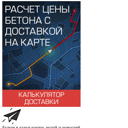
Будьте в курсе наших акций и новостей