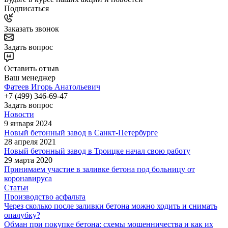
Подписаться
Заказать звонок
Задать вопрос
Оставить отзыв
Ваш менеджер
Фатеев Игорь Анатольевич
+7 (499) 346-69-47
Задать вопрос
Новости
9 января 2024
Новый бетонный завод в Санкт-Петербурге
28 апреля 2021
Новый бетонный завод в Троицке начал свою работу
29 марта 2020
Принимаем участие в заливке бетона под больницу от
коронавируса
Статьи
Производство асфальта
Через сколько после заливки бетона можно ходить и снимать
опалубку?
Обман при покупке бетона: схемы мошенничества и как их