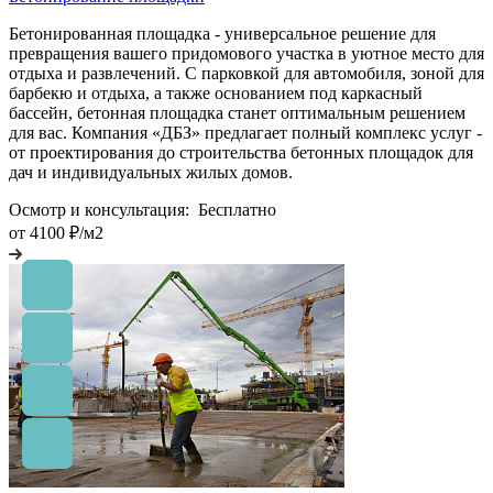
Бетонированная площадка - универсальное решение для
превращения вашего придомового участка в уютное место для
отдыха и развлечений. С парковкой для автомобиля, зоной для
барбекю и отдыха, а также основанием под каркасный
бассейн, бетонная площадка станет оптимальным решением
для вас. Компания «ДБЗ» предлагает полный комплекс услуг -
от проектирования до строительства бетонных площадок для
дач и индивидуальных жилых домов.
Осмотр и консультация:
Бесплатно
от 4100 ₽/м2