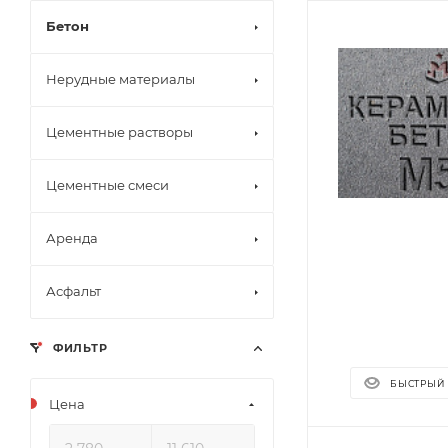
Бетон
Нерудные материалы
Цементные растворы
Цементные смеси
Аренда
Асфальт
ФИЛЬТР
БЫСТРЫЙ
Цена