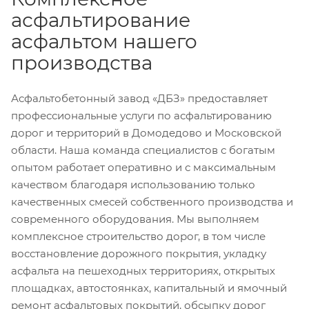
асфальтирование
асфальтом нашего
производства
Асфальтобетонный завод «ДБЗ» предоставляет
профессиональные услуги по асфальтированию
дорог и территорий в Домодедово и Московской
области. Наша команда специалистов с богатым
опытом работает оперативно и с максимальным
качеством благодаря использованию только
качественных смесей собственного производства и
современного оборудования. Мы выполняем
комплексное строительство дорог, в том числе
восстановление дорожного покрытия, укладку
асфальта на пешеходных территориях, открытых
площадках, автостоянках, капитальный и ямочный
ремонт асфальтовых покрытий, обсыпку дорог