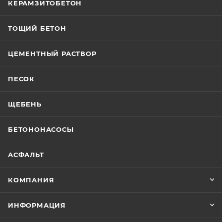
КЕРАМЗИТОБЕТОН
ТОЩИЙ БЕТОН
ЦЕМЕНТНЫЙ РАСТВОР
ПЕСОК
ЩЕБЕНЬ
БЕТОНОНАСОСЫ
АСФАЛЬТ
КОМПАНИЯ
ИНФОРМАЦИЯ