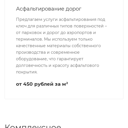
Асфальтирование дорог
Предлагаем услуги асфальтирования под
ключ для различных типов поверхностей –
от парковок и дорог до аэропортов и
терминалов. Мы используем только
качественные материалы собственного
производства и современное
оборудование, что гарантирует
долговечность и красоту асфальтового
покрытия.
от 450 рублей за м²
Комплексное