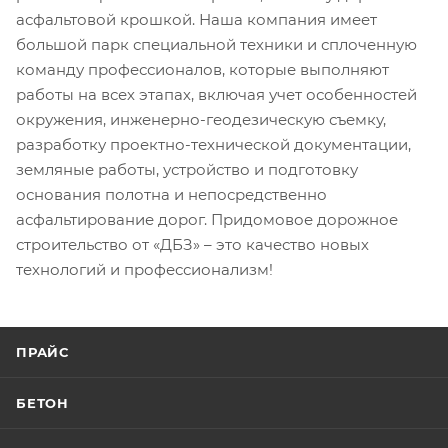
асфальтовой крошкой. Наша компания имеет
большой парк специальной техники и сплоченную
команду профессионалов, которые выполняют
работы на всех этапах, включая учет особенностей
окружения, инженерно-геодезическую съемку,
разработку проектно-технической документации,
земляные работы, устройство и подготовку
основания полотна и непосредственно
асфальтирование дорог. Придомовое дорожное
строительство от «ДБЗ» – это качество новых
технологий и профессионализм!
ПРАЙС
БЕТОН