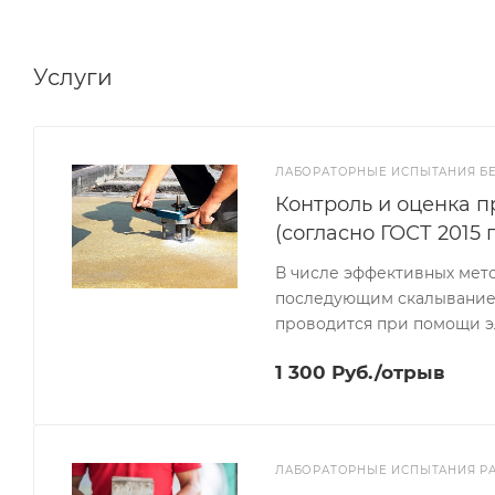
Услуги
ЛАБОРАТОРНЫЕ ИСПЫТАНИЯ Б
Контроль и оценка 
(согласно ГОСТ 2015 
В числе эффективных мето
последующим скалыванием.
проводится при помощи э
1 300 Руб./отрыв
ЛАБОРАТОРНЫЕ ИСПЫТАНИЯ Р