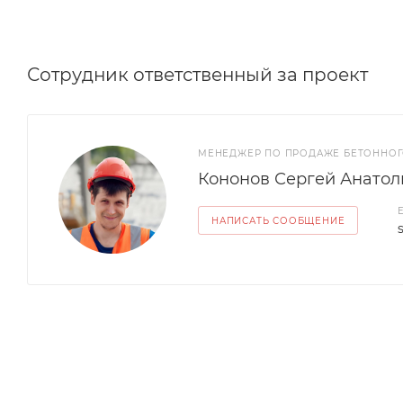
Сотрудник ответственный за проект
МЕНЕДЖЕР ПО ПРОДАЖЕ БЕТОННОГ
Кононов Сергей Анатол
НАПИСАТЬ СООБЩЕНИЕ