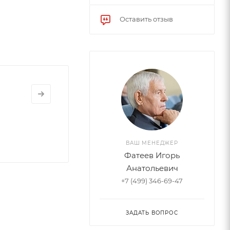
Оставить отзыв
ВАШ МЕНЕДЖЕР
Фатеев Игорь
Анатольевич
+7 (499) 346-69-47
ЗАДАТЬ ВОПРОС