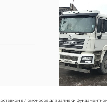
доставкой в Ломоносов для заливки фундаментно