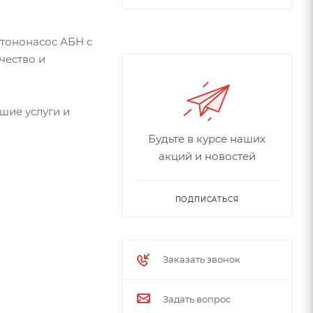
етононасос АБН с
чество и
шие услуги и
Будьте в курсе наших
акций и новостей
ПОДПИСАТЬСЯ
Заказать звонок
Задать вопрос