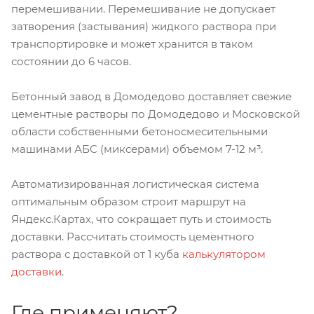
перемешивании. Перемешивание не допускает
затворения (застывания) жидкого раствора при
транспортировке и может хранится в таком
состоянии до 6 часов.
Бетонный завод в Домодедово доставляет свежие
цементные растворы по Домодедово и Московской
области собственными бетоносмесительными
машинами АБС (миксерами) объемом 7-12 м³.
Автоматизированная логистическая система
оптимальным образом строит маршрут на
Яндекс.Картах, что сокращает путь и стоимость
доставки. Рассчитать стоимость цементного
раствора с доставкой от 1 куба
калькулятором
доставки
.
Где применяют?