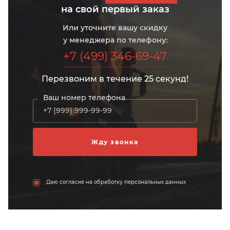
на свой первый заказ
Или уточните вашу скидку
у менеджера по телефону:
+7 (499) 346-69-47
Перезвоним в течение 25 секунд!
Ваш номер телефона
Даю согласие на обработку персональных данных