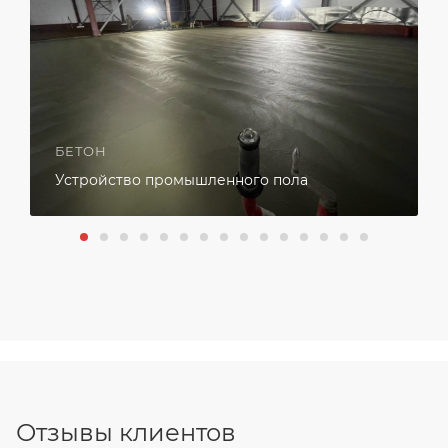
БЕТОН
Устройство промышленного пола
Отзывы клиентов