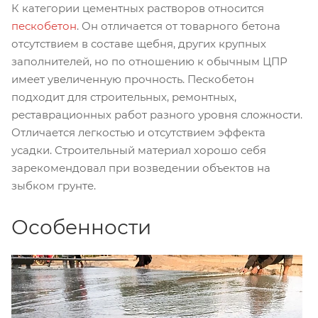
К категории цементных растворов относится
пескобетон
. Он отличается от товарного бетона
отсутствием в составе щебня, других крупных
заполнителей, но по отношению к обычным ЦПР
имеет увеличенную прочность. Пескобетон
подходит для строительных, ремонтных,
реставрационных работ разного уровня сложности.
Отличается легкостью и отсутствием эффекта
усадки. Строительный материал хорошо себя
зарекомендовал при возведении объектов на
зыбком грунте.
Особенности