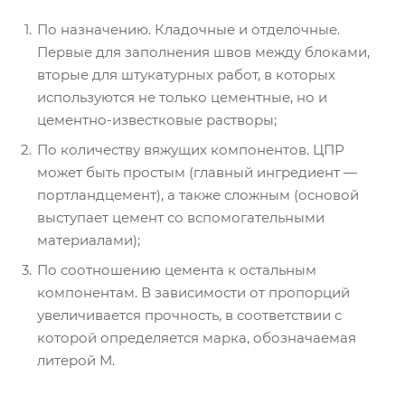
По назначению. Кладочные и отделочные.
Первые для заполнения швов между блоками,
вторые для штукатурных работ, в которых
используются не только цементные, но и
цементно-известковые растворы;
По количеству вяжущих компонентов. ЦПР
может быть простым (главный ингредиент —
портландцемент), а также сложным (основой
выступает цемент со вспомогательными
материалами);
По соотношению цемента к остальным
компонентам. В зависимости от пропорций
увеличивается прочность, в соответствии с
которой определяется марка, обозначаемая
литерой М.