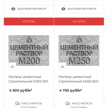
БЫСТРЫЙ ПРОСМОТР
БЫСТРЫЙ ПРОСМОТР
КУПИТЬ
КУПИТЬ
Раствор цементный
Раствор цементный
Строительный М200 B15
Строительный М250 B20
4 500
руб
/м³
4 750
руб
/м³
РАССЧИТАТЬ
РАССЧИТАТЬ
ДОСТАВКУ
ДОСТАВКУ