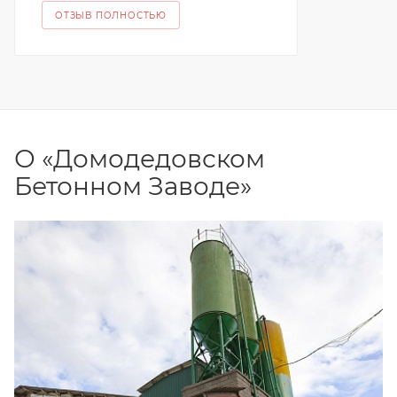
ОТЗЫВ ПОЛНОСТЬЮ
О «Домодедовском
Бетонном Заводе»