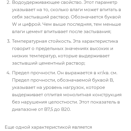
Водоудерживающее свойство. Этот параметр
указывает на то, сколько влаги может впитать в
себя застывший раствор. Обозначается буквой
W и цифрой. Чем выше последняя, тем меньше
влаги цемент впитывает после застывания;
Температурная стойкость. Эта характеристика
говорит о предельных значениях высоких и
низких температур, которые выдерживает
застывший цементный раствор;
Предел прочности. Он выражается в кг/кв. см.
Предел прочности, обозначаемой буквой B,
указывает на уровень нагрузок, которое
выдерживает отлитая монолитная конструкция
без нарушения целостности. Этот показатель в
диапазоне от B7,5 до B20.
Еще одной характеристикой является