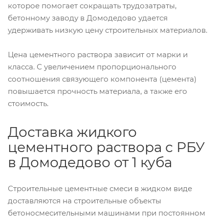
которое помогает сокращать трудозатраты,
бетонному заводу в Домодедово удается
удерживать низкую цену строительных материалов.
Цена цементного раствора зависит от марки и
класса. С увеличением пропорционального
соотношения связующего компонента (цемента)
повышается прочность материала, а также его
стоимость.
Доставка жидкого
цементного раствора с РБУ
в Домодедово от 1 куба
Строительные цементные смеси в жидком виде
доставляются на строительные объекты
бетоносмесительными машинами при постоянном