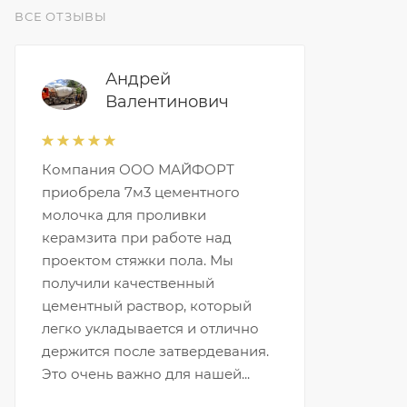
ВСЕ ОТЗЫВЫ
Андрей
Валентинович
Компания ООО МАЙФОРТ
приобрела 7м3 цементного
молочка для проливки
керамзита при работе над
проектом стяжки пола. Мы
получили качественный
цементный раствор, который
легко укладывается и отлично
держится после затвердевания.
Это очень важно для нашей...