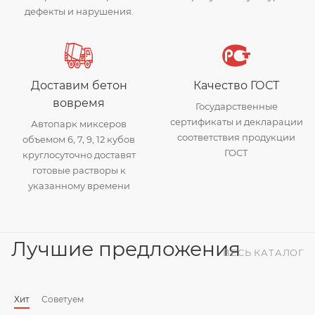
дефекты и нарушения.
Доставим бетон
Качество ГОСТ
вовремя
Государственные
сертификаты и декларации
Автопарк миксеров
соответствия продукции
объемом 6, 7, 9, 12 кубов
ГОСТ
круглосуточно доставят
готовые растворы к
указанному времени
Лучшие предложения
ВЕСЬ КАТАЛОГ
Хит
Советуем