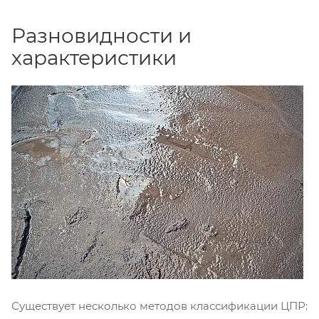
Разновидности и
характеристики
Существует несколько методов классификации ЦПР: