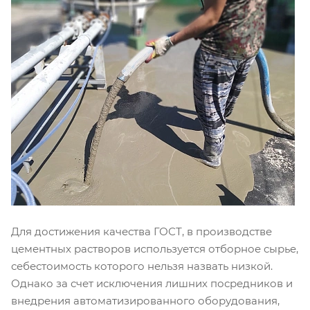
Для достижения качества ГОСТ, в производстве
цементных растворов используется отборное сырье,
себестоимость которого нельзя назвать низкой.
Однако за счет исключения лишних посредников и
внедрения автоматизированного оборудования,