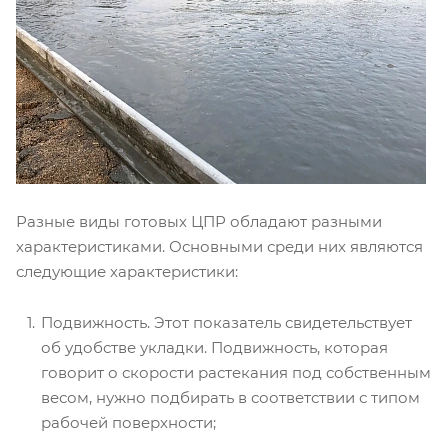
Разные виды готовых ЦПР обладают разными
характеристиками. Основными среди них являются
следующие характеристики:
Подвижность. Этот показатель свидетельствует
об удобстве укладки. Подвижность, которая
говорит о скорости растекания под собственным
весом, нужно подбирать в соответствии с типом
рабочей поверхности;