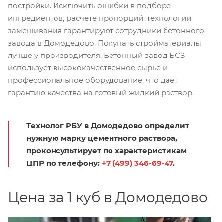
постройки. Исключить ошибки в подборе
ингредиентов, расчете пропорций, технологии
замешивания гарантируют сотрудники бетонного
завода в Домодедово. Покупать стройматериалы
лучше у производителя. Бетонный завод БСЗ
использует высококачественное сырье и
профессиональное оборудование, что дает
гарантию качества на готовый жидкий раствор.
Технолог РБУ в Домодедово определит
нужную марку цементного раствора,
проконсультирует по характеристикам
ЦПР по телефону:
+7 (499) 346-69-47
.
Цена за 1 куб в Домодедово