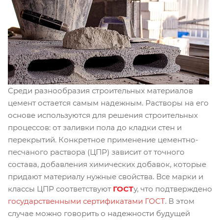
Среди разнообразия строительных материалов
цемент остается самым надежным. Растворы на его
основе используются для решения строительных
процессов: от заливки пола до кладки стен и
перекрытий. Конкретное применение цементно-
песчаного раствора (ЦПР) зависит от точного
состава, добавления химических добавок, которые
придают материалу нужные свойства. Все марки и
классы ЦПР соответствуют
ГОСТ
у, что подтверждено
государственными сертификатами ГОСТ
. В этом
случае можно говорить о надежности будущей