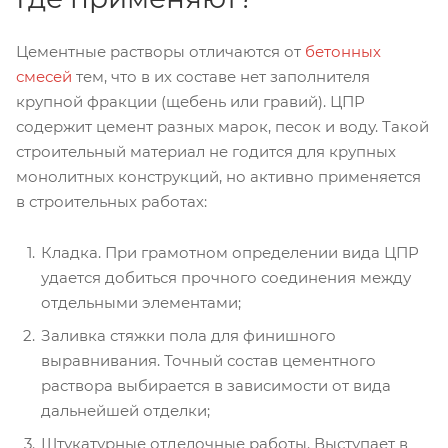
Цементные растворы отличаются от
бетонных
смесей
тем, что в их составе нет заполнителя
крупной фракции (щебень или гравий). ЦПР
содержит цемент разных марок, песок и воду. Такой
строительный материал не годится для крупных
монолитных конструкций, но активно применяется
в строительных работах:
Кладка. При грамотном определении вида ЦПР
удается добиться прочного соединения между
отдельными элементами;
Заливка стяжки пола для финишного
выравнивания. Точный состав цементного
раствора выбирается в зависимости от вида
дальнейшей отделки;
Штукатурные отделочные работы. Выступает в