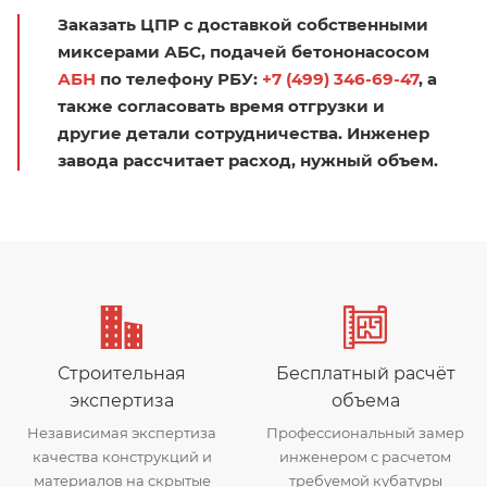
Заказать ЦПР с доставкой собственными
миксерами АБС, подачей бетононасосом
АБН
по телефону РБУ:
+7 (499) 346-69-47
, а
также согласовать время отгрузки и
другие детали сотрудничества. Инженер
завода рассчитает расход, нужный объем.
Строительная
Бесплатный расчёт
экспертиза
объема
Независимая экспертиза
Профессиональный замер
качества конструкций и
инженером с расчетом
материалов на скрытые
требуемой кубатуры