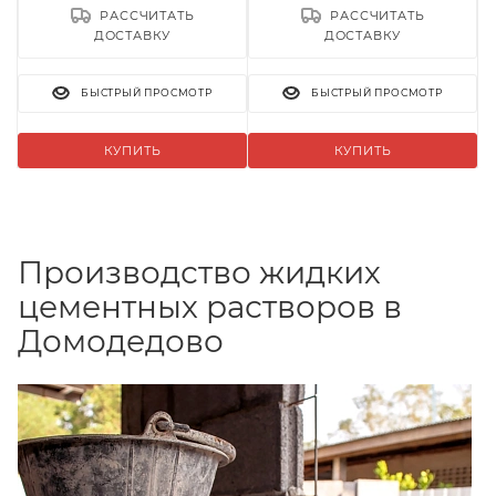
РАССЧИТАТЬ
РАССЧИТАТЬ
ДОСТАВКУ
ДОСТАВКУ
БЫСТРЫЙ ПРОСМОТР
БЫСТРЫЙ ПРОСМОТР
КУПИТЬ
КУПИТЬ
Производство жидких
цементных растворов в
Домодедово