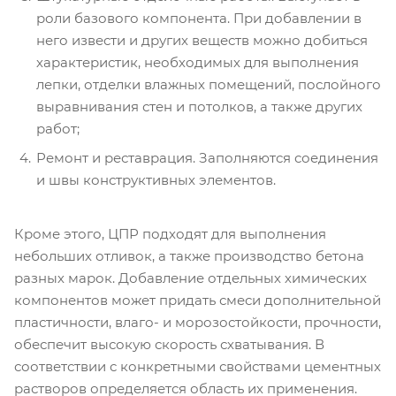
роли базового компонента. При добавлении в
него извести и других веществ можно добиться
характеристик, необходимых для выполнения
лепки, отделки влажных помещений, послойного
выравнивания стен и потолков, а также других
работ;
Ремонт и реставрация. Заполняются соединения
и швы конструктивных элементов.
Кроме этого, ЦПР подходят для выполнения
небольших отливок, а также производство бетона
разных марок. Добавление отдельных химических
компонентов может придать смеси дополнительной
пластичности, влаго- и морозостойкости, прочности,
обеспечит высокую скорость схватывания. В
соответствии с конкретными свойствами цементных
растворов определяется область их применения.