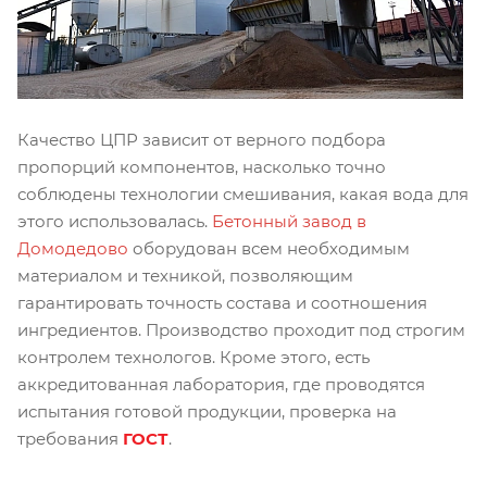
Качество ЦПР зависит от верного подбора
пропорций компонентов, насколько точно
соблюдены технологии смешивания, какая вода для
этого использовалась.
Бетонный завод в
Домодедово
оборудован всем необходимым
материалом и техникой, позволяющим
гарантировать точность состава и соотношения
ингредиентов. Производство проходит под строгим
контролем технологов. Кроме этого, есть
аккредитованная лаборатория, где проводятся
испытания готовой продукции, проверка на
требования
ГОСТ
.