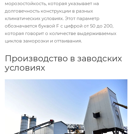
морозостойкость, которая указывает на
долговечность конструкции в разных
климатических условиях. Этот параметр
обозначается буквой F с цифрой от 50 до 200,
которая говорит о количестве выдерживаемых
циклов заморозки и оттаивания.
Производство в заводских
условиях