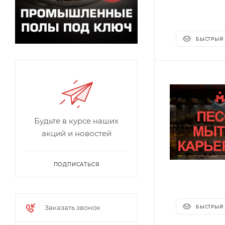
БЫСТРЫЙ
Будьте в курсе наших
акций и новостей
ПОДПИСАТЬСЯ
Заказать звонок
БЫСТРЫЙ