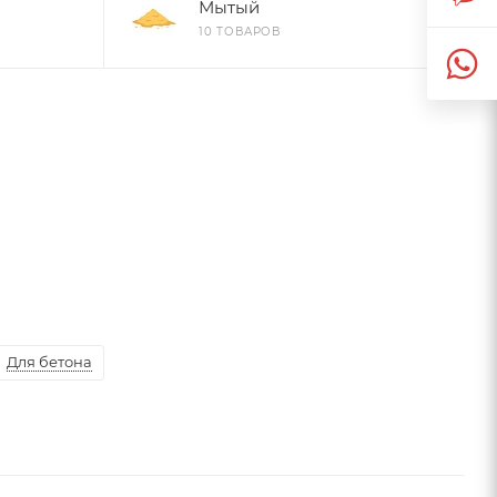
Мытый
10 ТОВАРОВ
Для бетона