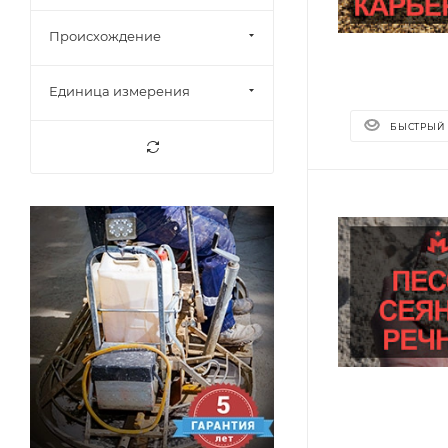
Происхождение
Единица измерения
БЫСТРЫЙ