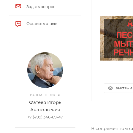
Задать вопрос
Оставить отзыв
БЫСТРЫЙ
ВАШ МЕНЕДЖЕР
Фатеев Игорь
Анатольевич
+7 (499) 346-69-47
В современном ст