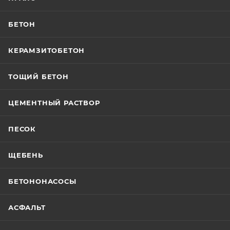
БЕТОН
КЕРАМЗИТОБЕТОН
ТОЩИЙ БЕТОН
ЦЕМЕНТНЫЙ РАСТВОР
ПЕСОК
ЩЕБЕНЬ
БЕТОНОНАСОСЫ
АСФАЛЬТ