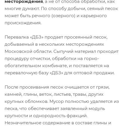
месторождения
, а не от способа обработки, как
многие думают. По способу добычи, сеяный песок
может быть речного (озерного) и карьерного
происхождения.
Перевалка «ДБЗ» продает просеянный песок,
добываемый в нескольких месторождениях
Московской области. Сыпучий материал проходит
процедуру отчистки, обработки на горно-
обогатительном комбинате, и поставляется на
перевалочную базу «ДБЗ» для оптовой продажи.
После просеивания песок очищается от грязи,
камней, глины, веток, листьев, травы, других
крупных обломков. Мусор полностью удаляется из
песка, что обеспечивает заявленный модуль
крупности и однородность фракций.
Незначительное содержание в составе глины и