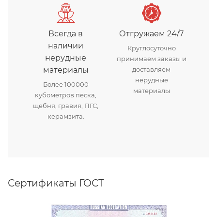
Всегда в
Отгружаем 24/7
наличии
Круглосуточно
нерудные
принимаем заказы и
материалы
доставляем
нерудные
Более 100000
материалы
кубометров песка,
щебня, гравия, ПГС,
керамзита.
Сертификаты ГОСТ