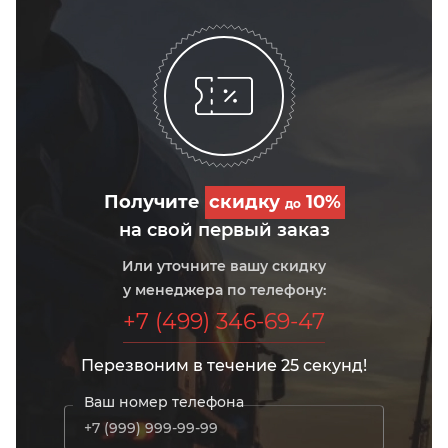
Получите
скидку
10%
до
на свой первый заказ
Или уточните вашу скидку
у менеджера по телефону:
+7 (499) 346-69-47
Перезвоним в течение 25 секунд!
Ваш номер телефона