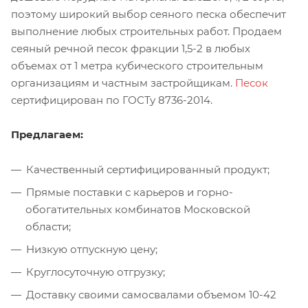
поэтому широкий выбор сеяного песка обеспечит
выполнение любых строительных работ. Продаем
сеяный речной песок фракции 1,5-2 в любых
объемах от 1 метра кубического строительным
организациям и частным застройщикам.
Песок
сертифицирован по ГОСТу 8736-2014.
Предлагаем:
Качественный сертифицированный продукт;
Прямые поставки с карьеров и горно-
обогатительных комбинатов Московской
области;
Низкую отпускную цену;
Круглосуточную отгрузку;
Доставку своими самосвалами объемом 10-42