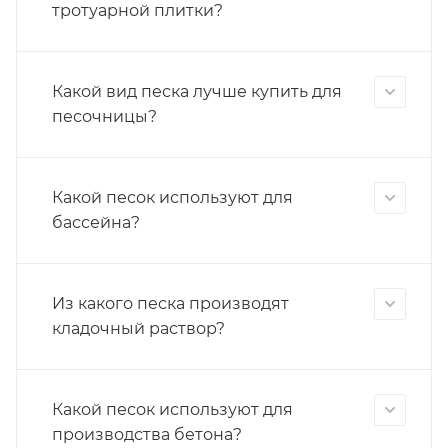
тротуарной плитки?
Какой вид песка лучше купить для
песочницы?
Какой песок используют для
бассейна?
Из какого песка производят
кладочный раствор?
Какой песок используют для
производства бетона?