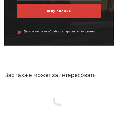
Даю согласие на обработку персональных данных
Вас также может заинтересовать