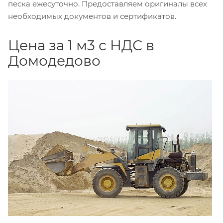
песка ежесуточно. Предоставляем оригиналы всех
необходимых документов и сертификатов.
Цена за 1 м3 с НДС в
Домодедово