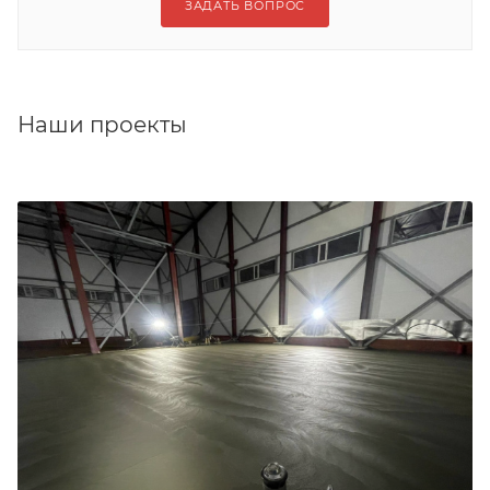
ЗАДАТЬ ВОПРОС
Наши проекты