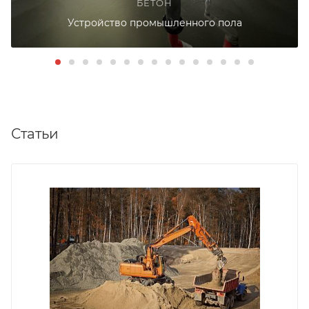
БЕТОН
Устройство промышленного пола
Статьи