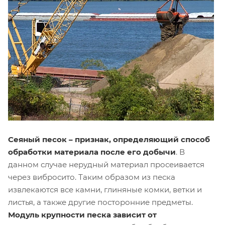
Сеяный песок – признак, определяющий способ
обработки материала после его добычи
. В
данном случае нерудный материал просеивается
через вибросито. Таким образом из песка
извлекаются все камни, глиняные комки, ветки и
листья, а также другие посторонние предметы.
Модуль крупности песка зависит от