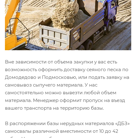
Вне зависимости от объема закупки у вас есть
возможность оформить доставку сеяного песка по
Домодедово и Подмосковью, или подать заявку на
самовывоз сыпучего материала. У нас
самостоятельно можно вывезти любой объем
материала. Менеджер оформит пропуск на въезд
вашего транспорта на территорию базы.
В распоряжении базы нерудных материалов «ДБЗ»
самосвалы различной вместимости от 10 до 42