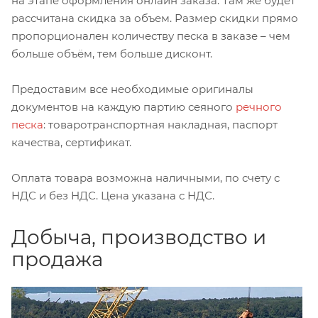
на этапе оформления онлайн заказа. Там же будет
рассчитана скидка за объем. Размер скидки прямо
пропорционален количеству песка в заказе – чем
больше объём, тем больше дисконт.
Предоставим все необходимые оригиналы
документов на каждую партию сеяного
речного
песка
: товаротранспортная накладная, паспорт
качества, сертификат.
Оплата товара возможна наличными, по счету с
НДС и без НДС. Цена указана с НДС.
Добыча, производство и
продажа