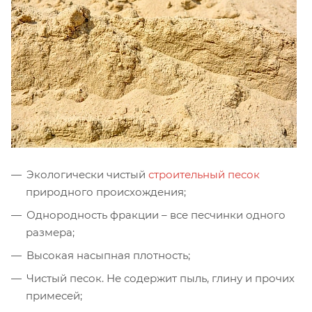
Экологически чистый
строительный песок
природного происхождения;
Однородность фракции – все песчинки одного
размера;
Высокая насыпная плотность;
Чистый песок. Не содержит пыль, глину и прочих
примесей;