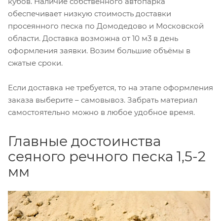
кубов. Наличие собственного автопарка
обеспечивает низкую стоимость доставки
просеянного песка по Домодедово и Московской
области. Доставка возможна от 10 м3 в день
оформления заявки. Возим большие объёмы в
сжатые сроки.
Если доставка не требуется, то на этапе оформления
заказа выберите – самовывоз. Забрать материал
самостоятельно можно в любое удобное время.
Главные достоинства
сеяного речного песка 1,5-2
мм