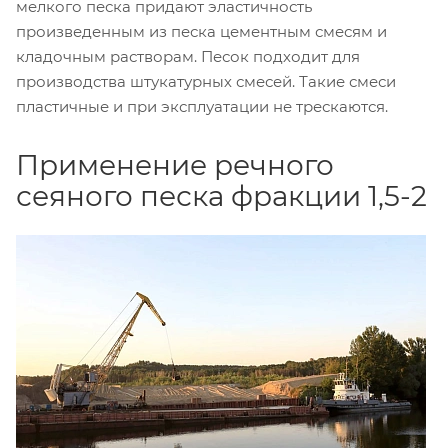
мелкого песка придают эластичность
произведенным из песка цементным смесям и
кладочным растворам. Песок подходит для
производства штукатурных смесей. Такие смеси
пластичные и при эксплуатации не трескаются.
Применение речного
сеяного песка фракции 1,5-2