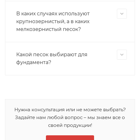
В каких случаях используют
крупнозернистый, а в каких
мелкозернистый песок?
Какой песок выбирают для
фундамента?
Нужна консультация или не можете выбрать?
Задайте нам любой вопрос – мы знаем все о
своей продукции!