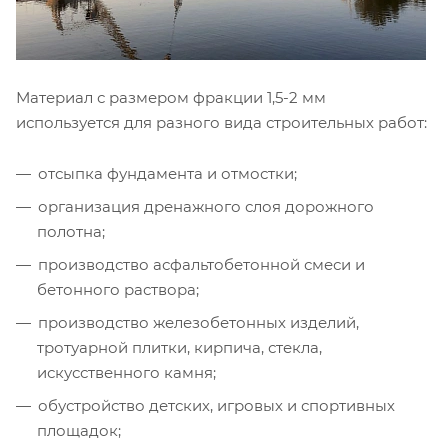
Материал с размером фракции 1,5-2 мм
используется для разного вида строительных работ:
отсыпка фундамента и отмостки;
организация дренажного слоя дорожного
полотна;
производство асфальтобетонной смеси и
бетонного раствора;
производство железобетонных изделий,
тротуарной плитки, кирпича, стекла,
искусственного камня;
обустройство детских, игровых и спортивных
площадок;