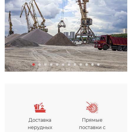
Доставка
Прямые
нерудных
поставки с