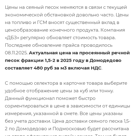
Цены на сеяный песок меняются в связи с текущей
экономической обстановкой довольно часто. Цены
на топливо и ГСМ вносят существенный вклад в
ценообразование конечного продукта. Компания
«ДБЗ» регулярно обновляет стоимость товара.
Последнее обновление прайса проводилось
08.11.2025.
Актуальная цена на просеянный речной
песок фракции 1,5-2 в 2025 году в Домодедово
составляет 480 руб за м3 включая НДС
.
С помощью селектора в карточке товара выберите
удобное отображение цены за куб или тонну.
Данный функционал поможет быстро
сориентироваться в цене в зависимости от единицы
измерения, указанной в смете. Все цены указаны
без учета доставки. Цена доставки сеяного песка 1,5-
2 по Домодедово и Подмосковью будет рассчитана