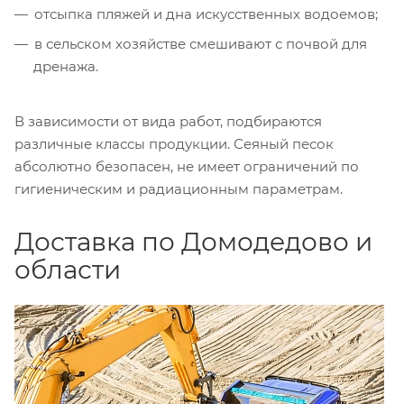
отсыпка пляжей и дна искусственных водоемов;
в сельском хозяйстве смешивают с почвой для
дренажа.
В зависимости от вида работ, подбираются
различные классы продукции. Сеяный песок
абсолютно безопасен, не имеет ограничений по
гигиеническим и радиационным параметрам.
Доставка по Домодедово и
области