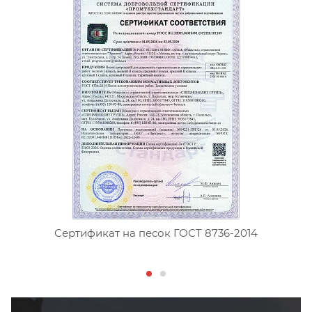
Сертификат на песок ГОСТ 8736-2014