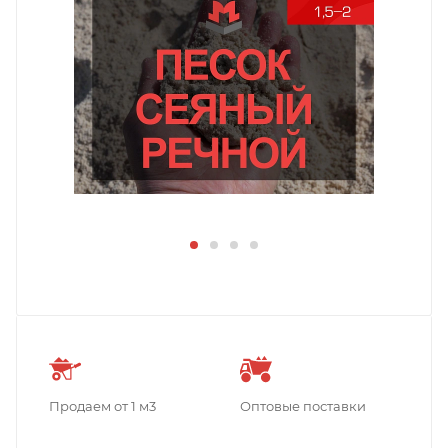
Продаем от 1 м3
Оптовые поставки