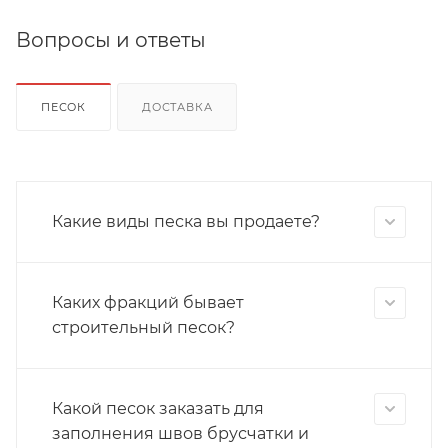
Вопросы и ответы
ПЕСОК
ДОСТАВКА
Какие виды песка вы продаете?
Каких фракций бывает
строительный песок?
Какой песок заказать для
заполнения швов брусчатки и