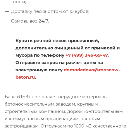
тонны;
Доставку песка оптом от 10 кубов;
Самовывоз 24/7.
Купить речной песок просеянный,
дополнительно очищенный от примесей и
мусора по телефону
+7 (499) 346-69-47
.
Отправьте запрос на расчет цены на
электронную почту
domodedovo@moscow-
beton.ru
.
База «ДБЗ» поставляет нерудные материалы
бетоносмесительным заводам, крупным
строительным компаниям, дорожно-строительным
и коммунальным организациям, частным
застройщикам. Отгружаем по 1600 м3 качественного