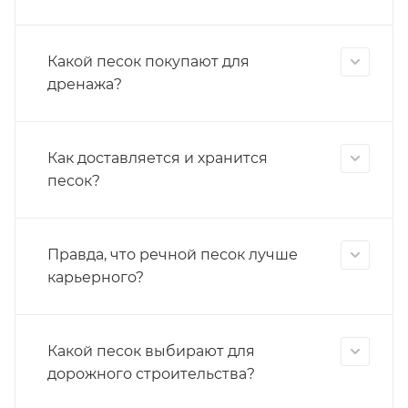
Какой песок покупают для
дренажа?
Как доставляется и хранится
песок?
Правда, что речной песок лучше
карьерного?
Какой песок выбирают для
дорожного строительства?