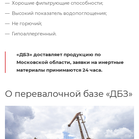
Хорошие фильтрующие способности;
Высокий показатель водопоглощения;
Не горючий;
Гипоаллергенный.
«ДБЗ» доставляет продукцию по
Московской области, заявки на инертные
материалы принимаются 24 часа.
О перевалочной базе «ДБЗ»