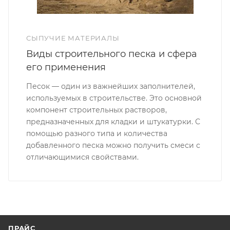
СЫПУЧИЕ МАТЕРИАЛЫ
Виды строительного песка и сфера
его применения
Песок — один из важнейших заполнителей,
используемых в строительстве. Это основной
компонент строительных растворов,
предназначенных для кладки и штукатурки. С
помощью разного типа и количества
добавленного песка можно получить смеси с
отличающимися свойствами.
ПРАЙС