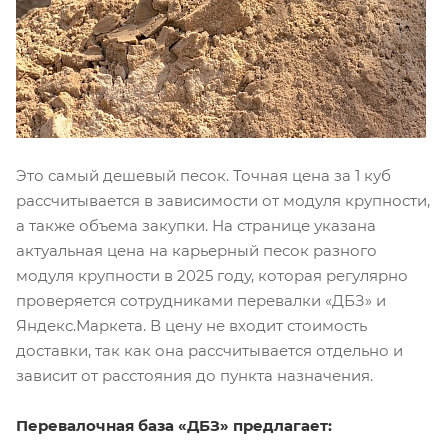
Это самый дешевый песок. Точная цена за 1 куб
рассчитывается в зависимости от модуля крупности,
а также объема закупки. На странице указана
актуальная цена на карьерный песок разного
модуля крупности в 2025 году, которая регулярно
проверяется сотрудниками перевалки «ДБЗ» и
Яндекс.Маркета. В цену не входит стоимость
доставки, так как она рассчитывается отдельно и
зависит от расстояния до пункта назначения.
Перевалочная база «ДБЗ» предлагает: