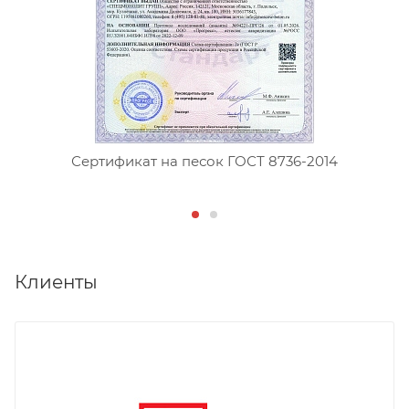
Сертификат на песок ГОСТ 8736-2014
Клиенты