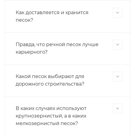
Как доставляется и хранится
песок?
Правда, что речной песок лучше
карьерного?
Какой песок выбирают для
дорожного строительства?
В каких случаях используют
крупнозернистый, а в каких
мелкозернистый песок?