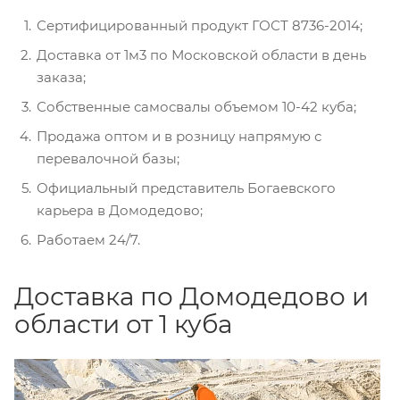
Сертифицированный продукт ГОСТ 8736-2014;
Доставка от 1м3 по Московской области в день
заказа;
Собственные самосвалы объемом 10-42 куба;
Продажа оптом и в розницу напрямую с
перевалочной базы;
Официальный представитель Богаевского
карьера в Домодедово;
Работаем 24/7.
Доставка по Домодедово и
области от 1 куба