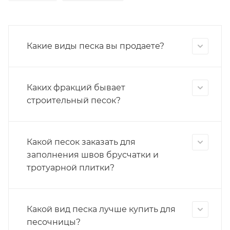
Какие виды песка вы продаете?
Каких фракций бывает
строительный песок?
Какой песок заказать для
заполнения швов брусчатки и
тротуарной плитки?
Какой вид песка лучше купить для
песочницы?