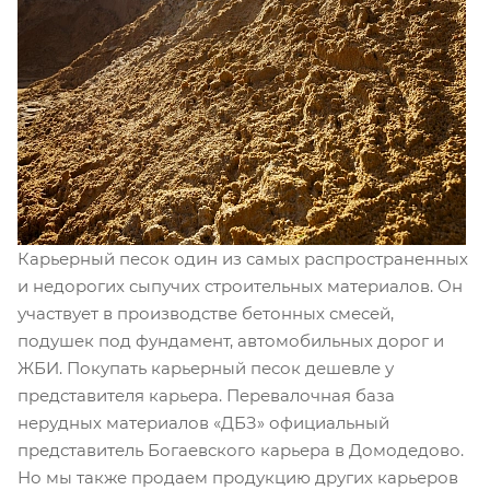
Карьерный песок один из самых распространенных
и недорогих сыпучих строительных материалов. Он
участвует в производстве бетонных смесей,
подушек под фундамент, автомобильных дорог и
ЖБИ. Покупать карьерный песок дешевле у
представителя карьера. Перевалочная база
нерудных материалов «ДБЗ» официальный
представитель Богаевского карьера в Домодедово.
Но мы также продаем продукцию других карьеров