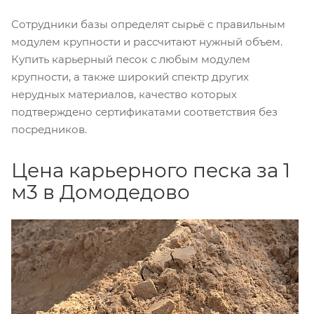
Сотрудники базы определят сырьё с правильным
модулем крупности и рассчитают нужный объем.
Купить карьерный песок с любым модулем
крупности, а также широкий спектр других
нерудных материалов, качество которых
подтверждено сертификатами соответствия без
посредников.
Цена карьерного песка за 1
м3 в Домодедово