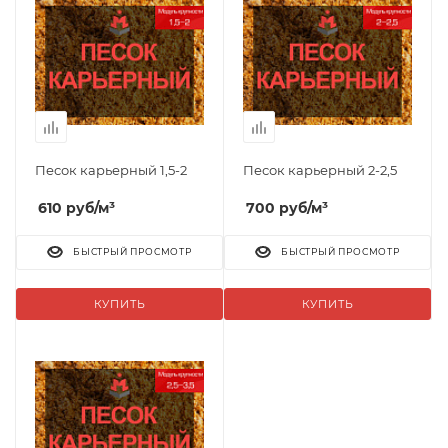
Песок карьерный 1,5-2
Песок карьерный 2-2,5
610
руб
/м³
700
руб
/м³
БЫСТРЫЙ ПРОСМОТР
БЫСТРЫЙ ПРОСМОТР
КУПИТЬ
КУПИТЬ