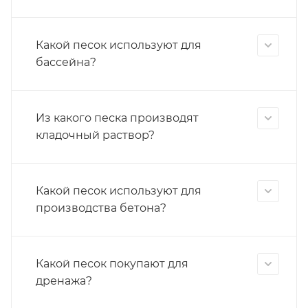
Какой песок используют для
бассейна?
Из какого песка производят
кладочный раствор?
Какой песок используют для
производства бетона?
Какой песок покупают для
дренажа?