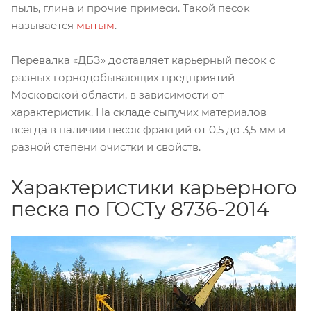
пыль, глина и прочие примеси. Такой песок
называется
мытым
.
Перевалка «ДБЗ» доставляет карьерный песок с
разных горнодобывающих предприятий
Московской области, в зависимости от
характеристик. На складе сыпучих материалов
всегда в наличии песок фракций от 0,5 до 3,5 мм и
разной степени очистки и свойств.
Характеристики карьерного
песка по ГОСТу 8736-2014