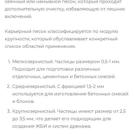
сеянный или намывной песок, который проходит
дополнительную очистку, избавляющую от лишних
включений.
Карьерный песок классифицируется по модулю
крупности, который обуславливает конкретный
список областей применения.
Мелкозернистый. Частицы размером 0,5-1 мм.
Подходит для подготовки различных
отделочных, цементных и бетонных смесей.
Среднезернистый. С фракцией 1,5-2 мм
используется для изготовления бетонных смесей
и блоков.
Крупнозернистый. Частицы имеют размер от 2,5
до 3,5 мм, что делает его подходящим для
создания ЖБИ и систем дренажа.