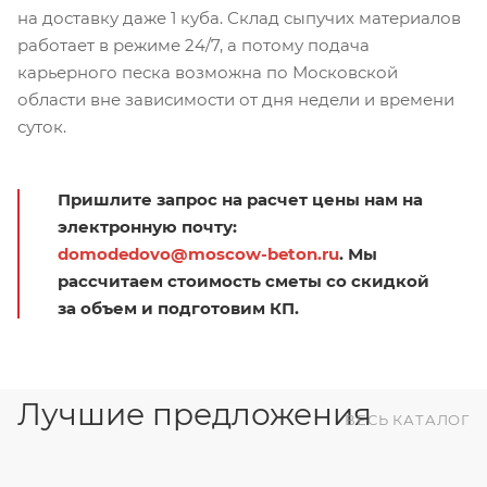
на доставку даже 1 куба. Склад сыпучих материалов
работает в режиме 24/7, а потому подача
карьерного песка возможна по Московской
области вне зависимости от дня недели и времени
суток.
Пришлите запрос на расчет цены нам на
электронную почту:
domodedovo@moscow-beton.ru
. Мы
рассчитаем стоимость сметы со скидкой
за объем и подготовим КП.
Лучшие предложения
ВЕСЬ КАТАЛОГ