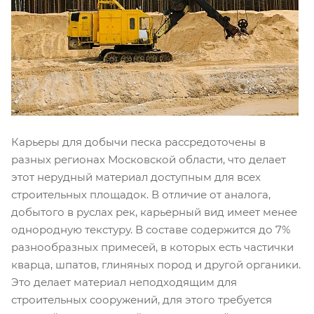
Карьеры для добычи песка рассредоточены в
разных регионах Московской области, что делает
этот нерудный материал доступным для всех
строительных площадок. В отличие от аналога,
добытого в руслах рек, карьерный вид имеет менее
однородную текстуру. В составе содержится до 7%
разнообразных примесей, в которых есть частички
кварца, шпатов, глиняных пород и другой органики.
Это делает материал неподходящим для
строительных сооружений, для этого требуется