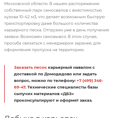
Московской области. В нашем распоряжении
собственный парк самосвалов с вместимостью
кузова 10-42 м3, что делает возможным быструю
транспортировку даже большого количества
карьерного песка. Отгрузим уже в день получения
заявки. Возможен самовывоз. В этом случае,
просьба связаться с менеджером заранее, для
оформления пропуска на территорию.
Заказать песок
карьерный навалом с
доставкой по Домодедово или задать
вопрос, можно по телефону:
+7 (499) 346-
69-47
. Технические специалисты базы
сыпучих материалов «ДБЗ»
проконсультируют и оформят заказ.