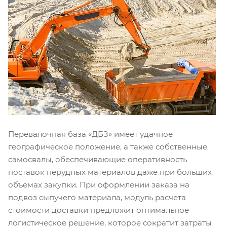
Перевалочная база «ДБЗ» имеет удачное
географическое положение, а также собственные
самосвалы, обеспечивающие оперативность
поставок нерудных материалов даже при больших
объемах закупки. При оформлении заказа на
подвоз сыпучего материала, модуль расчета
стоимости доставки предложит оптимальное
логистическое решение, которое сократит затраты