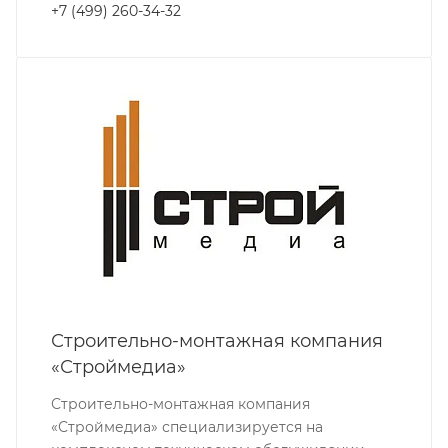
+7 (499) 260-34-32
Строительно-монтажная компания
«Строймедиа»
Строительно-монтажная компания
«Строймедиа» специализируется на