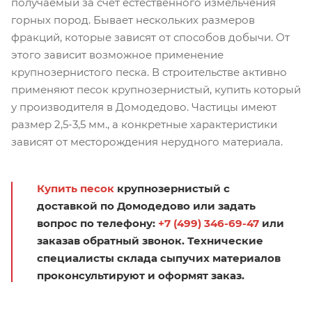
получаемый за счет естественного измельчения
горных пород. Бывает нескольких размеров
фракций, которые зависят от способов добычи. От
этого зависит возможное применение
крупнозернистого песка. В строительстве активно
применяют песок крупнозернистый, купить который
у производителя в Домодедово. Частицы имеют
размер 2,5-3,5 мм., а конкретные характеристики
зависят от месторождения нерудного материала.
Купить песок
крупнозернистый с
доставкой по Домодедово или задать
вопрос по телефону:
+7 (499) 346-69-47
или
заказав обратный звонок. Технические
специалисты склада сыпучих материалов
проконсультируют и оформят заказ.