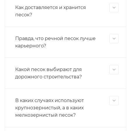
Как доставляется и хранится
песок?
Правда, что речной песок лучше
карьерного?
Какой песок выбирают для
дорожного строительства?
В каких случаях используют
крупнозернистый, а в каких
мелкозернистый песок?