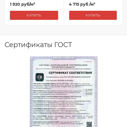
1 920
руб
/м³
4 715 руб
/м³
КУПИТЬ
КУПИТЬ
Сертификаты ГОСТ