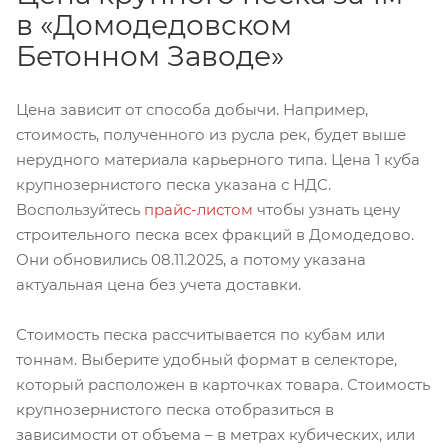
в «Домодедовском
Бетонном Заводе»
Цена зависит от способа добычи. Например,
стоимость, полученного из русла рек, будет выше
нерудного материала карьерного типа. Цена 1 куба
крупнозернистого песка указана с НДС.
Воспользуйтесь
прайс-листом
чтобы узнать цену
строительного песка всех фракций в Домодедово.
Они обновились 08.11.2025, а потому указана
актуальная цена без учета доставки.
Стоимость песка рассчитывается по кубам или
тоннам. Выберите удобный формат в селекторе,
который расположен в карточках товара. Стоимость
крупнозернистого песка отобразиться в
зависимости от объема – в метрах кубических, или