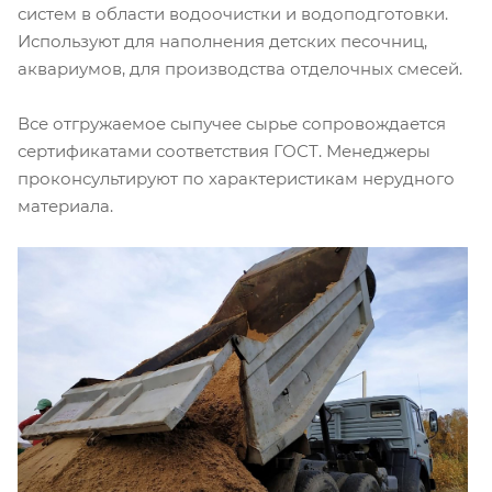
систем в области водоочистки и водоподготовки.
Используют для наполнения детских песочниц,
аквариумов, для производства отделочных смесей.
Все отгружаемое сыпучее сырье сопровождается
сертификатами соответствия ГОСТ. Менеджеры
проконсультируют по характеристикам нерудного
материала.