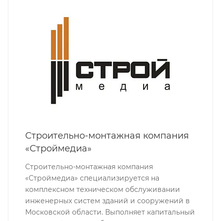
Строительно-монтажная компания
«Строймедиа»
Строительно-монтажная компания
«Строймедиа» специализируется на
комплексном техническом обслуживании
инженерных систем зданий и сооружений в
Московской области. Выполняет капитальный