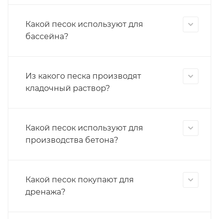
Какой песок используют для
бассейна?
Из какого песка производят
кладочный раствор?
Какой песок используют для
производства бетона?
Какой песок покупают для
дренажа?