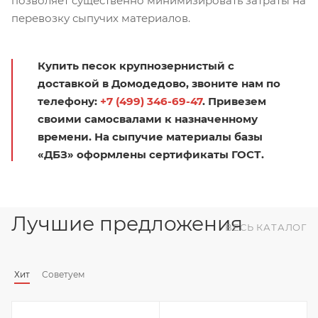
позволяет существенно минимизировать затраты на
перевозку сыпучих материалов.
Купить песок крупнозернистый с
доставкой в Домодедово, звоните нам по
телефону:
+7 (499) 346-69-47
. Привезем
своими самосвалами к назначенному
времени. На сыпучие материалы базы
«ДБЗ» оформлены сертификаты ГОСТ.
Лучшие предложения
ВЕСЬ КАТАЛОГ
Хит
Советуем