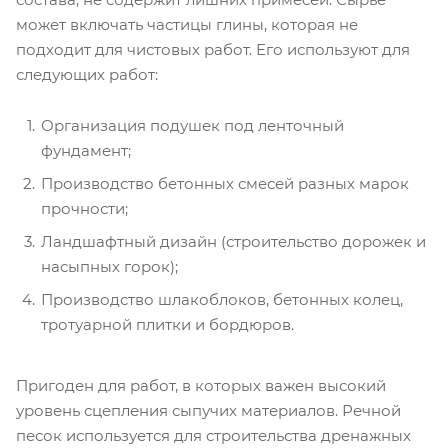
может включать частицы глины, которая не
подходит для чистовых работ. Его используют для
следующих работ:
Организация подушек под ленточный
фундамент;
Производство бетонных смесей разных марок
прочности;
Ландшафтный дизайн (строительство дорожек и
насыпных горок);
Производство шлакоблоков, бетонных колец,
тротуарной плитки и бордюров.
Пригоден для работ, в которых важен высокий
уровень сцепления сыпучих материалов. Речной
песок используется для строительства дренажных