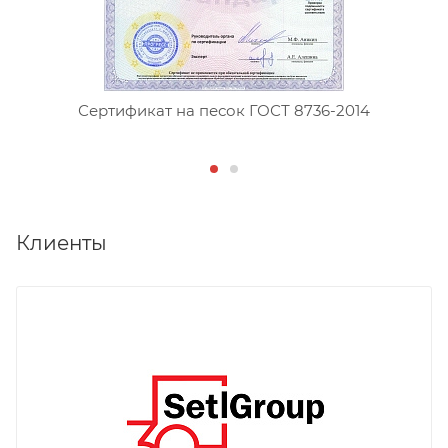
Сертификат на песок ГОСТ 8736-2014
Клиенты