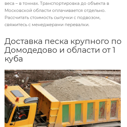
веса – в тоннах. Транспортировка до объекта в
Московской области оплачивается отдельно.
Рассчитать стоимость сыпучки с подвозом,
свяжитесь с менеджерами перевалки.
Доставка песка крупного по
Домодедово и области от 1
куба