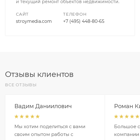
и текущий ремонт объектов недвижимости.
САЙТ
ТЕЛЕФОН
stroymedia.com
+7 (495) 448-80-65
Отзывы клиентов
ВСЕ ОТЗЫВЫ
Вадим Даниилович
Роман К
Мы хотим поделиться с вами
Большое 
своим опытом работы с
компании 