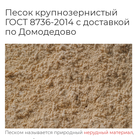
Песок крупнозернистый
ГОСТ 8736-2014 с доставкой
по Домодедово
Песком называется природный
нерудный материал
,