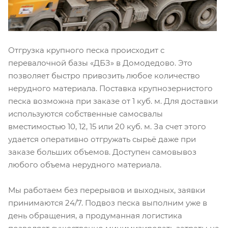
Отгрузка крупного песка происходит с
перевалочной базы «ДБЗ» в Домодедово. Это
позволяет быстро привозить любое количество
нерудного материала. Поставка крупнозернистого
песка возможна при заказе от 1 куб. м. Для доставки
используются собственные самосвалы
вместимостью 10, 12, 15 или 20 куб. м. За счет этого
удается оперативно отгружать сырьё даже при
заказе больших объемов. Доступен самовывоз
любого объема нерудного материала.
Мы работаем без перерывов и выходных, заявки
принимаются 24/7. Подвоз песка выполним уже в
день обращения, а продуманная логистика