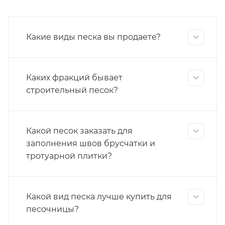
Какие виды песка вы продаете?
Каких фракций бывает
строительный песок?
Какой песок заказать для
заполнения швов брусчатки и
тротуарной плитки?
Какой вид песка лучше купить для
песочницы?