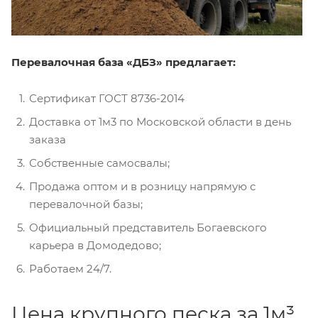
Перевалочная база «ДБЗ» предлагает:
Сертификат ГОСТ 8736-2014
Доставка от 1м3 по Московской области в день
заказа
Собственные самосвалы;
Продажа оптом и в розницу напрямую с
перевалочной базы;
Официальный представитель Богаевского
карьера в Домодедово;
Работаем 24/7.
Цена крупного песка за 1м³