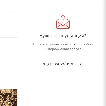
7
Нужна консультация?
Наши специалисты ответят на любой
интересующий вопрос
ЗАДАТЬ ВОПРОС ИНЖЕНЕРУ