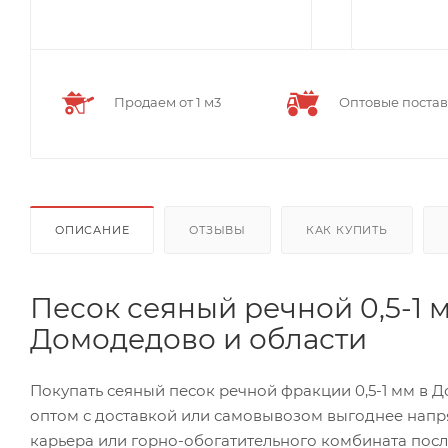
Продаем от 1 м3
Оптовые поста
ОПИСАНИЕ
ОТЗЫВЫ
КАК КУПИТЬ
Песок сеяный речной 0,5-1 
Домодедово и области
Покупать сеяный песок речной фракции 0,5-1 мм в 
оптом с доставкой или самовывозом выгоднее напр
карьера или горно-обогатительного комбината пос