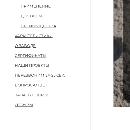
ПРИМЕНЕНИЕ
ДОСТАВКА
ПРЕИМУЩЕСТВА
ХАРАКТЕРИСТИКИ
О ЗАВОДЕ
СЕРТИФИКАТЫ
НАШИ ПРОЕКТЫ
ПЕРЕЗВОНИМ ЗА 25 СЕК.
ВОПРОС-ОТВЕТ
ЗАДАТЬ ВОПРОС
ОТЗЫВЫ