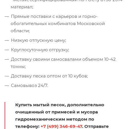
материал;
Прямые поставки с карьеров и горно-
обогатительных комбинатов Московской
области;
Низкую отпускную цену;
Круглосуточную отгрузку;
Доставку своими самосвалами объемом 10-42
тонны;
Доставку песка оптом от 10 кубов;
Самовывоз 24/7.
Купить мытый песок, дополнительно
очищенный от примесей и мусора
гидромеханическим методом по
телефону:
+7 (499) 346-69-47
. Отправьте