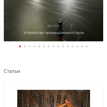
БЕТОН
Устройство промышленного пола
Статьи