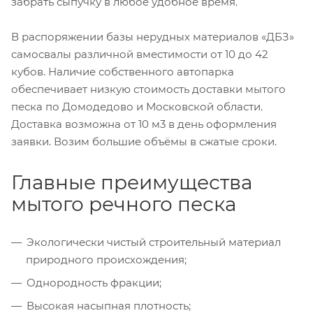
забрать сыпучку в любое удобное время.
В распоряжении базы нерудных материалов «ДБЗ»
самосвалы различной вместимости от 10 до 42
кубов. Наличие собственного автопарка
обеспечивает низкую стоимость доставки мытого
песка по Домодедово и Московской области.
Доставка возможна от 10 м3 в день оформления
заявки. Возим большие объёмы в сжатые сроки.
Главные преимущества
мытого речного песка
Экологически чистый строительный материал
природного происхождения;
Однородность фракции;
Высокая насыпная плотность;