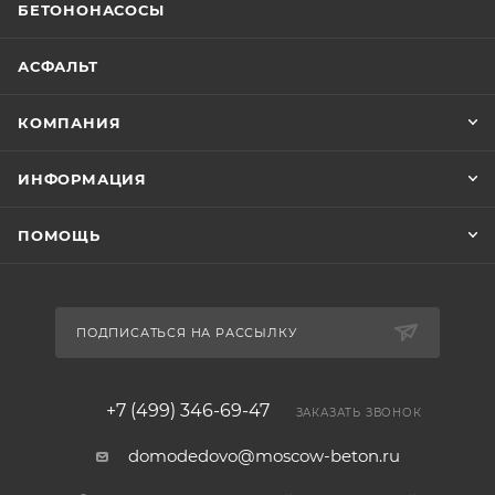
БЕТОНОНАСОСЫ
АСФАЛЬТ
КОМПАНИЯ
ИНФОРМАЦИЯ
ПОМОЩЬ
ПОДПИСАТЬСЯ НА РАССЫЛКУ
+7 (499) 346-69-47
ЗАКАЗАТЬ ЗВОНОК
domodedovo@moscow-beton.ru