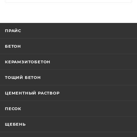
ПРАЙС
БЕТОН
КЕРАМЗИТОБЕТОН
ТОЩИЙ БЕТОН
ЦЕМЕНТНЫЙ РАСТВОР
ПЕСОК
ЩЕБЕНЬ