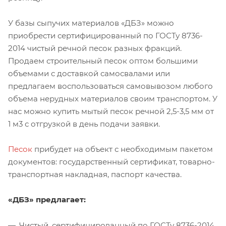
У базы сыпучих материалов «ДБЗ» можно
приобрести сертифицированный по ГОСТу 8736-
2014 чистый речной песок разных фракций.
Продаем строительный песок оптом большими
объемами с доставкой самосвалами или
предлагаем воспользоваться самовывозом любого
объема нерудных материалов своим транспортом. У
нас можно купить мытый песок речной 2,5-3,5 мм от
1 м3 с отгрузкой в день подачи заявки.
Песок
прибудет на объект с необходимым пакетом
документов: государственный сертификат, товарно-
транспортная накладная, паспорт качества.
«ДБЗ» предлагает:
Чистый, сертифицированный по ГОСТу 8736-2014