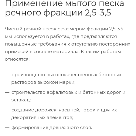
Применение мытого песка
речного фракции 2,5-3,5
Чистый речной песок с размером фракции 2,5-3,5
мм используется в работах, где предъявляются
повышенные требования к отсутствию посторонних
примесей в составе материала. К таким работам
относятся:
производство высококачественных бетонных
растворов высокой марки;
строительство асфальтовых и бетонных дорог и
эстакад;
создание дорожек, насыпей, горок и других
декоративных элементов;
формирование дренажного слоя.