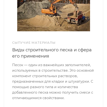
СЫПУЧИЕ МАТЕРИАЛЫ
Виды строительного песка и сфера
его применения
Песок — один из важнейших заполнителей,
используемых в строительстве. Это основной
компонент строительных растворов,
предназначенных для кладки и штукатурки. С
помощью разного типа и количества
добавленного песка можно получить смеси с
отличающимися свойствами.