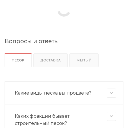
Вопросы и ответы
ПЕСОК
ДОСТАВКА
МЫТЫЙ
Какие виды песка вы продаете?
Каких фракций бывает
строительный песок?