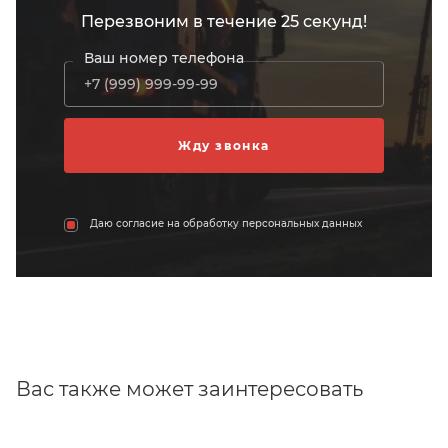
Перезвоним в течение 25 секунд!
Ваш номер телефона
Даю согласие на обработку персональных данных
Вас также может заинтересовать