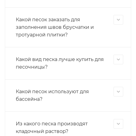
Какой песок заказать для
заполнения швов брусчатки и
тротуарной плитки?
Какой вид песка лучше купить для
песочницы?
Какой песок используют для
бассейна?
Из какого песка производят
кладочный раствор?