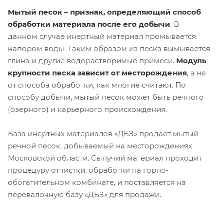
Мытый песок – признак, определяющий способ
обработки материала после его добычи
. В
данном случае инертный материал промывается
напором воды. Таким образом из песка вымывается
глина и другие водорастворимые примеси.
Модуль
крупности песка зависит от месторождения
, а не
от способа обработки, как многие считают. По
способу добычи, мытый песок может быть речного
(озерного) и карьерного происхождения.
База инертных материалов «ДБЗ» продает мытый
речной песок, добываемый на месторождениях
Московской области. Сыпучий материал проходит
процедуру отчистки, обработки на горно-
обогатительном комбинате, и поставляется на
перевалочную базу «ДБЗ» для продажи.