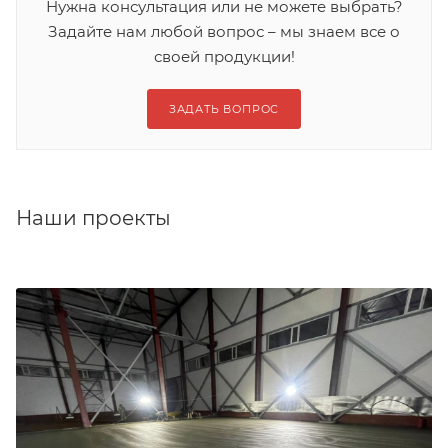
Нужна консультация или не можете выбрать?
Задайте нам любой вопрос – мы знаем все о
своей продукции!
ЗАДАТЬ ВОПРОС
Наши проекты