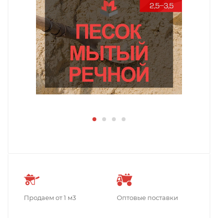
Продаем от 1 м3
Оптовые поставки