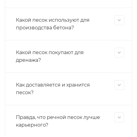
Какой песок используют для
производства бетона?
Какой песок покупают для
дренажа?
Как доставляется и хранится
песок?
Правда, что речной песок лучше
карьерного?