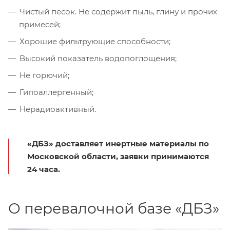
Чистый песок. Не содержит пыль, глину и прочих
примесей;
Хорошие фильтрующие способности;
Высокий показатель водопоглощения;
Не горючий;
Гипоаллергенный;
Нерадиоактивный.
«ДБЗ» доставляет инертные материалы по
Московской области, заявки принимаются
24 часа.
О перевалочной базе «ДБЗ»