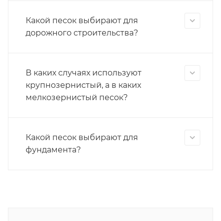
Какой песок выбирают для
дорожного строительства?
В каких случаях используют
крупнозернистый, а в каких
мелкозернистый песок?
Какой песок выбирают для
фундамента?