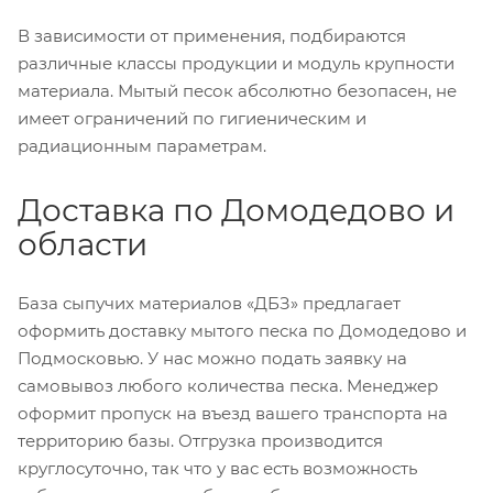
В зависимости от применения, подбираются
различные классы продукции и модуль крупности
материала. Мытый песок абсолютно безопасен, не
имеет ограничений по гигиеническим и
радиационным параметрам.
Доставка по Домодедово и
области
База сыпучих материалов «ДБЗ» предлагает
оформить доставку мытого песка по Домодедово и
Подмосковью. У нас можно подать заявку на
самовывоз любого количества песка. Менеджер
оформит пропуск на въезд вашего транспорта на
территорию базы. Отгрузка производится
круглосуточно, так что у вас есть возможность