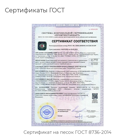
Сертификаты ГОСТ
Сертификат на песок ГОСТ 8736-2014