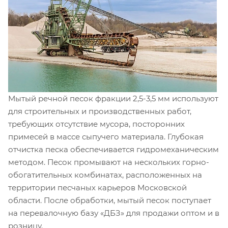
Мытый речной песок фракции 2,5-3,5 мм используют
для строительных и производственных работ,
требующих отсутствие мусора, посторонних
примесей в массе сыпучего материала. Глубокая
отчистка песка обеспечивается гидромеханическим
методом. Песок промывают на нескольких горно-
обогатительных комбинатах, расположенных на
территории песчаных карьеров Московской
области. После обработки, мытый песок поступает
на перевалочную базу «ДБЗ» для продажи оптом и в
розницу.