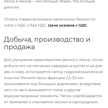
песка в заказе – чем больше объём, тем больше
дисконт.
Оплата товара возможна наличными, безнал по
счету с НДС и без НДС.
Цена указана с НДС
.
Добыча, производство и
продажа
Для улучшения характеристик речного песка, после
добычи его на песчаных карьерах в руслах и на дне
рек и озер, используется метод гидромеханической
очистки. Речной песок фракции 2,5-3,5 мм
промывается под большим давлением, вследствие
чего из него вымывается глина и другие
водорастворимые элементы. Песок освобождается
от примесей и становится чистым и однородным.