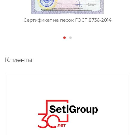
Сертификат на песок ГОСТ 8736-2014
Клиенты