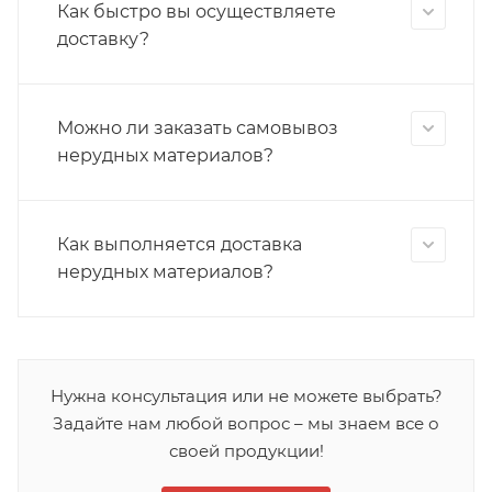
Как быстро вы осуществляете
доставку?
Можно ли заказать самовывоз
нерудных материалов?
Как выполняется доставка
нерудных материалов?
Нужна консультация или не можете выбрать?
Задайте нам любой вопрос – мы знаем все о
своей продукции!