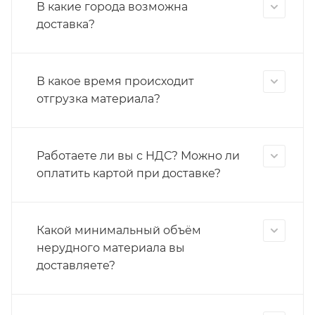
В какие города возможна
доставка?
В какое время происходит
отгрузка материала?
Работаете ли вы с НДС? Можно ли
оплатить картой при доставке?
Какой минимальный объём
нерудного материала вы
доставляете?