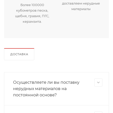
доставляем нерудные
Более 100000
материалы
кубометров песка,
щебня, гравия, ПГС,
керамзита.
ДОСТАВКА
Осуществляете ли вы поставку
нерудных материалов на
постоянной основе?