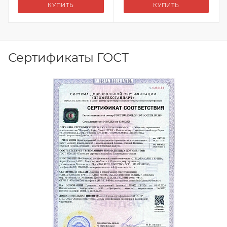
КУПИТЬ
КУПИТЬ
Сертификаты ГОСТ