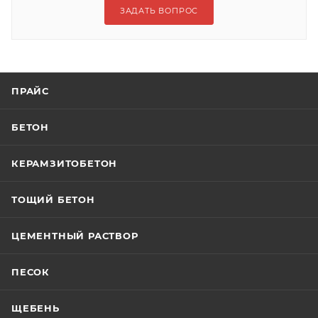
ЗАДАТЬ ВОПРОС
ПРАЙС
БЕТОН
КЕРАМЗИТОБЕТОН
ТОЩИЙ БЕТОН
ЦЕМЕНТНЫЙ РАСТВОР
ПЕСОК
ЩЕБЕНЬ