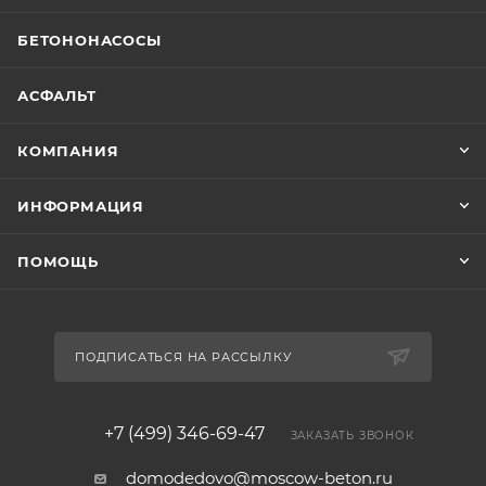
БЕТОНОНАСОСЫ
АСФАЛЬТ
КОМПАНИЯ
ИНФОРМАЦИЯ
ПОМОЩЬ
ПОДПИСАТЬСЯ НА РАССЫЛКУ
+7 (499) 346-69-47
ЗАКАЗАТЬ ЗВОНОК
domodedovo@moscow-beton.ru