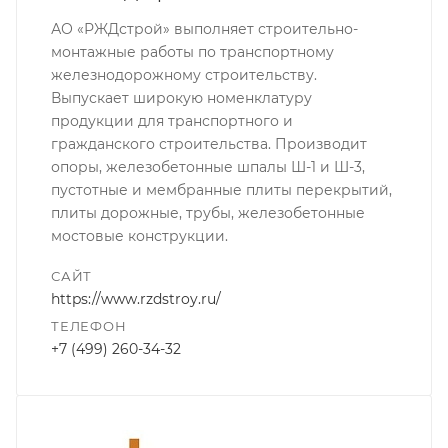
АО «РЖДстрой» выполняет строительно-
монтажные работы по транспортному
железнодорожному строительству.
Выпускает широкую номенклатуру
продукции для транспортного и
гражданского строительства. Производит
опоры, железобетонные шпалы Ш-1 и Ш-3,
пустотные и мембранные плиты перекрытий,
плиты дорожные, трубы, железобетонные
мостовые конструкции.
САЙТ
https://www.rzdstroy.ru/
ТЕЛЕФОН
+7 (499) 260-34-32