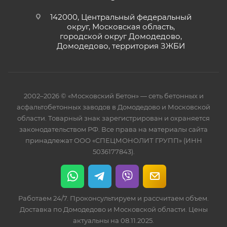
142000, Центральный федеральный
округ, Московская область,
городской округ Домодедово,
Домодедово, территория ЗЖБИ
2002–2026 © «Московский Бетон» — сеть бетонных и
асфальтобетонных заводов в Домодедово и Московской
области. Товарный знак зарегистрирован и охраняется
законодательством РФ. Все права на материалы сайта
принадлежат ООО «СПЕЦМОНОЛИТ ГРУПП» (ИНН
5036177843).
Работаем 24/7. Проконсультируем и рассчитаем объем.
Доставка по Домодедово и Московской области. Цены
актуальны на 08.11.2025.