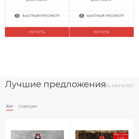
БЫСТРЫЙ ПРОСМОТР
БЫСТРЫЙ ПРОСМОТР
КУПИТЬ
КУПИТЬ
Лучшие предложения
ВЕСЬ КАТАЛОГ
Хит
Советуем