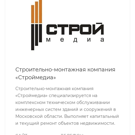
Строительно-монтажная компания
«Строймедиа»
Строительно-монтажная компания
«Строймедиа» специализируется на
комплексном техническом обслуживании
инженерных систем зданий и сооружений в
Московской области. Выполняет капитальный
и текущий ремонт объектов недвижимости.