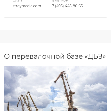
САЙТ
ТЕЛЕФОН
stroymedia.com
+7 (495) 448-80-65
О перевалочной базе «ДБЗ»