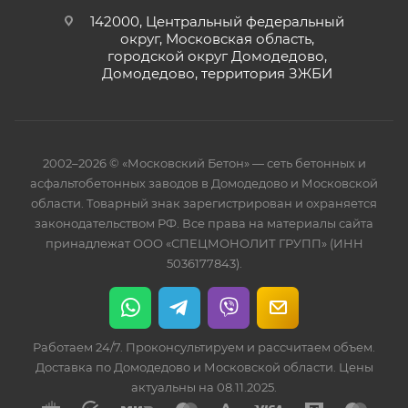
142000, Центральный федеральный
округ, Московская область,
городской округ Домодедово,
Домодедово, территория ЗЖБИ
2002–2026 © «Московский Бетон» — сеть бетонных и
асфальтобетонных заводов в Домодедово и Московской
области. Товарный знак зарегистрирован и охраняется
законодательством РФ. Все права на материалы сайта
принадлежат ООО «СПЕЦМОНОЛИТ ГРУПП» (ИНН
5036177843).
Работаем 24/7. Проконсультируем и рассчитаем объем.
Доставка по Домодедово и Московской области. Цены
актуальны на 08.11.2025.