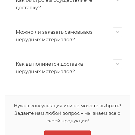
Как быстро вы осуществляете
доставку?
Можно ли заказать самовывоз
нерудных материалов?
Как выполняется доставка
нерудных материалов?
Нужна консультация или не можете выбрать?
Задайте нам любой вопрос – мы знаем все о
своей продукции!