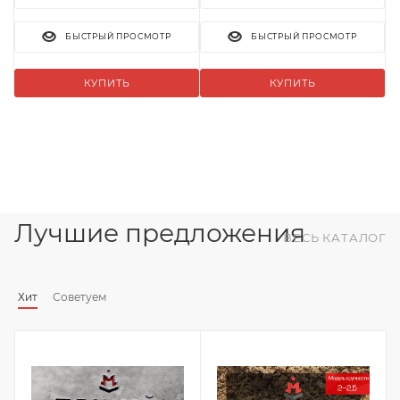
БЫСТРЫЙ ПРОСМОТР
БЫСТРЫЙ ПРОСМОТР
КУПИТЬ
КУПИТЬ
Лучшие предложения
ВЕСЬ КАТАЛОГ
Хит
Советуем