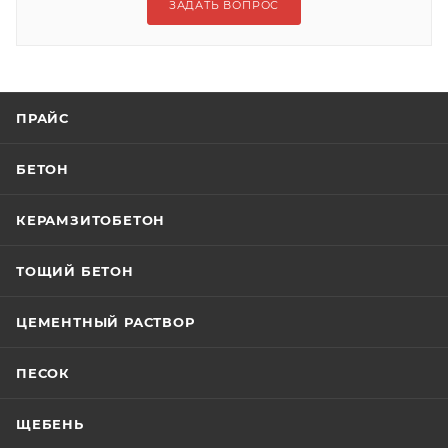
ЗАДАТЬ ВОПРОС
ПРАЙС
БЕТОН
КЕРАМЗИТОБЕТОН
ТОЩИЙ БЕТОН
ЦЕМЕНТНЫЙ РАСТВОР
ПЕСОК
ЩЕБЕНЬ