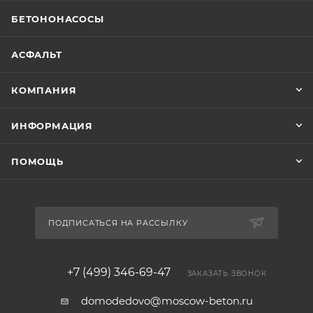
БЕТОНОНАСОСЫ
АСФАЛЬТ
КОМПАНИЯ
ИНФОРМАЦИЯ
ПОМОЩЬ
ПОДПИСАТЬСЯ НА РАССЫЛКУ
+7 (499) 346-69-47
ЗАКАЗАТЬ ЗВОНОК
domodedovo@moscow-beton.ru