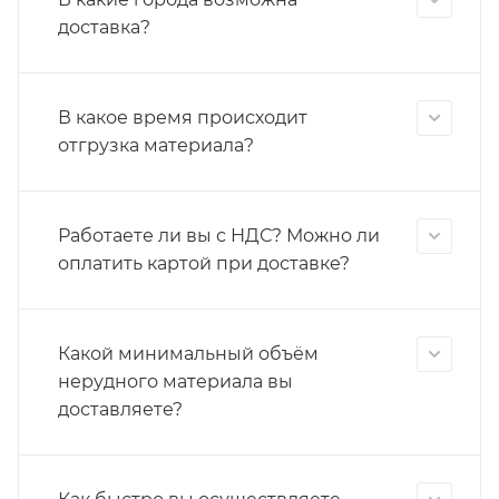
доставка?
В какое время происходит
отгрузка материала?
Работаете ли вы с НДС? Можно ли
оплатить картой при доставке?
Какой минимальный объём
нерудного материала вы
доставляете?