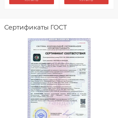
КУПИТЬ
КУПИТЬ
Сертификаты ГОСТ