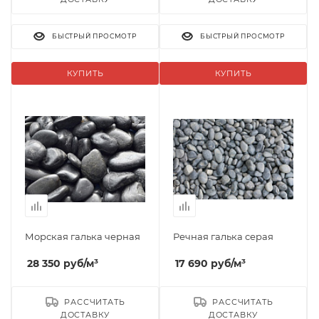
БЫСТРЫЙ ПРОСМОТР
БЫСТРЫЙ ПРОСМОТР
КУПИТЬ
КУПИТЬ
Морская галька черная
Речная галька серая
28 350
руб
/м³
17 690
руб
/м³
РАССЧИТАТЬ
РАССЧИТАТЬ
ДОСТАВКУ
ДОСТАВКУ