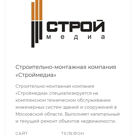
Строительно-монтажная компания
«Строймедиа»
Строительно-монтажная компания
«Строймедиа» специализируется на
комплексном техническом обслуживании
инженерных систем зданий и сооружений в
Московской области. Выполняет капитальный
и текущий ремонт объектов недвижимости.
САЙТ
ТЕЛЕФОН