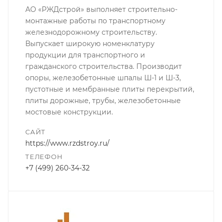
АО «РЖДстрой» выполняет строительно-
монтажные работы по транспортному
железнодорожному строительству.
Выпускает широкую номенклатуру
продукции для транспортного и
гражданского строительства. Производит
опоры, железобетонные шпалы Ш-1 и Ш-3,
пустотные и мембранные плиты перекрытий,
плиты дорожные, трубы, железобетонные
мостовые конструкции.
САЙТ
https://www.rzdstroy.ru/
ТЕЛЕФОН
+7 (499) 260-34-32