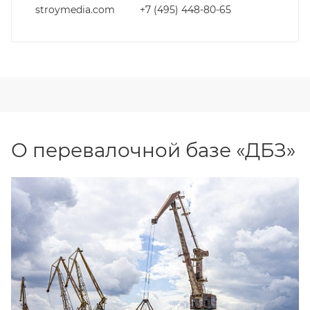
stroymedia.com
+7 (495) 448-80-65
О перевалочной базе «ДБЗ»