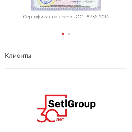
Сертификат на песок ГОСТ 8736-2014
Клиенты