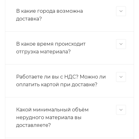
В какие города возможна
доставка?
В какое время происходит
отгрузка материала?
Работаете ли вы с НДС? Можно ли
оплатить картой при доставке?
Какой минимальный объём
нерудного материала вы
доставляете?