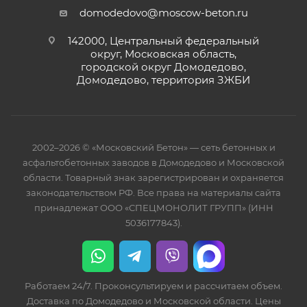
domodedovo@moscow-beton.ru
142000, Центральный федеральный
округ, Московская область,
городской округ Домодедово,
Домодедово, территория ЗЖБИ
2002–2026 © «Московский Бетон» — сеть бетонных и
асфальтобетонных заводов в Домодедово и Московской
области. Товарный знак зарегистрирован и охраняется
законодательством РФ. Все права на материалы сайта
принадлежат ООО «СПЕЦМОНОЛИТ ГРУПП» (ИНН
5036177843).
Работаем 24/7. Проконсультируем и рассчитаем объем.
Доставка по Домодедово и Московской области. Цены