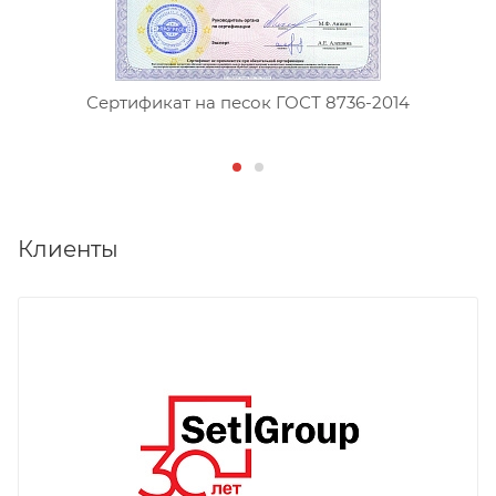
Сертификат на песок ГОСТ 8736-2014
Клиенты