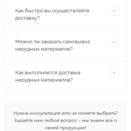
Как быстро вы осуществляете
доставку?
Можно ли заказать самовывоз
нерудных материалов?
Как выполняется доставка
нерудных материалов?
Нужна консультация или не можете выбрать?
Задайте нам любой вопрос – мы знаем все о
своей продукции!