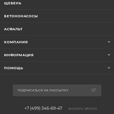
ЩЕБЕНЬ
БЕТОНОНАСОСЫ
АСФАЛЬТ
КОМПАНИЯ
ИНФОРМАЦИЯ
ПОМОЩЬ
ПОДПИСАТЬСЯ НА РАССЫЛКУ
+7 (499) 346-69-47
ЗАКАЗАТЬ ЗВОНОК