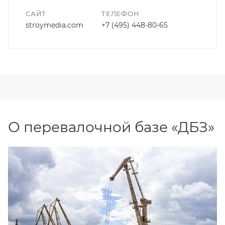
САЙТ
ТЕЛЕФОН
stroymedia.com
+7 (495) 448-80-65
О перевалочной базе «ДБЗ»