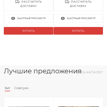
РАССЧИТАТЬ
РАССЧИТАТЬ
ДОСТАВКУ
ДОСТАВКУ
БЫСТРЫЙ ПРОСМОТР
БЫСТРЫЙ ПРОСМОТР
КУПИТЬ
КУПИТЬ
Лучшие предложения
ВЕСЬ КАТАЛОГ
Хит
Советуем