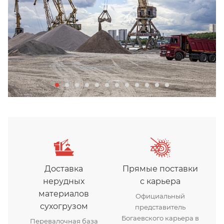
Доставка
Прямые поставки
нерудных
с карьера
материалов
Официальный
сухогрузом
представитель
Богаевского карьера в
Перевалочная база