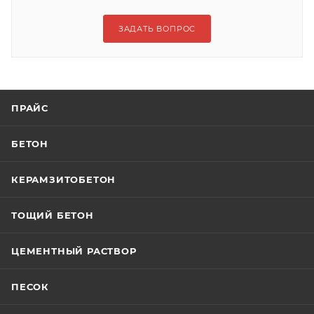
ЗАДАТЬ ВОПРОС
ПРАЙС
БЕТОН
КЕРАМЗИТОБЕТОН
ТОЩИЙ БЕТОН
ЦЕМЕНТНЫЙ РАСТВОР
ПЕСОК