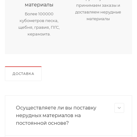
материалы
принимаем заказы и
доставляем нерудные
Более 100000
материалы
кубометров песка,
щебня, гравия, ПГС,
керамзита.
ДОСТАВКА
Осуществляете ли вы поставку
нерудных материалов на
постоянной основе?