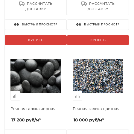
РАССЧИТАТЬ
РАССЧИТАТЬ
ДОСТАВКУ
ДОСТАВКУ
БЫСТРЫЙ ПРОСМОТР
БЫСТРЫЙ ПРОСМОТР
КУПИТЬ
КУПИТЬ
Речная галька черная
Речная галька цветная
17 280
руб
/м³
18 000
руб
/м³