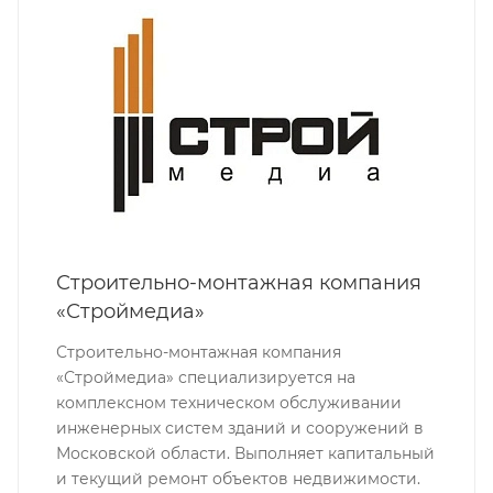
Строительно-монтажная компания
«Строймедиа»
Строительно-монтажная компания
«Строймедиа» специализируется на
комплексном техническом обслуживании
инженерных систем зданий и сооружений в
Московской области. Выполняет капитальный
и текущий ремонт объектов недвижимости.