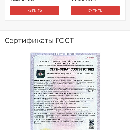
КУПИТЬ
КУПИТЬ
Сертификаты ГОСТ