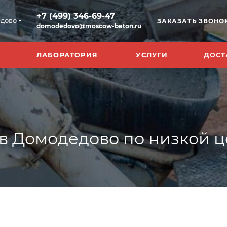
+7 (499) 346-69-47
дово
ЗАКАЗАТЬ ЗВОНО
domodedovo@moscow-beton.ru
ЛАБОРАТОРИЯ
УСЛУГИ
ДОСТ
в Домодедово по низкой ц