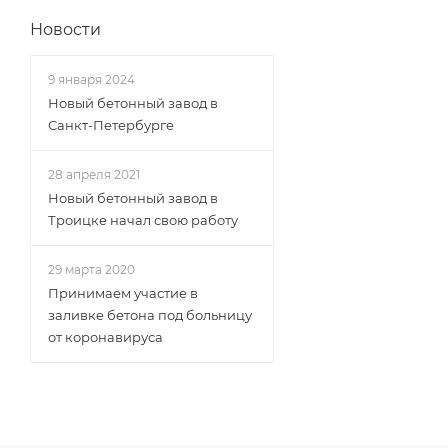
Новости
9 января 2024
Новый бетонный завод в
Санкт-Петербурге
28 апреля 2021
Новый бетонный завод в
Троицке начал свою работу
29 марта 2020
Принимаем участие в
заливке бетона под больницу
от коронавируса