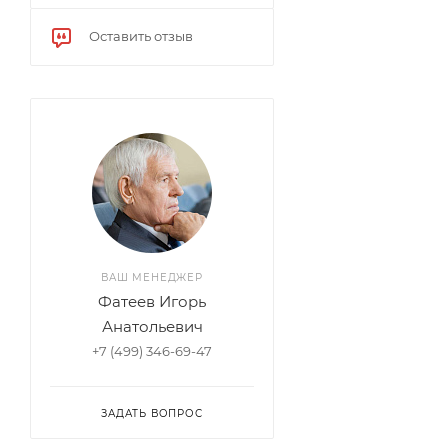
Оставить отзыв
ВАШ МЕНЕДЖЕР
Фатеев Игорь
Анатольевич
+7 (499) 346-69-47
ЗАДАТЬ ВОПРОС