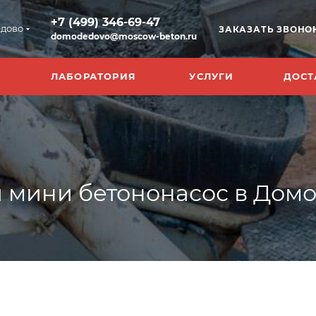
+7 (499) 346-69-47
дово
ЗАКАЗАТЬ ЗВОНО
domodedovo@moscow-beton.ru
ЛАБОРАТОРИЯ
УСЛУГИ
ДОСТ
 мини бетононасос в Дом