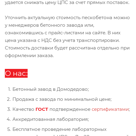
удается снижать цену ЦПС за счет прямых поставок.
Уточнить актуальную стоимость пескобетона можно
у менеджеров бетонного завода или,
ознакомившись с прайс-листами на сайте. В них
цена указана с НДС без учета транспортировки.
Стоимость доставки будет рассчитана отдельно при
оформлении заказа.
О нас:
Бетонный завод в Домодедово;
Продажа с завода по минимальной цене;
Качество
ГОСТ
подтвержденное
сертификатами
;
Аккредитованная лаборатория;
Бесплатное проведение лабораторных