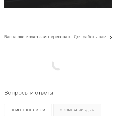
Вас также может заинтересовать
Для работы вам пот
Вопросы и ответы
ЦЕМЕНТНЫЕ СМЕСИ
О КОМПАНИИ «ДБЗ»