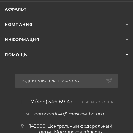
АСФАЛЬТ
КОМПАНИЯ
ИНФОРМАЦИЯ
ПОМОЩЬ
ПОДПИСАТЬСЯ НА РАССЫЛКУ
+7 (499) 346-69-47
ЗАКАЗАТЬ ЗВОНОК
domodedovo@moscow-beton.ru
142000, Центральный федеральный
округ, Московская область,