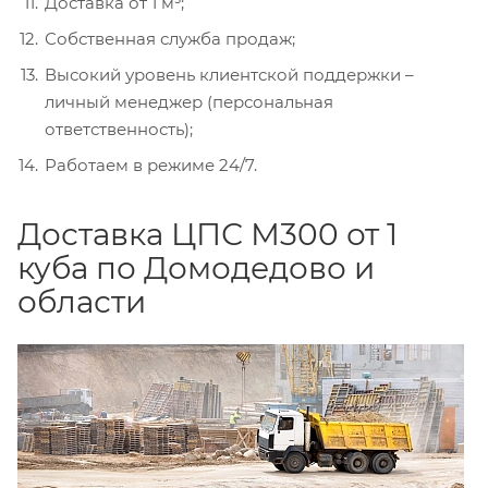
Доставка от 1 м³;
Собственная служба продаж;
Высокий уровень клиентской поддержки –
личный менеджер (персональная
ответственность);
Работаем в режиме 24/7.
Доставка ЦПС М300 от 1
куба по Домодедово и
области