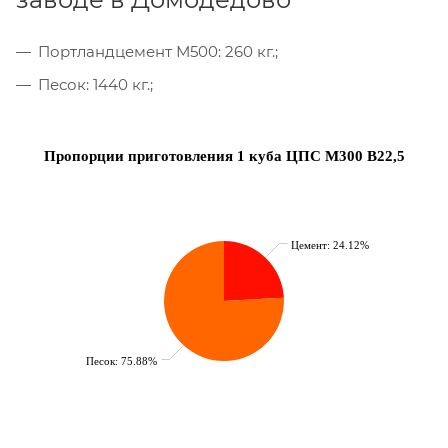
Портландцемент М500: 260 кг.;
Песок: 1440 кг.;
Пропорции приготовления 1 куба ЦПС М300 В22,5
Цемент: 24.12%
Песок: 75.88%