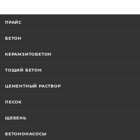
ПРАЙС
БЕТОН
КЕРАМЗИТОБЕТОН
ТОЩИЙ БЕТОН
ЦЕМЕНТНЫЙ РАСТВОР
ПЕСОК
ЩЕБЕНЬ
БЕТОНОНАСОСЫ