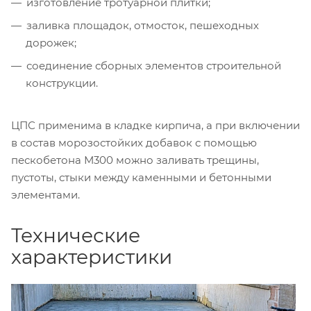
изготовление тротуарной плитки;
заливка площадок, отмосток, пешеходных
дорожек;
соединение сборных элементов строительной
конструкции.
ЦПС применима в кладке кирпича, а при включении
в состав морозостойких добавок с помощью
пескобетона М300 можно заливать трещины,
пустоты, стыки между каменными и бетонными
элементами.
Технические
характеристики