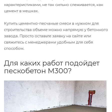
характеристиками, не так сильно слеживается, как
цемент в мешках.
Купить цементно-песчаные смеси в нужном для
строительства объеме можно напрямую у бетонного
завода. Просто оставьте заявку на сайте или
свяжитесь с менеджерами удобным для себя
способом.
Для каких работ подойдет
пескобетон М300?