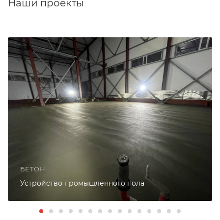
Наши проекты
БЕТОН
Устройство промышленного пола