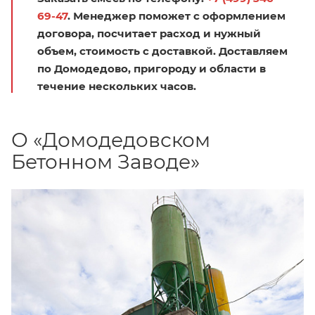
69-47
. Менеджер поможет с оформлением
договора, посчитает расход и нужный
объем, стоимость с доставкой. Доставляем
по Домодедово, пригороду и области в
течение нескольких часов.
О «Домодедовском
Бетонном Заводе»