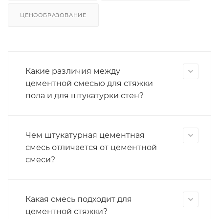
ЦЕНООБРАЗОВАНИЕ
Какие различия между
цементной смесью для стяжки
пола и для штукатурки стен?
Чем штукатурная цементная
смесь отличается от цементной
смеси?
Какая смесь подходит для
цементной стяжки?