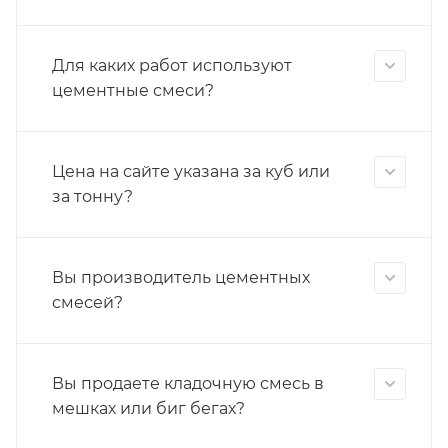
Для каких работ используют
цементные смеси?
Цена на сайте указана за куб или
за тонну?
Вы производитель цементных
смесей?
Вы продаете кладочную смесь в
мешках или биг бегах?