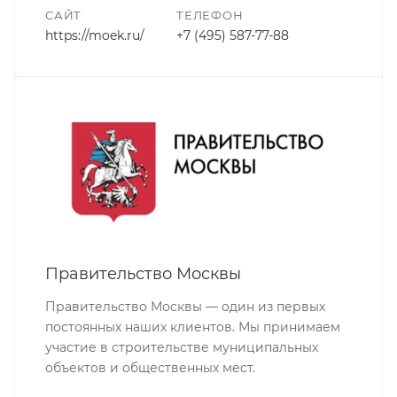
САЙТ
ТЕЛЕФОН
https://moek.ru/
+7 (495) 587-77-88
Правительство Москвы
Правительство Москвы — один из первых
постоянных наших клиентов. Мы принимаем
участие в строительстве муниципальных
объектов и общественных мест.