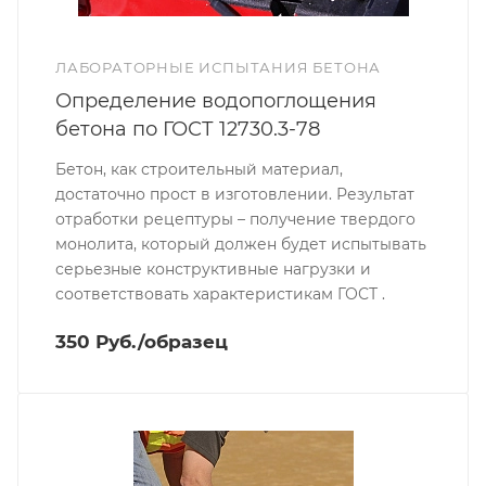
ЛАБОРАТОРНЫЕ ИСПЫТАНИЯ БЕТОНА
Определение водопоглощения
бетона по ГОСТ 12730.3-78
Бетон, как строительный материал,
достаточно прост в изготовлении. Результат
отработки рецептуры – получение твердого
монолита, который должен будет испытывать
серьезные конструктивные нагрузки и
соответствовать характеристикам ГОСТ .
350 Руб./образец