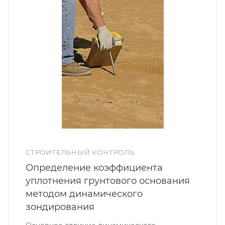
СТРОИТЕЛЬНЫЙ КОНТРОЛЬ
Определение коэффициента
уплотнения грунтового основания
методом динамического
зондирования