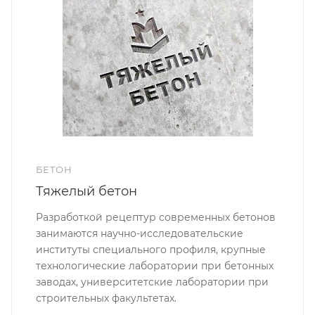
БЕТОН
Тяжелый бетон
Разработкой рецептур современных бетонов
занимаются научно-исследовательские
институты специального профиля, крупные
технологические лаборатории при бетонных
заводах, университетские лаборатории при
строительных факультетах.