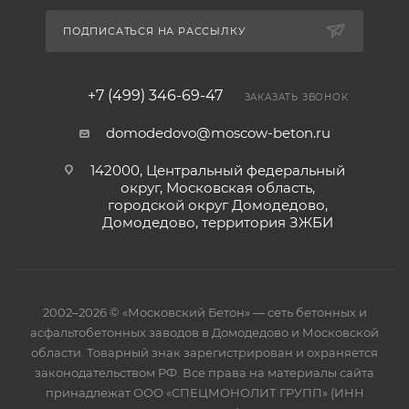
ПОДПИСАТЬСЯ НА РАССЫЛКУ
+7 (499) 346-69-47
ЗАКАЗАТЬ ЗВОНОК
domodedovo@moscow-beton.ru
142000, Центральный федеральный
округ, Московская область,
городской округ Домодедово,
Домодедово, территория ЗЖБИ
2002–2026 © «Московский Бетон» — сеть бетонных и
асфальтобетонных заводов в Домодедово и Московской
области. Товарный знак зарегистрирован и охраняется
законодательством РФ. Все права на материалы сайта
принадлежат ООО «СПЕЦМОНОЛИТ ГРУПП» (ИНН