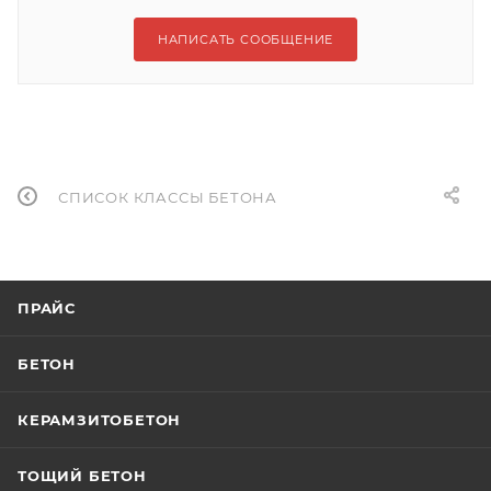
НАПИСАТЬ СООБЩЕНИЕ
СПИСОК КЛАССЫ БЕТОНА
ПРАЙС
БЕТОН
КЕРАМЗИТОБЕТОН
ТОЩИЙ БЕТОН