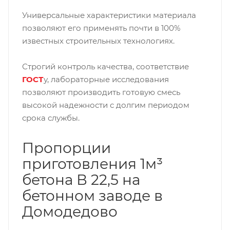
Универсальные характеристики материала
позволяют его применять почти в 100%
известных строительных технологиях.
Строгий контроль качества, соответствие
ГОСТ
у, лабораторные исследования
позволяют производить готовую смесь
высокой надежности с долгим периодом
срока службы.
Пропорции
приготовления 1м³
бетона В 22,5 на
бетонном заводе в
Домодедово