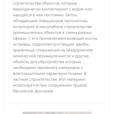
строительства объектов, которые
периодически контактируют с водой или
находятся в ней постоянно. Бетон,
обладающий повышенной прочностью,
используют в масштабном строительстве
промышленных объектов в самых разных
сферах. С его применением возводят мосты,
эстакады, гидроэлектростанции, дамбы,
хранилища, сооружения на предприятиях
химической промышленности и другие
объекты, для обустройства которых
необходимо применять материалы с
влагозащитными характеристиками. В
частном строительстве этот материал
используется при сооружении прудов,
бассейнов, фонтанов.