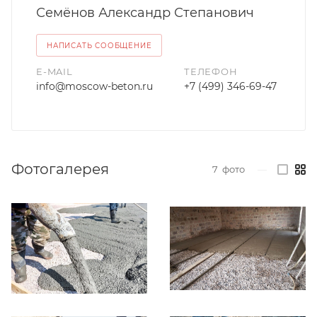
Семёнов Александр Степанович
НАПИСАТЬ СООБЩЕНИЕ
E-MAIL
ТЕЛЕФОН
info@moscow-beton.ru
+7 (499) 346-69-47
Фотогалерея
7
фото
—