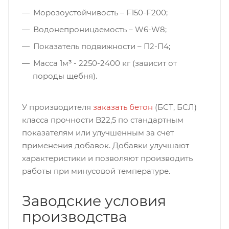
Морозоустойчивость – F150-F200;
Водонепроницаемость – W6-W8;
Показатель подвижности – П2-П4;
Масса 1м³ - 2250-2400 кг (зависит от
породы щебня).
У производителя
заказать бетон
(БСТ, БСЛ)
класса прочности B22,5 по стандартным
показателям или улучшенным за счет
применения добавок. Добавки улучшают
характеристики и позволяют производить
работы при минусовой температуре.
Заводские условия
производства