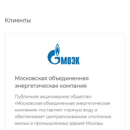
Клиенты
Московская объединенная
энергетическая компания
Публичное акционерное общество
«Московская объединенная энергетическая
компания» поставляет горячую воду и
обеспечивает централизованное отопление
жилых и промышленных зданий Москвы.