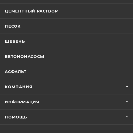
ЦЕМЕНТНЫЙ РАСТВОР
ПЕСОК
ЩЕБЕНЬ
БЕТОНОНАСОСЫ
АСФАЛЬТ
КОМПАНИЯ
ИНФОРМАЦИЯ
ПОМОЩЬ