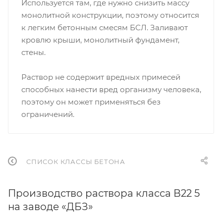
Используется там, где нужно снизить массу
монолитной конструкции, поэтому относится
к легким бетонным смесям БСЛ. Заливают
кровлю крыши, монолитный фундамент,
стены.
Раствор не содержит вредных примесей
способных нанести вред организму человека,
поэтому он может применяться без
ограничений.
СПИСОК КЛАССЫ БЕТОНА
Производство раствора класса В22 5
на заводе «ДБЗ»