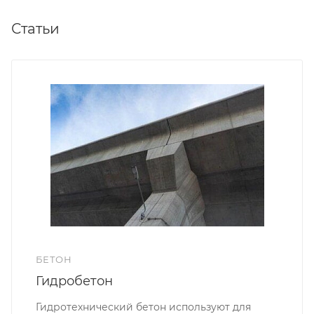
Статьи
БЕТОН
Гидробетон
Гидротехнический бетон используют для