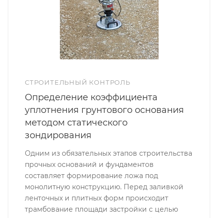
СТРОИТЕЛЬНЫЙ КОНТРОЛЬ
Определение коэффициента
уплотнения грунтового основания
методом статического
зондирования
Одним из обязательных этапов строительства
прочных оснований и фундаментов
составляет формирование ложа под
монолитную конструкцию. Перед заливкой
ленточных и плитных форм происходит
трамбование площади застройки с целью