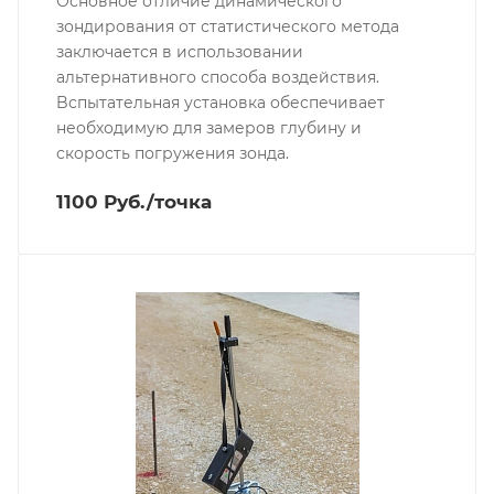
Основное отличие динамического
зондирования от статистического метода
заключается в использовании
альтернативного способа воздействия.
Bспытательная установка обеспечивает
необходимую для замеров глубину и
скорость погружения зонда.
1100 Руб./точка