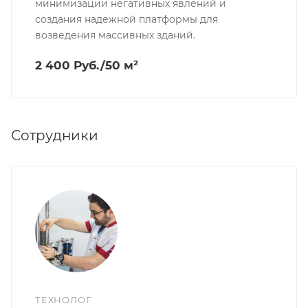
минимизации негативных явлений и
создания надежной платформы для
возведения массивных зданий.
2 400 Руб./50 м²
Сотрудники
ТЕХНОЛОГ