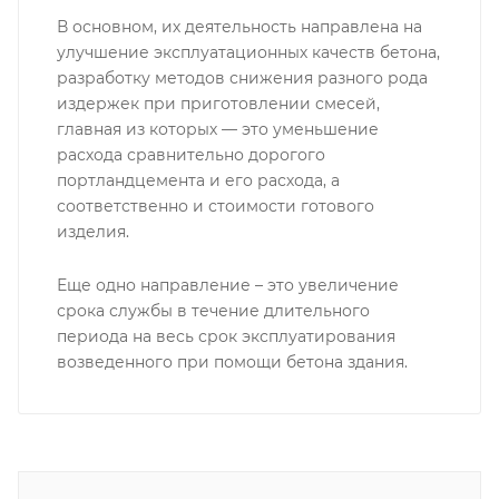
В основном, их деятельность направлена на
улучшение эксплуатационных качеств бетона,
разработку методов снижения разного рода
издержек при приготовлении смесей,
главная из которых — это уменьшение
расхода сравнительно дорогого
портландцемента и его расхода, а
соответственно и стоимости готового
изделия.
Еще одно направление – это увеличение
срока службы в течение длительного
периода на весь срок эксплуатирования
возведенного при помощи бетона здания.