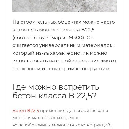
На строительных объектах можно часто
встретить монолит класса В22,5
(соответствует марке М300). Он
считается универсальным материалом,
который из-за характеристик можно
использовать на стройке независимо от
сложности и геометрии конструкции.
Где можно встретить
бетон класса В 22,5?
Бетон В22 5
применяют для строительства
много и малоэтажных домов,
железобетонных монолитных конструкций,