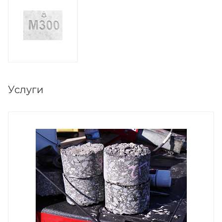
Услуги