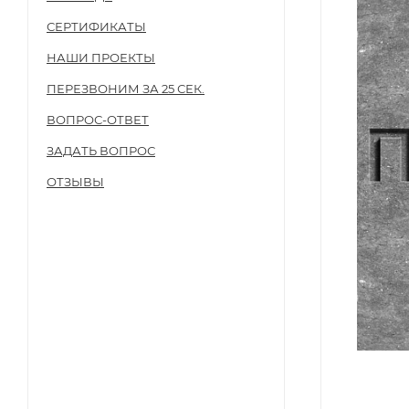
СЕРТИФИКАТЫ
НАШИ ПРОЕКТЫ
ПЕРЕЗВОНИМ ЗА 25 СЕК.
ВОПРОС-ОТВЕТ
ЗАДАТЬ ВОПРОС
ОТЗЫВЫ