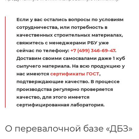
Если у вас остались вопросы по условиям
сотрудничества, или потребность в
качественных строительных материалах,
свяжитесь с менеджерами РБУ уже
сейчас по телефону:
+7 (499) 346-69-47
.
Доставим своими самосвалами даже 1 куб
сыпучего материала. На всю продукцию у
нас имеются
сертификаты ГОСТ
,
подтверждающие качество. В процессе
производства регулярно проверяется
качество, для этого имеется
сертифицированная лаборатория.
О перевалочной базе «ДБЗ»