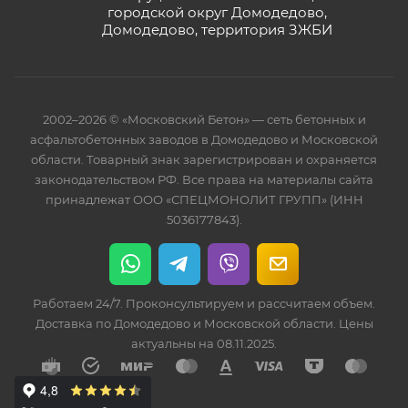
городской округ Домодедово,
Домодедово, территория ЗЖБИ
2002–2026 © «Московский Бетон» — сеть бетонных и
асфальтобетонных заводов в Домодедово и Московской
области. Товарный знак зарегистрирован и охраняется
законодательством РФ. Все права на материалы сайта
принадлежат ООО «СПЕЦМОНОЛИТ ГРУПП» (ИНН
5036177843).
Работаем 24/7. Проконсультируем и рассчитаем объем.
Доставка по Домодедово и Московской области. Цены
актуальны на 08.11.2025.