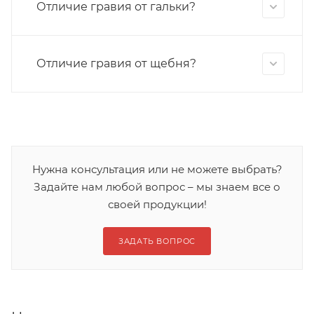
Отличие гравия от гальки?
Отличие гравия от щебня?
Нужна консультация или не можете выбрать?
Задайте нам любой вопрос – мы знаем все о
своей продукции!
ЗАДАТЬ ВОПРОС