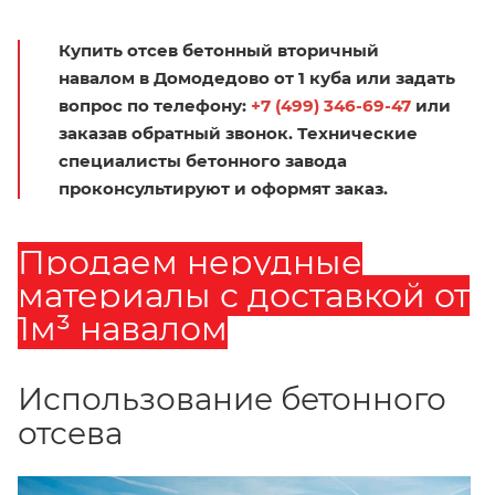
Купить отсев бетонный вторичный
навалом в Домодедово от 1 куба или задать
вопрос по телефону:
+7 (499) 346-69-47
или
заказав обратный звонок. Технические
специалисты бетонного завода
проконсультируют и оформят заказ.
Продаем нерудные
материалы с доставкой от
1м³ навалом
Использование бетонного
отсева