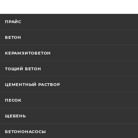
ПРАЙС
БЕТОН
КЕРАМЗИТОБЕТОН
ТОЩИЙ БЕТОН
ЦЕМЕНТНЫЙ РАСТВОР
ПЕСОК
ЩЕБЕНЬ
БЕТОНОНАСОСЫ