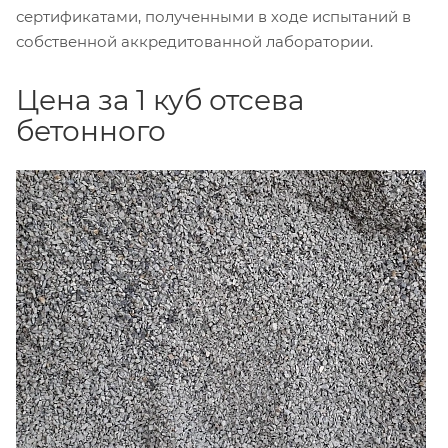
сертификатами, полученными в ходе испытаний в
собственной аккредитованной лаборатории.
Цена за 1 куб отсева
бетонного