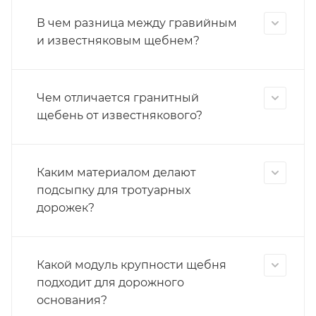
В чем разница между гравийным
и известняковым щебнем?
Чем отличается гранитный
щебень от известнякового?
Каким материалом делают
подсыпку для тротуарных
дорожек?
Какой модуль крупности щебня
подходит для дорожного
основания?