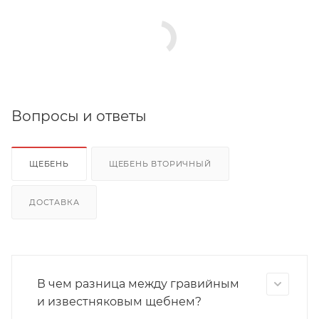
Вопросы и ответы
ЩЕБЕНЬ
ЩЕБЕНЬ ВТОРИЧНЫЙ
ДОСТАВКА
В чем разница между гравийным
и известняковым щебнем?