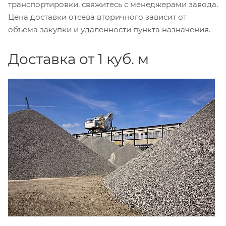
транспортировки, свяжитесь с менеджерами завода.
Цена доставки отсева вторичного зависит от
объема закупки и удаленности пункта назначения.
Доставка от 1 куб. м