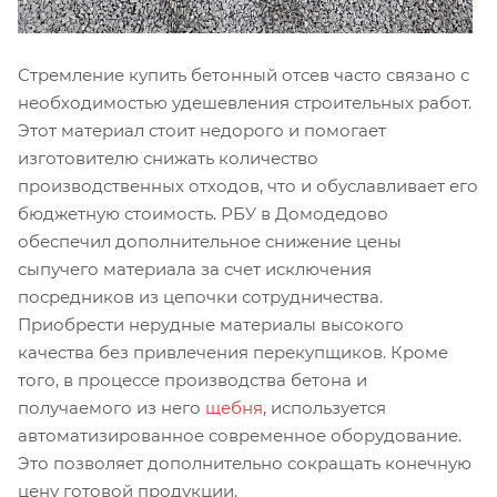
Стремление купить бетонный отсев часто связано с
необходимостью удешевления строительных работ.
Этот материал стоит недорого и помогает
изготовителю снижать количество
производственных отходов, что и обуславливает его
бюджетную стоимость. РБУ в Домодедово
обеспечил дополнительное снижение цены
сыпучего материала за счет исключения
посредников из цепочки сотрудничества.
Приобрести нерудные материалы высокого
качества без привлечения перекупщиков. Кроме
того, в процессе производства бетона и
получаемого из него
щебня
, используется
автоматизированное современное оборудование.
Это позволяет дополнительно сокращать конечную
цену готовой продукции.