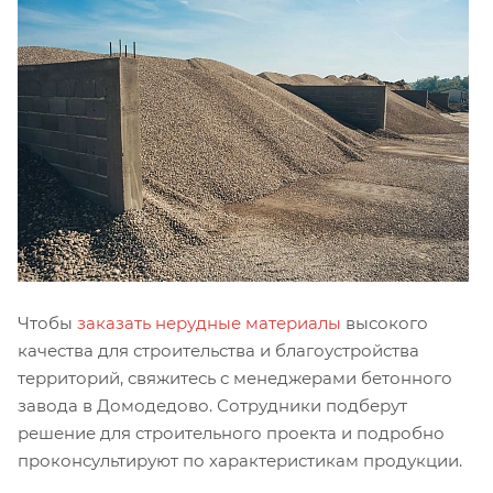
Чтобы
заказать нерудные материалы
высокого
качества для строительства и благоустройства
территорий, свяжитесь с менеджерами бетонного
завода в Домодедово. Сотрудники подберут
решение для строительного проекта и подробно
проконсультируют по характеристикам продукции.