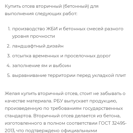
Купить отсев вторичный (бетонный) для
выполнения следующих работ:
производство ЖБИ и бетонных смесей разного
уровня прочности
ландшафтный дизайн
отсыпка временных и проселочных дорог
заполнение ям и выбоин
выравнивание территории перед укладкой плит
Желая купить вторичный отсев, стоит не забывать о
качестве материала. РБУ выпускает продукцию,
произведенную по требованиям государственных
стандартов. Вторичный отсев делается из бетона,
изготовленного в полном соответствии ГОСТ 32495-
2013, что подтверждено официальными