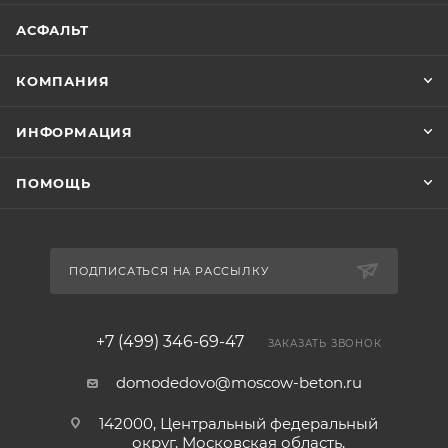
АСФАЛЬТ
КОМПАНИЯ
ИНФОРМАЦИЯ
ПОМОЩЬ
ПОДПИСАТЬСЯ НА РАССЫЛКУ
+7 (499) 346-69-47
ЗАКАЗАТЬ ЗВОНОК
domodedovo@moscow-beton.ru
142000, Центральный федеральный
округ, Московская область,