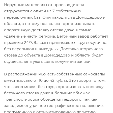
Нерудные материалы от производителя
отгружаются с одной из 7 собственных
перевалочных баз. Они находятся в Домодедово и
области, а потому позволяют организовывать
оперативную доставку отсева даже в самые
удаленные части региона. Бетонный завод работает
в режиме 24/7. Заказы принимаются круглосуточно,
без перерывов и выходных. Доставка вторичного
отсева до объекта в Домодедово и области будет
осуществлена уже в день получения заявки.
В распоряжении РБУ есть собственные самосвалы
вместимостью от 10 до 42 куб. м. Это говорит о том,
что завод может без труда организовать поставку
бетонного отсева даже в больших объемах.
Транспортировка обойдется недорого, так как
завод имеет удачное географическое положение,
продуманную и оптимизированную логистику.