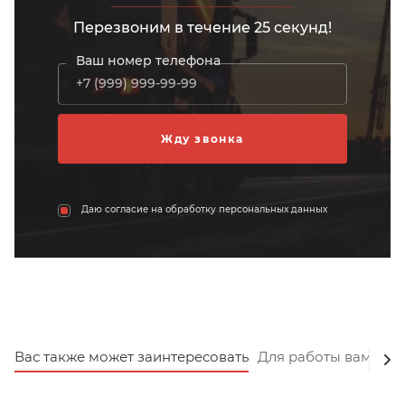
Перезвоним в течение 25 секунд!
Ваш номер телефона
Даю согласие на обработку персональных данных
Вас также может заинтересовать
Для работы вам пот