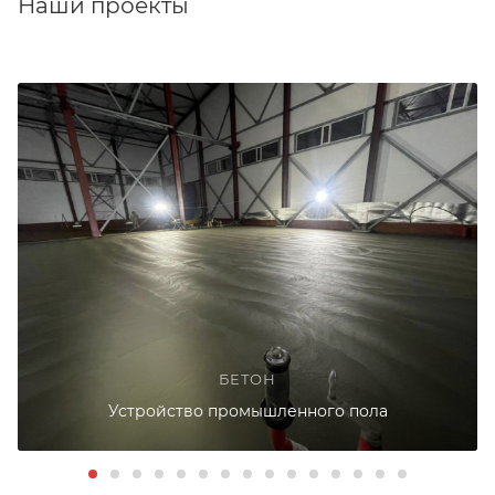
Наши проекты
БЕТОН
Устройство промышленного пола