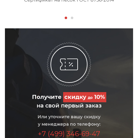
Получите
скидку
10%
до
на свой первый заказ
Или уточните вашу скидку
у менеджера по телефону:
+7 (499) 346-69-47