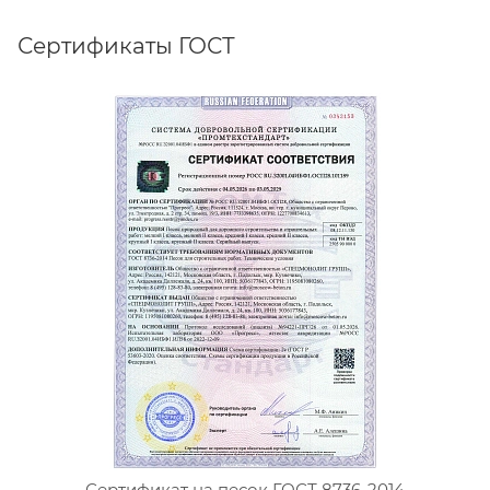
Сертификаты ГОСТ
Сертификат на песок ГОСТ 8736-2014