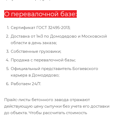
О перевалочной базе:
Сертификат ГОСТ 32495-2013;
Доставка от 1м3 по Домодедово и Московской
области в день заказа;
Собственные грузовики;
Продажа с перевалочной базы;
Официальный представитель Богаевского
карьера в Домодедово;
Работаем 24/7.
Прайс-листы бетонного завода отражают
действующую цену сыпучки без учета его доставки
до объекта. Чтобы рассчитать стоимость