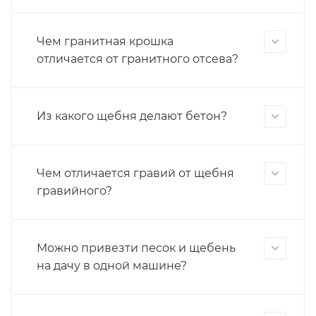
Чем гранитная крошка
отличается от гранитного отсева?
Из какого щебня делают бетон?
Чем отличается гравий от щебня
гравийного?
Можно привезти песок и щебень
на дачу в одной машине?