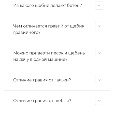
Из какого щебня делают бетон?
Чем отличается гравий от щебня
гравийного?
Можно привезти песок и щебень
на дачу в одной машине?
Отличие гравия от гальки?
Отличие гравия от щебня?