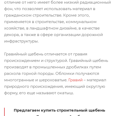
отличие от него имеет более низкий радиационный
фон, что позволяет использовать материал в
гражданском строительстве. Кроме этого,
применяется в строительстве, коммунальном
хозяйстве, в ландшафтном дизайне, в качестве
декора, а также в сфере организации дорожной
инфраструктуры.
Гравийный щебень отличается от гравия
происхождением и структурой. Гравийный щебень
производят в промышленных дробилках путем
раскола горной породы. Обломки получаются
многогранные и шероховатые.
Гравий
– материал
природного происхождения, имеющий округлую
форму, его еще называют окатыш.
Предлагаем купить строительный щебень