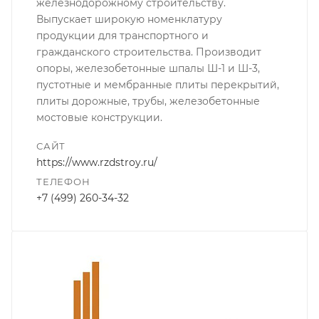
железнодорожному строительству.
Выпускает широкую номенклатуру
продукции для транспортного и
гражданского строительства. Производит
опоры, железобетонные шпалы Ш-1 и Ш-3,
пустотные и мембранные плиты перекрытий,
плиты дорожные, трубы, железобетонные
мостовые конструкции.
САЙТ
https://www.rzdstroy.ru/
ТЕЛЕФОН
+7 (499) 260-34-32