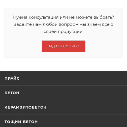
Нужна консультация или не можете выбрать?
Задайте нам любой вопрос – мы знаем все о
своей продукции!
ЗАДАТЬ ВОПРОС
ПРАЙС
БЕТОН
КЕРАМЗИТОБЕТОН
ТОЩИЙ БЕТОН