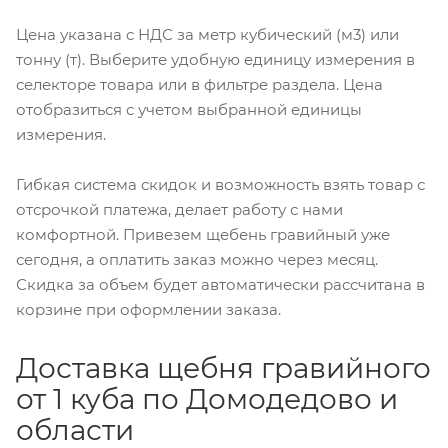
Цена указана с НДС за метр кубический (м3) или
тонну (т). Выберите удобную единицу измерения в
селекторе товара или в фильтре раздела. Цена
отобразиться с учетом выбранной единицы
измерения.
Гибкая система скидок и возможность взять товар с
отсрочкой платежа, делает работу с нами
комфортной. Привезем щебень гравийный уже
сегодня, а оплатить заказ можно через месяц.
Скидка за объем будет автоматически рассчитана в
корзине при оформлении заказа.
Доставка щебня гравийного
от 1 куба по Домодедово и
области