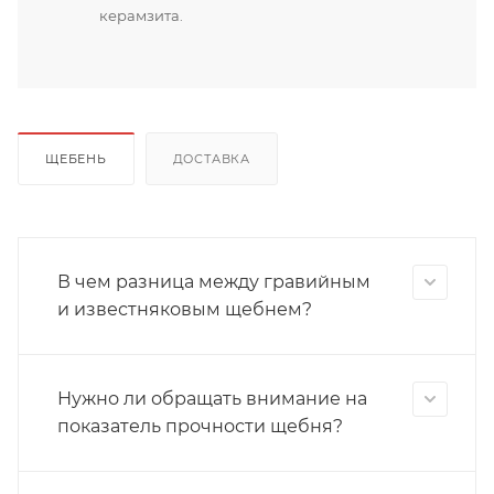
керамзита.
ЩЕБЕНЬ
ДОСТАВКА
В чем разница между гравийным
и известняковым щебнем?
Нужно ли обращать внимание на
показатель прочности щебня?