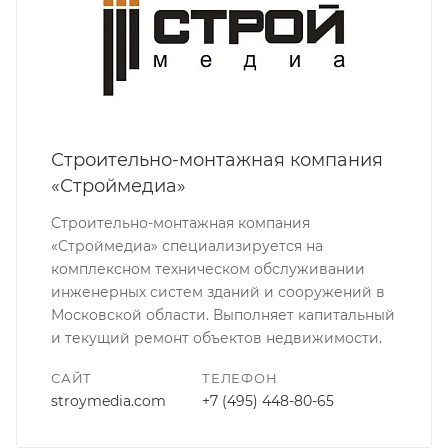
Строительно-монтажная компания
«Строймедиа»
Строительно-монтажная компания
«Строймедиа» специализируется на
комплексном техническом обслуживании
инженерных систем зданий и сооружений в
Московской области. Выполняет капитальный
и текущий ремонт объектов недвижимости.
САЙТ
ТЕЛЕФОН
stroymedia.com
+7 (495) 448-80-65