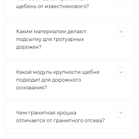
щебень от известнякового?
Каким материалом делают
подсыпку для тротуарных
дорожек?
Какой модуль крупности щебня
подходит для дорожного
основания?
Чем гранитная крошка
отличается от гранитного отсева?