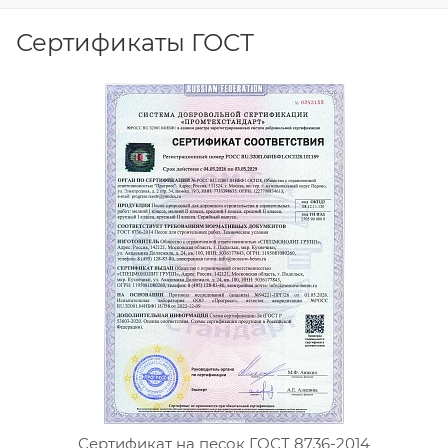
Сертификаты ГОСТ
Сертификат на песок ГОСТ 8736-2014