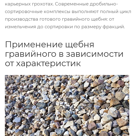
карьерных грохотах. Современные дробильно-
сортировочные комплексы выполняют полный цикл
производства готового гравийного щебня: от
измельчения до сортировки по размеру фракций.
Применение щебня
гравийного в зависимости
от характеристик