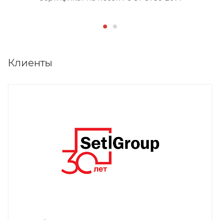
Клиенты