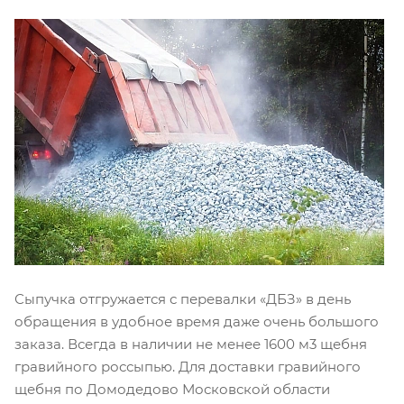
Сыпучка отгружается с перевалки «ДБЗ» в день
обращения в удобное время даже очень большого
заказа. Всегда в наличии не менее 1600 м3 щебня
гравийного россыпью. Для доставки гравийного
щебня по Домодедово Московской области