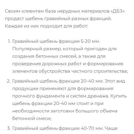
Своим клиентам база нерудных материалов «ДБЗ»
продаст щебень гравийный разных фракций.
Каждая из них подходит для работ:
Гравийный щебень фракции 5-20 мм.
Популярный размер, который пригоден для
создания бетонных смесей, а также для
проведения дорожных работ и формирования
элементов обустройства частного строительства;
Гравийный щебень фракции 20-40 мм. Этот вид
продукции применяют для формирования
прочного фундамента и систем дренажа. Купить
щебень фракции 20-40 мм стоит и при
необходимости заготовки большого объема
бетонной смеси;
Гравийный щебень фракции 40-70 мм. Чаще