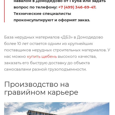
навалом в Домодедово от 1 куба или задать
вопрос по телефону:
+7 (499) 346-69-47
.
Технические специалисты
проконсультируют и оформят заказ.
База нерудных материалов «ДБЗ» в Домодедово
более 10 лет остается одним из крупнейших
поставщиков нерудных строительных материалов. У
нас можно
купить щебень
высокого качества,
заказать его быструю доставку до объекта
самосвалами разной грузоподъемности.
Производство на
гравийном карьере