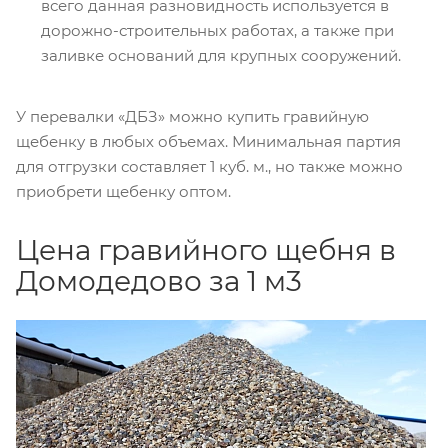
всего данная разновидность используется в
дорожно-строительных работах, а также при
заливке оснований для крупных сооружений.
У перевалки «ДБЗ» можно купить гравийную
щебенку в любых объемах. Минимальная партия
для отгрузки составляет 1 куб. м., но также можно
приобрети щебенку оптом.
Цена гравийного щебня в
Домодедово за 1 м3