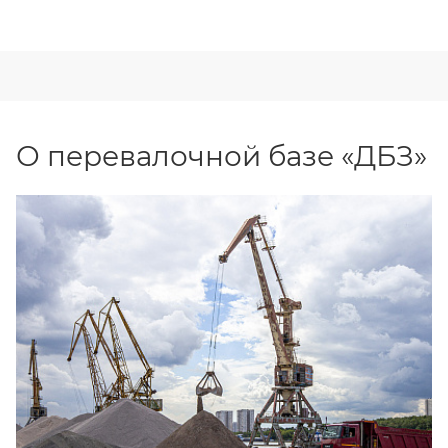
О перевалочной базе «ДБЗ»