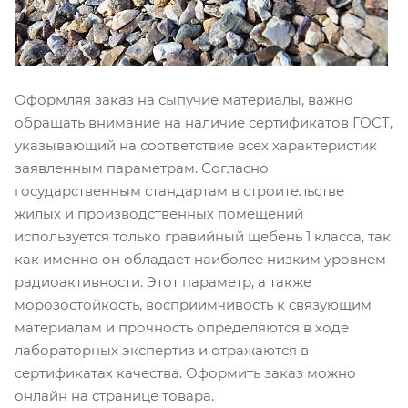
Оформляя заказ на сыпучие материалы, важно
обращать внимание на наличие сертификатов ГОСТ,
указывающий на соответствие всех характеристик
заявленным параметрам. Согласно
государственным стандартам в строительстве
жилых и производственных помещений
используется только гравийный щебень 1 класса, так
как именно он обладает наиболее низким уровнем
радиоактивности. Этот параметр, а также
морозостойкость, восприимчивость к связующим
материалам и прочность определяются в ходе
лабораторных экспертиз и отражаются в
сертификатах качества. Оформить заказ можно
онлайн на странице товара.