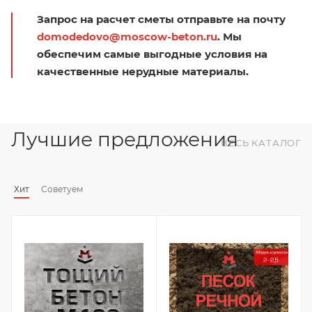
Запрос на расчет сметы отправьте на почту
domodedovo@moscow-beton.ru
. Мы
обеспечим самые выгодные условия на
качественные нерудные материалы.
Лучшие предложения
ВЕСЬ КАТАЛОГ
Хит
Советуем