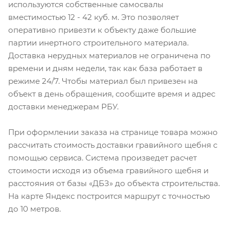
используются собственные самосвалы
вместимостью 12 - 42 куб. м. Это позволяет
оперативно привезти к объекту даже большие
партии инертного строительного материала.
Доставка нерудных материалов не ограничена по
времени и дням недели, так как база работает в
режиме 24/7. Чтобы материал был привезен на
объект в день обращения, сообщите время и адрес
доставки менеджерам РБУ.
При оформлении заказа на странице товара можно
рассчитать стоимость доставки гравийного щебня с
помощью сервиса. Система произведет расчет
стоимости исходя из объема гравийного щебня и
расстояния от базы «ДБЗ» до объекта строительства.
На карте Яндекс построится маршрут с точностью
до 10 метров.