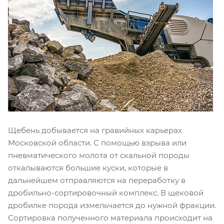
Щебень добывается на гравийных карьерах
Московской области. С помощью взрыва или
пневматического молота от скальной породы
откалываются большие куски, которые в
дальнейшем отправляются на переработку в
дробильно-сортировочный комплекс. В щековой
дробилке порода измельчается до нужной фракции.
Сортировка полученного материала происходит на