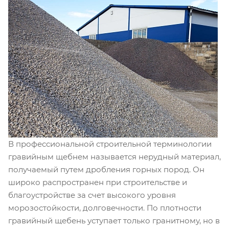
В профессиональной строительной терминологии
гравийным щебнем называется нерудный материал,
получаемый путем дробления горных пород. Он
широко распространен при строительстве и
благоустройстве за счет высокого уровня
морозостойкости, долговечности. По плотности
гравийный щебень уступает только гранитному, но в