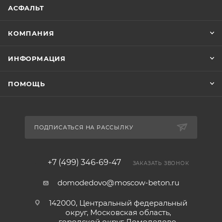
АСФАЛЬТ
КОМПАНИЯ
ИНФОРМАЦИЯ
ПОМОЩЬ
ПОДПИСАТЬСЯ НА РАССЫЛКУ
+7 (499) 346-69-47
ЗАКАЗАТЬ ЗВОНОК
domodedovo@moscow-beton.ru
142000, Центральный федеральный
округ, Московская область,
городской округ Домодедово,