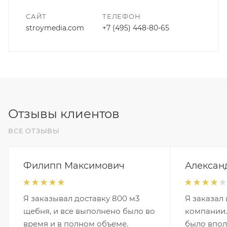
САЙТ
ТЕЛЕФОН
stroymedia.com
+7 (495) 448-80-65
Отзывы клиентов
ВСЕ ОТЗЫВЫ
Филипп Максимович
Алексан
Я заказывал доставку 800 м3
Я заказал
щебня, и все выполнено было во
компании.
время и в полном объеме.
было впол