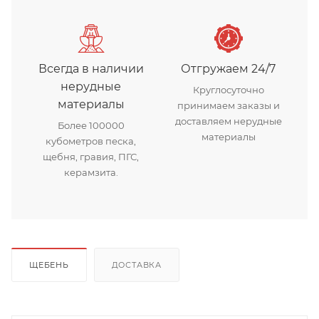
Всегда в наличии
Отгружаем 24/7
нерудные
Круглосуточно
материалы
принимаем заказы и
доставляем нерудные
Более 100000
материалы
кубометров песка,
щебня, гравия, ПГС,
керамзита.
ЩЕБЕНЬ
ДОСТАВКА