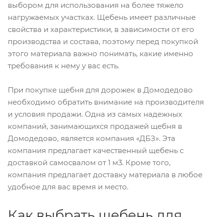
выбором для использования на более тяжело
нагружаемых участках. Щебень имеет различные
свойства и характеристики, в зависимости от его
производства и состава, поэтому перед покупкой
этого материала важно понимать, какие именно
требования к нему у вас есть.
При покупке щебня для дорожек в Домодедово
необходимо обратить внимание на производителя
и условия продажи. Одна из самых надежных
компаний, занимающихся продажей щебня в
Домодедово, является компания «ДБЗ». Эта
компания предлагает качественный щебень с
доставкой самосвалом от 1 м3. Кроме того,
компания предлагает доставку материала в любое
удобное для вас время и место.
Как выбрать щебень для