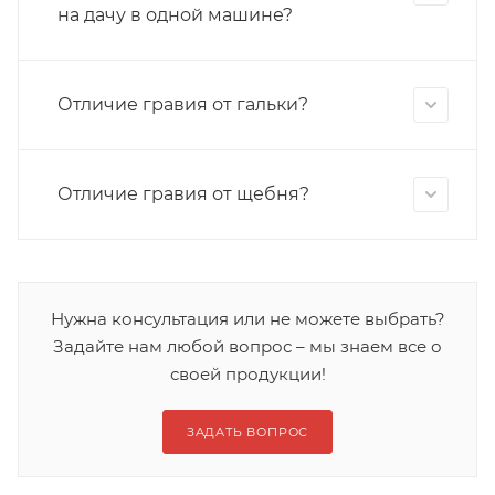
на дачу в одной машине?
Отличие гравия от гальки?
Отличие гравия от щебня?
Нужна консультация или не можете выбрать?
Задайте нам любой вопрос – мы знаем все о
своей продукции!
ЗАДАТЬ ВОПРОС