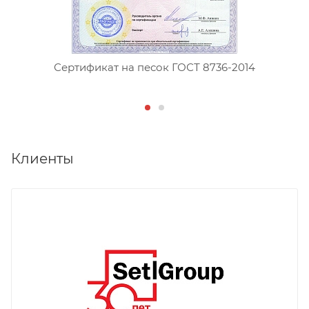
Сертификат на песок ГОСТ 8736-2014
Клиенты