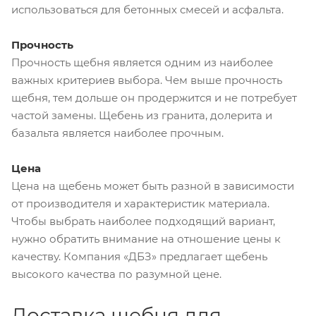
использоваться для бетонных смесей и асфальта.
Прочность
Прочность щебня является одним из наиболее
важных критериев выбора. Чем выше прочность
щебня, тем дольше он продержится и не потребует
частой замены. Щебень из гранита, долерита и
базальта является наиболее прочным.
Цена
Цена на щебень может быть разной в зависимости
от производителя и характеристик материала.
Чтобы выбрать наиболее подходящий вариант,
нужно обратить внимание на отношение цены к
качеству. Компания «ДБЗ» предлагает щебень
высокого качества по разумной цене.
Доставка щебня для