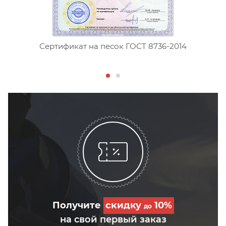
Сертификат на песок ГОСТ 8736-2014
Получите
скидку
10%
до
на свой первый заказ