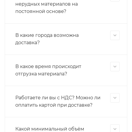
нерудных материалов на
постоянной основе?
В какие города возможна
доставка?
В какое время происходит
отгрузка материала?
Работаете ли вы с НДС? Можно ли
оплатить картой при доставке?
Какой минимальный объём