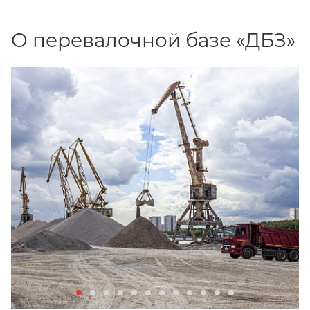
О перевалочной базе «ДБЗ»