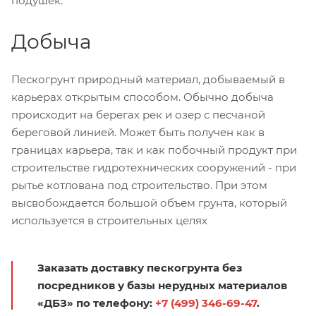
подушек.
Добыча
Пескогрунт природный материал, добываемый в
карьерах открытым способом. Обычно добыча
происходит на берегах рек и озер с песчаной
береговой линией. Может быть получен как в
границах карьера, так и как побочный продукт при
строительстве гидротехнических сооружений - при
рытье котлована под строительство. При этом
высвобождается большой объем грунта, который
используется в строительных целях
Заказать доставку пескогрунта без
посредников у базы нерудных материалов
«ДБЗ» по телефону:
+7 (499) 346-69-47
.