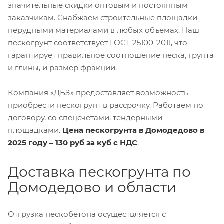
значительные скидки оптовым и постоянным
заказчикам. Снабжаем строительные площадки
нерудными материалами в любых объемах. Наш
пескогрунт соответствует ГОСТ 25100-2011, что
гарантирует правильное соотношение песка, грунта
и глины, и размер фракции.
Компания «ДБЗ» предоставляет возможность
приобрести пескогрунт в рассрочку. Работаем по
договору, со спецсчетами, тендерными
площадками.
Цена пескогрунта в Домодедово в
2025 году – 130 руб за куб с НДС
.
Доставка пескогрунта по
Домодедово и области
Отгрузка пескобетона осуществляется с