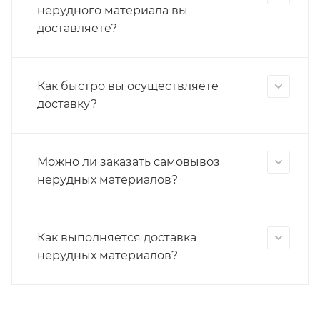
нерудного материала вы
доставляете?
Как быстро вы осуществляете
доставку?
Можно ли заказать самовывоз
нерудных материалов?
Как выполняется доставка
нерудных материалов?