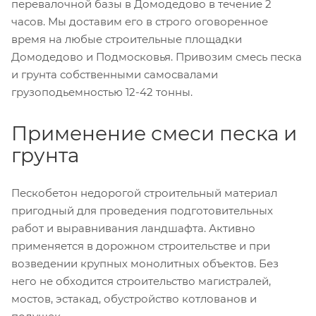
перевалочной базы в Домодедово в течение 2
часов. Мы доставим его в строго оговоренное
время на любые строительные площадки
Домодедово и Подмосковья. Привозим смесь песка
и грунта собственными самосвалами
грузоподьемностью 12-42 тонны.
Применение смеси песка и
грунта
Пескобетон недорогой строительный материал
пригодный для проведения подготовительных
работ и выравнивания ландшафта. Активно
применяется в дорожном строительстве и при
возведении крупных монолитных объектов. Без
него не обходится строительство магистралей,
мостов, эстакад, обустройство котлованов и