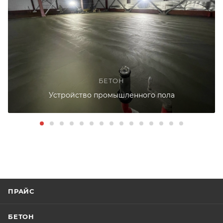
БЕТОН
Устройство промышленного пола
ПРАЙС
БЕТОН