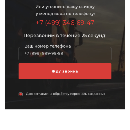
Или уточните вашу скидку
у менеджера по телефону:
+7 (499) 346-69-47
Перезвоним в течение 25 секунд!
Ваш номер телефона
Даю согласие на обработку персональных данных