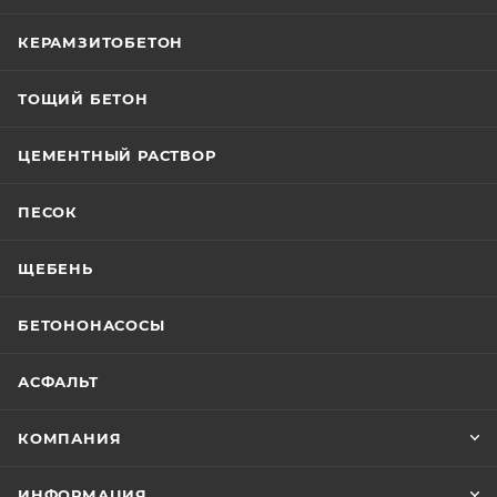
КЕРАМЗИТОБЕТОН
ТОЩИЙ БЕТОН
ЦЕМЕНТНЫЙ РАСТВОР
ПЕСОК
ЩЕБЕНЬ
БЕТОНОНАСОСЫ
АСФАЛЬТ
КОМПАНИЯ
ИНФОРМАЦИЯ