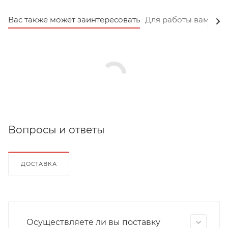
Вас также может заинтересовать
Для работы вам пот
Вопросы и ответы
ДОСТАВКА
Осуществляете ли вы поставку