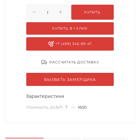
КУПИТЬ
КУПИТЬ В 1 КЛИК
+7 (499) 346-69-47
РАССЧИТАТЬ ДОСТАВКУ
ВЫЗВАТЬ ЗАМЕРЩИКА
Характеристики
Плотность, (кг/м³)
—
1650
?