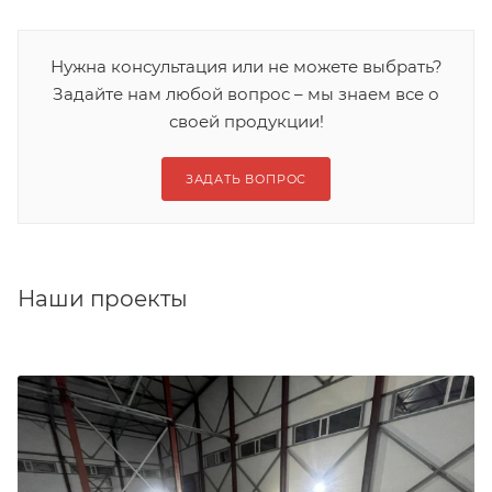
Нужна консультация или не можете выбрать?
Задайте нам любой вопрос – мы знаем все о
своей продукции!
ЗАДАТЬ ВОПРОС
Наши проекты