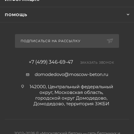
ПОМОЩЬ
ПОДПИСАТЬСЯ НА РАССЫЛКУ
+7 (499) 346-69-47
ЗАКАЗАТЬ ЗВОНОК
domodedovo@moscow-beton.ru
142000, Центральный федеральный
округ, Московская область,
городской округ Домодедово,
Домодедово, территория ЗЖБИ
2002–2026 © «Московский Бетон» — сеть бетонных и