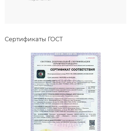
Сертификаты ГОСТ