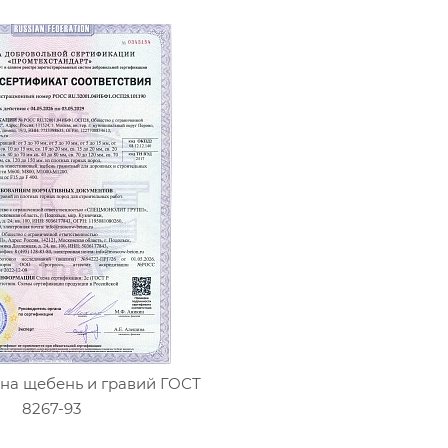
на щебень и гравий ГОСТ
8267-93