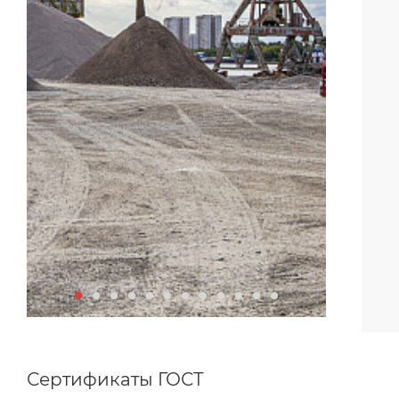
Сертификаты ГОСТ