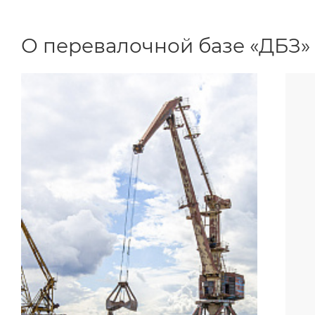
О перевалочной базе «ДБЗ»