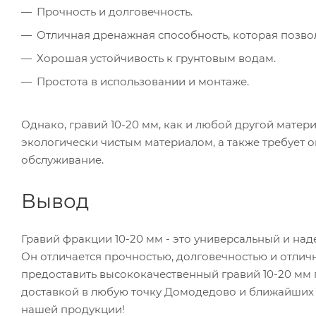
Прочность и долговечность.
Отличная дренажная способность, которая позвол
Хорошая устойчивость к грунтовым водам.
Простота в использовании и монтаже.
Однако, гравий 10-20 мм, как и любой другой матери
экологически чистым материалом, а также требует 
обслуживание.
Вывод
Гравий фракции 10-20 мм - это универсальный и на
Он отличается прочностью, долговечностью и отли
предоставить высококачественный гравий 10-20 мм
доставкой в любую точку Домодедово и ближайших о
нашей продукции!