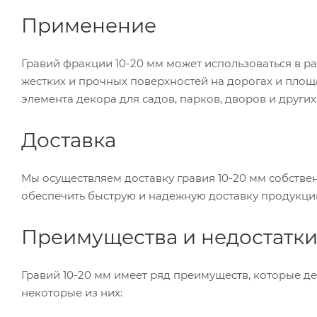
Применение
Гравий фракции 10-20 мм может использоваться в ра
жестких и прочных поверхностей на дорогах и площа
элемента декора для садов, парков, дворов и других
Доставка
Мы осуществляем доставку гравия 10-20 мм собстве
обеспечить быструю и надежную доставку продукци
Преимущества и недостатк
Гравий 10-20 мм имеет ряд преимуществ, которые д
некоторые из них: