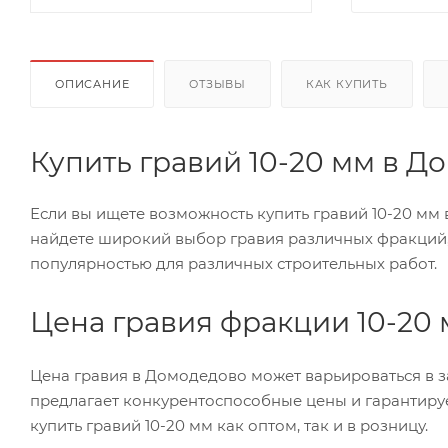
ОПИСАНИЕ
ОТЗЫВЫ
КАК КУПИТЬ
Купить гравий 10-20 мм в Д
Если вы ищете возможность купить гравий 10-20 мм
найдете широкий выбор гравия различных фракций, 
популярностью для различных строительных работ.
Цена гравия фракции 10-20
Цена гравия в Домодедово может варьироваться в з
предлагает конкурентоспособные цены и гарантиру
купить гравий 10-20 мм как оптом, так и в розницу.