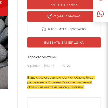
КУПИТЬ В 1 КЛИК
+7 (499) 346-69-47
РАССЧИТАТЬ ДОСТАВКУ
ВЫЗВАТЬ ЗАМЕРЩИКА
Характеристики
Фракция, (мм)
—
10-20
?
Ваша скидка в зависимости от объема будет
рассчитана в Корзине. Укажите требуемый
объем и нажмите на кнопку «Купить»
.