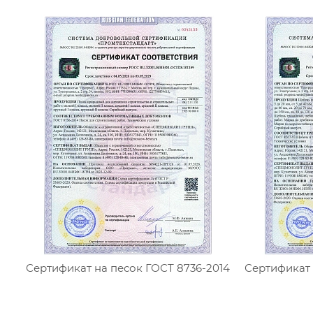
Сертификат на песок ГОСТ 8736-2014
Сертификат 