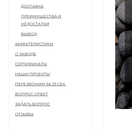
ДОСТАВКА
ПРЕИМУЩЕСТВА И
НЕДОСТАТКИ
ВЫВОД
ХАРАКТЕРИСТИКИ
О ЗАВОДЕ
СЕРТИФИКАТЫ
НАШИ ПРОЕКТЫ
ПЕРЕЗВОНИМ ЗА 25 СЕК.
ВОПРОС-ОТВЕТ
ЗАДАТЬ ВОПРОС
ОТЗЫВЫ