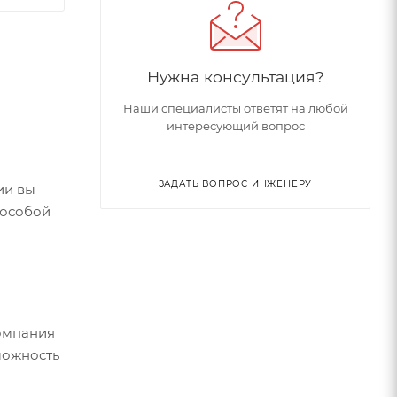
Нужна консультация?
Наши специалисты ответят на любой
интересующий вопрос
ЗАДАТЬ ВОПРОС ИНЖЕНЕРУ
ии вы
 особой
компания
можность