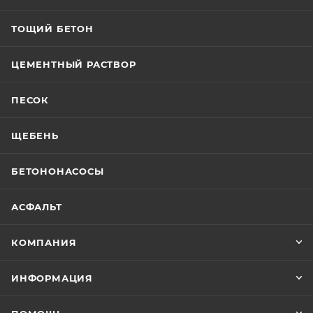
ТОЩИЙ БЕТОН
ЦЕМЕНТНЫЙ РАСТВОР
ПЕСОК
ЩЕБЕНЬ
БЕТОНОНАСОСЫ
АСФАЛЬТ
КОМПАНИЯ
ИНФОРМАЦИЯ