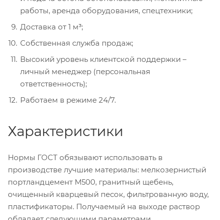
работы, аренда оборудования, спецтехники;
Доставка от 1 м³;
Собственная служба продаж;
Высокий уровень клиентской поддержки –
личный менеджер (персональная
ответственность);
Работаем в режиме 24/7.
Характеристики
Нормы ГОСТ обязывают использовать в
производстве лучшие материалы: мелкозернистый
портландцемент М500, гранитный щебень,
очищенный кварцевый песок, фильтрованную воду,
пластификаторы. Получаемый на выходе раствор
обладает следующими параметрами.