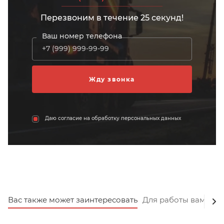
Перезвоним в течение 25 секунд!
Ваш номер телефона
Даю согласие на обработку персональных данных
Вас также может заинтересовать
Для работы вам пот