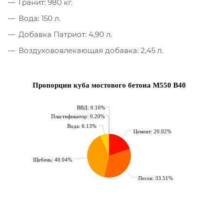
Гранит: 980 кг.
Вода: 150 л.
Добавка Патриот: 4,90 л.
Воздухововлекающая добавка: 2,45 л.
Пропорции куба мостового бетона М550 B40
ВВД: 0.10%
Пластификатор: 0.20%
Вода: 6.13%
Цемент: 20.02%
Щебень: 40.04%
Песок: 33.51%