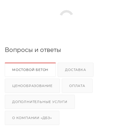
Вопросы и ответы
МОСТОВОЙ БЕТОН
ДОСТАВКА
ЦЕНООБРАЗОВАНИЕ
ОПЛАТА
ДОПОЛНИТЕЛЬНЫЕ УСЛУГИ
О КОМПАНИИ «ДБЗ»