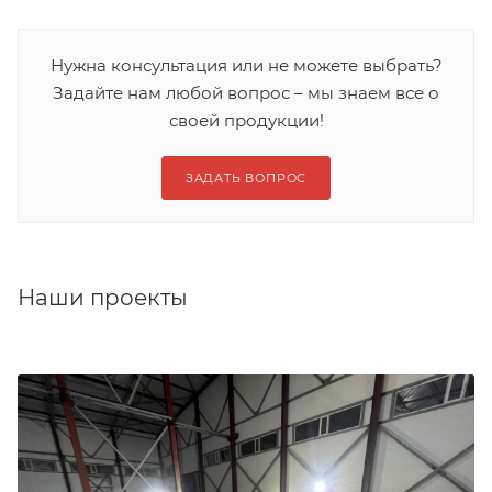
Нужна консультация или не можете выбрать?
Задайте нам любой вопрос – мы знаем все о
своей продукции!
ЗАДАТЬ ВОПРОС
Наши проекты