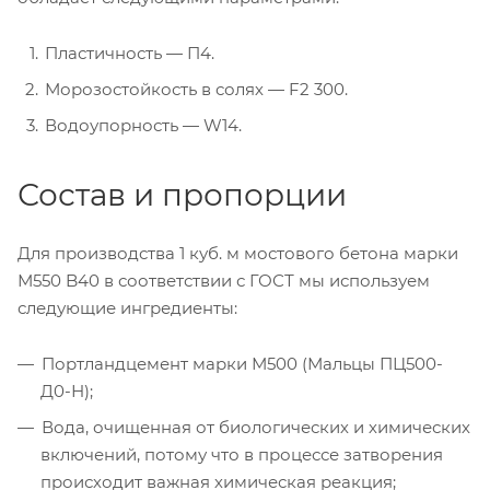
Пластичность — П4.
Морозостойкость в солях — F2 300.
Водоупорность — W14.
Состав и пропорции
Для производства 1 куб. м мостового бетона марки
М550 B40 в соответствии с ГОСТ мы используем
следующие ингредиенты:
Портландцемент марки М500 (Мальцы ПЦ500-
Д0-Н);
Вода, очищенная от биологических и химических
включений, потому что в процессе затворения
происходит важная химическая реакция;