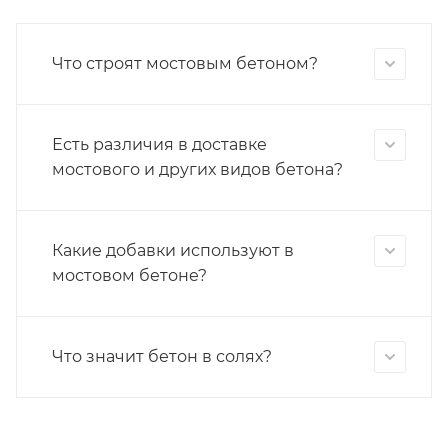
Что строят мостовым бетоном?
Есть различия в доставке
мостового и других видов бетона?
Какие добавки используют в
мостовом бетоне?
Что значит бетон в солях?