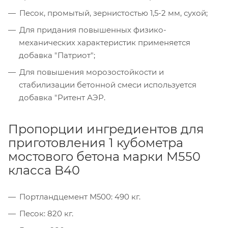
Песок, промытый, зернистостью 1,5-2 мм, сухой;
Для придания повышенных физико-
механических характеристик применяется
добавка "Патриот";
Для повышения морозостойкости и
стабилизации бетонной смеси используется
добавка "Ритент АЭР.
Пропорции ингредиентов для
приготовления 1 кубометра
мостового бетона марки М550
класса B40
Портландцемент М500: 490 кг.
Песок: 820 кг.