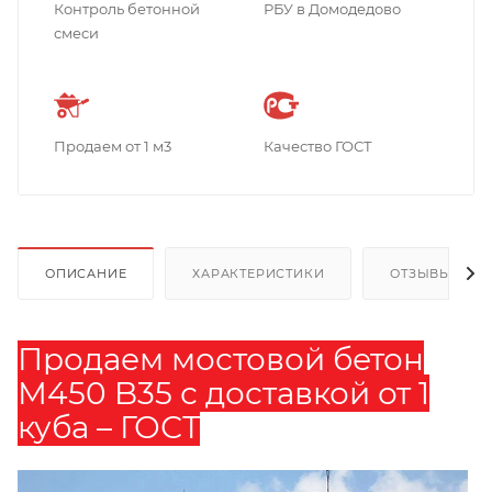
Контроль бетонной
РБУ в Домодедово
смеси
Продаем от 1 м3
Качество ГОСТ
ОПИСАНИЕ
ХАРАКТЕРИСТИКИ
ОТЗЫВЫ
Продаем мостовой бетон
М450 B35 с доставкой от 1
куба – ГОСТ