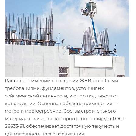
Раствор применим в создании ЖБИ с особыми
требованиями, фундаментов, устойчивых
сейсмической активности, и опор под тяжелые
конструкции. Основная область применения ―
метро и мостостроение. Состав строительного
материала, качество которого контролирует ГОСТ
26633-91, обеспечивает достаточную текучесть и
долговечность после застывания.