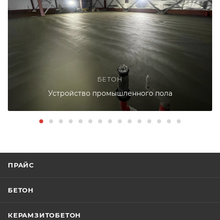
БЕТОН
Устройство промышленного пола
ПРАЙС
БЕТОН
КЕРАМЗИТОБЕТОН