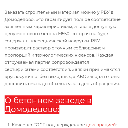
Заказать строительный материал можно у РБУ в
Домодедово. Это гарантирует полное соответствие
заявленным характеристикам, а также доступную
цену мостового бетона М550, которая не будет
содержать посреднической накрутки. РБУ
производит раствор с точным соблюдением
пропорций и технологических нюансов. Каждая
отгружаемая партия сопровождается
сертификатами соответствия. Заявки принимаются
круглосуточно, без выходных, а АБС завода готовы
доставить смесь до объекта уже в день обращения.
О бетонном заводе в
Домодедово:
Качество ГОСТ подтвержденное
декларацией
;