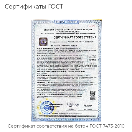
Сертификаты ГОСТ
Сертификат соответствия на бетон ГОСТ 7473-2010
С