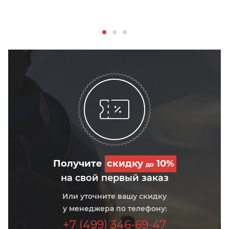
Получите
скидку
10%
до
на свой первый заказ
Или уточните вашу скидку
у менеджера по телефону:
+7 (499) 346-69-47