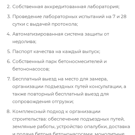
Собственная аккредитованная лаборатория;
Проведение лабораторных испытаний на 7 и 28
сутки с выдачей протокола;
Автоматизированная система защиты от
недолива;
Паспорт качества на каждый выпуск;
Собственный парк бетоносмесителей и
бетононасосов;
Бесплатный выезд на место для замера,
организации подъездных путей консультации, а
также повторный бесплатный выезд для
сопровождения отгрузки;
Комплексный подход к организации
строительства: обеспечение подъездных путей,
земляные работы, устройство опалубки, доставка
и подача бетона бетононасосами, монолитные