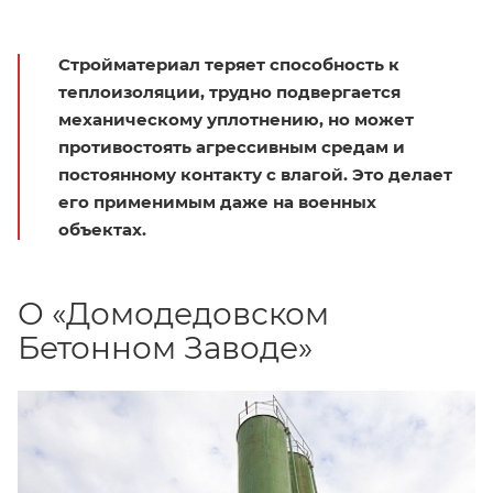
Стройматериал теряет способность к
теплоизоляции, трудно подвергается
механическому уплотнению, но может
противостоять агрессивным средам и
постоянному контакту с влагой. Это делает
его применимым даже на военных
объектах.
О «Домодедовском
Бетонном Заводе»