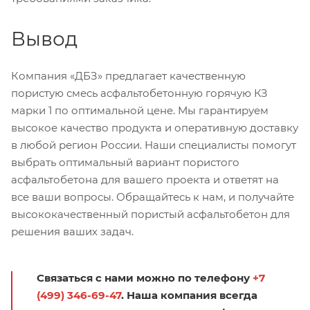
Вывод
Компания «ДБЗ» предлагает качественную
пористую смесь асфальтобетонную горячую КЗ
марки 1 по оптимальной цене. Мы гарантируем
высокое качество продукта и оперативную доставку
в любой регион России. Наши специалисты помогут
выбрать оптимальный вариант пористого
асфальтобетона для вашего проекта и ответят на
все ваши вопросы. Обращайтесь к нам, и получайте
высококачественный пористый асфальтобетон для
решения ваших задач.
Связаться с нами можно по телефону
+7
(499) 346-69-47
. Наша компания всегда