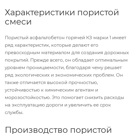
Характеристики пористой
смеси
Пористый асфальтобетон горячей КЗ марки 1 имеет
ряд характеристик, которые делают его
превосходным материалом для создания дорожных
покрытий. Прежде всего, он обладает оптимальным
уровнем проницаемости, благодаря чему решает
ряд экологических и экономических проблем. Он
также отличается высокой прочностью,
устойчивостью к химическим агентам и
морозостойкостью. Это помогает снизить расходы
на эксплуатацию дороги и увеличить ее срок
службы.
Производство пористой