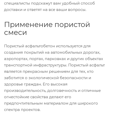
специалисты подскажут вам удобный способ
доставки и ответят на все ваши вопросы.
Применение пористой
смеси
Пористый асфальтобетон используется для
создания покрытий на автомобильных дорогах,
аэропортах, портах, парковках и других объектах
транспортной инфраструктуры. Пористый асфальт
является прекрасным решением для тех, кто
заботится о экологической безопасности и
здоровье граждан. Его высокая
производительность, долговечность и отличные
огнестойкие свойства делают его
предпочтительным материалом для широкого
спектра проектов.