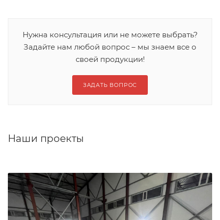
Нужна консультация или не можете выбрать?
Задайте нам любой вопрос – мы знаем все о
своей продукции!
ЗАДАТЬ ВОПРОС
Наши проекты