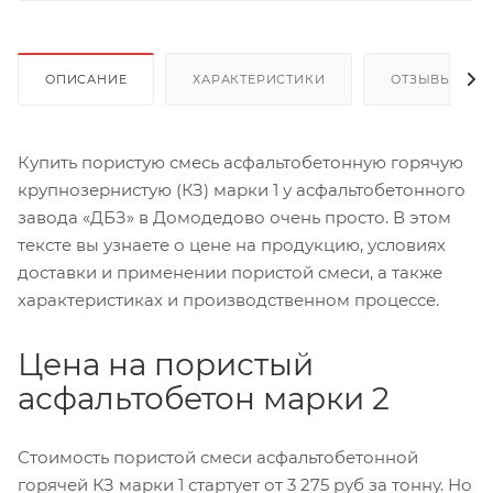
ОПИСАНИЕ
ХАРАКТЕРИСТИКИ
ОТЗЫВЫ
Купить пористую смесь асфальтобетонную горячую
крупнозернистую (КЗ) марки 1 у асфальтобетонного
завода «ДБЗ» в Домодедово очень просто. В этом
тексте вы узнаете о цене на продукцию, условиях
доставки и применении пористой смеси, а также
характеристиках и производственном процессе.
Цена на пористый
асфальтобетон марки 2
Стоимость пористой смеси асфальтобетонной
горячей КЗ марки 1 стартует от 3 275 руб за тонну. Но