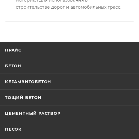
строительстве дорог и автомобильных трасс.
ПРАЙС
БЕТОН
КЕРАМЗИТОБЕТОН
ТОЩИЙ БЕТОН
ЦЕМЕНТНЫЙ РАСТВОР
ПЕСОК