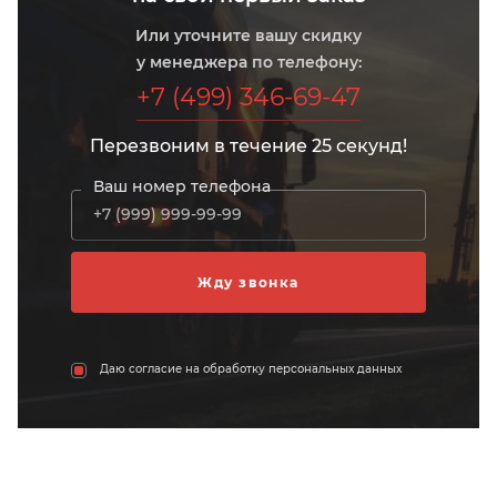
Или уточните вашу скидку
у менеджера по телефону:
+7 (499) 346-69-47
Перезвоним в течение 25 секунд!
Ваш номер телефона
Даю согласие на обработку персональных данных