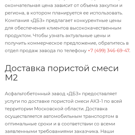
окончательная цена зависит от объема закупки и
региона, в котором планируется ее использовать.
Компания «ДБЗ» предлагает конкурентные цены
для обеспечения клиентов высококачественным
продуктом. Чтобы узнать актуальные цены и
получить коммерческое предложение, обратитесь в
отдел продаж завода по телефону
+7 (499) 346-69-47
.
Доставка пористой смеси
М2
Асфальтобетонный завод «ДБЗ» предоставляет
услуги по доставке пористой смеси АКЗ-1 по всей
территории Московской области. Доставка
осуществляется автомобильным транспортом в
оптимальные сроки и в соответствии со всеми
заявленными требованиями заказчика. Наши