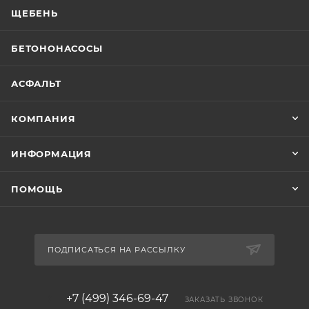
ЩЕБЕНЬ
БЕТОНОНАСОСЫ
АСФАЛЬТ
КОМПАНИЯ
ИНФОРМАЦИЯ
ПОМОЩЬ
ПОДПИСАТЬСЯ НА РАССЫЛКУ
+7 (499) 346-69-47
ЗАКАЗАТЬ ЗВОНОК