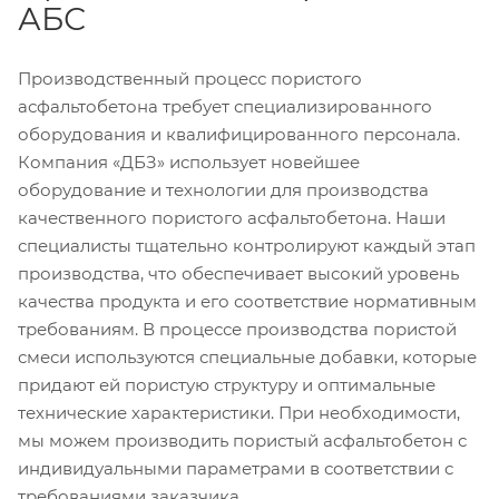
АБС
Производственный процесс пористого
асфальтобетона требует специализированного
оборудования и квалифицированного персонала.
Компания «ДБЗ» использует новейшее
оборудование и технологии для производства
качественного пористого асфальтобетона. Наши
специалисты тщательно контролируют каждый этап
производства, что обеспечивает высокий уровень
качества продукта и его соответствие нормативным
требованиям. В процессе производства пористой
смеси используются специальные добавки, которые
придают ей пористую структуру и оптимальные
технические характеристики. При необходимости,
мы можем производить пористый асфальтобетон с
индивидуальными параметрами в соответствии с
требованиями заказчика.