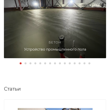
БЕТОН
Устройство промышленного пола
Статьи