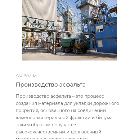
АСФАЛЬТ
Производство асфальта
Производство асфальта – это процесс
создания материала для укладки дорожного
покрытия, основанного на соединении
каменно-минеральной фракции и битума.
Таким образом получается
высококачественный и долговечный
материал для использования в