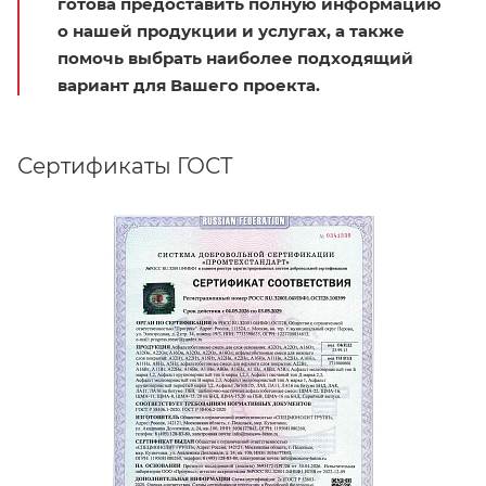
готова предоставить полную информацию
о нашей продукции и услугах, а также
помочь выбрать наиболее подходящий
вариант для Вашего проекта.
Сертификаты ГОСТ