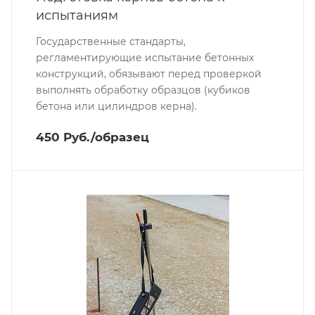
испытаниям
Государственные стандарты,
регламентирующие испытание бетонных
конструкций, обязывают перед проверкой
выполнять обработку образцов (кубиков
бетона или цилиндров керна).
450 Руб./образец