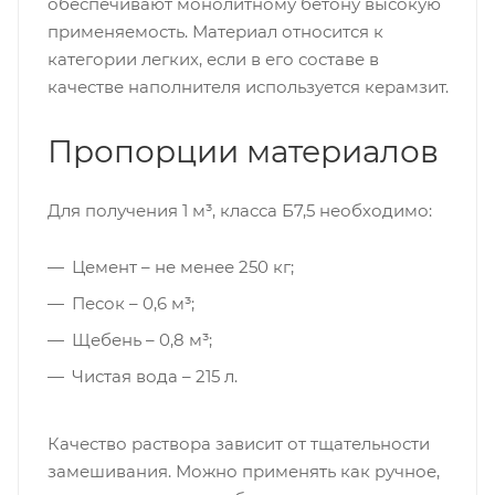
обеспечивают монолитному бетону высокую
применяемость. Материал относится к
категории легких, если в его составе в
качестве наполнителя используется керамзит.
Пропорции материалов
Для получения 1 м³, класса Б7,5 необходимо:
Цемент – не менее 250 кг;
Песок – 0,6 м³;
Щебень – 0,8 м³;
Чистая вода – 215 л.
Качество раствора зависит от тщательности
замешивания. Можно применять как ручное,