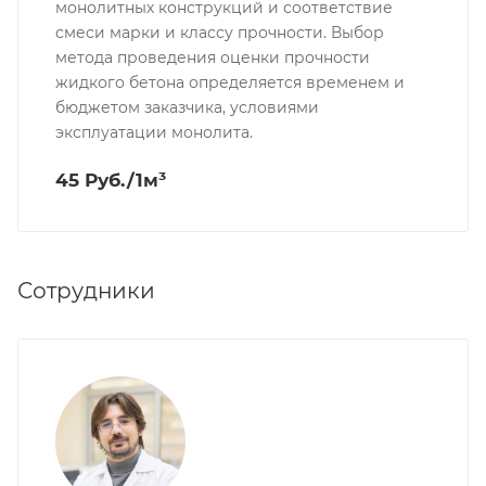
монолитных конструкций и соответствие
смеси марки и классу прочности. Выбор
метода проведения оценки прочности
жидкого бетона определяется временем и
бюджетом заказчика, условиями
эксплуатации монолита.
45 Руб./1м³
Сотрудники