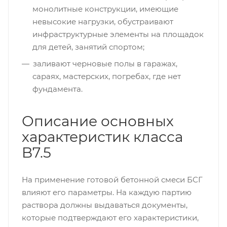
монолитные конструкции, имеющие
невысокие нагрузки, обустраивают
инфраструктурные элементы на площадок
для детей, занятий спортом;
заливают черновые полы в гаражах,
сараях, мастерских, погребах, где нет
фундамента.
Описание основных
характеристик класса
B7.5
На применение готовой бетонной смеси БСГ
влияют его параметры. На каждую партию
раствора должны выдаваться документы,
которые подтверждают его характеристики,