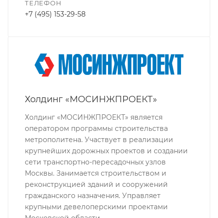
ТЕЛЕФОН
+7 (495) 153-29-58
Холдинг «МОСИНЖПРОЕКТ»
Холдинг «МОСИНЖПРОЕКТ» является
оператором программы строительства
метрополитена. Участвует в реализации
крупнейших дорожных проектов и создании
сети транспортно-пересадочных узлов
Москвы. Занимается строительством и
реконструкцией зданий и сооружений
гражданского назначения. Управляет
крупными девелоперскими проектами