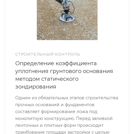
СТРОИТЕЛЬНЫЙ КОНТРОЛЬ
Определение коэффициента
уплотнения грунтового основания
методом статического
зондирования
Одним из обязательных этапов строительства
прочных оснований и фундаментов
составляет формирование ложа под
монолитную конструкцию. Перед заливкой
ленточных и плитных форм происходит
трамбование площади застройки с целью