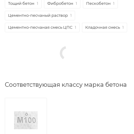
Тощий бетон
1
Фибробетон
1
Пескобетон
1
Цементно-песчаный раствор
1
Цементно-песчаная смесь ЦПС
1
Кладочная смесь
1
Соответствующая классу марка бетона