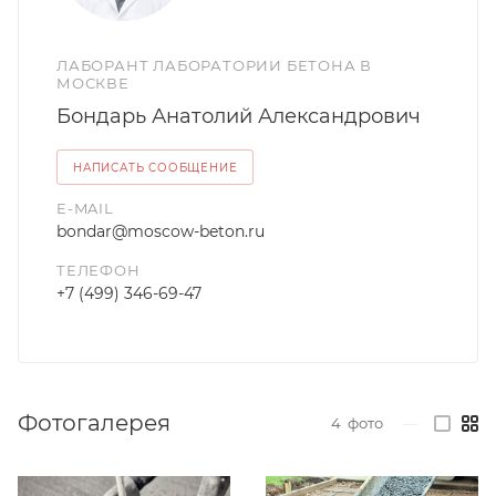
ЛАБОРАНТ ЛАБОРАТОРИИ БЕТОНА В
МОСКВЕ
Бондарь Анатолий Александрович
НАПИСАТЬ СООБЩЕНИЕ
E-MAIL
bondar@moscow-beton.ru
ТЕЛЕФОН
+7 (499) 346-69-47
Фотогалерея
4
фото
—