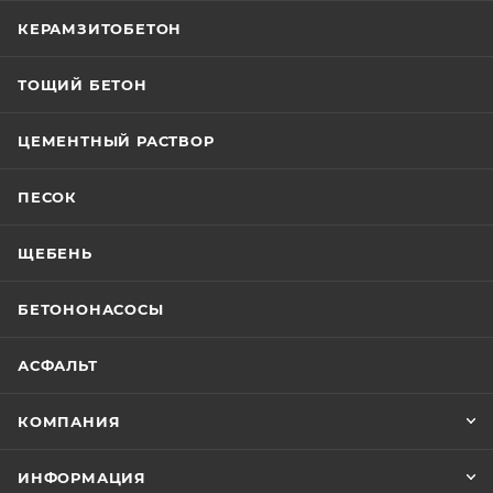
КЕРАМЗИТОБЕТОН
ТОЩИЙ БЕТОН
ЦЕМЕНТНЫЙ РАСТВОР
ПЕСОК
ЩЕБЕНЬ
БЕТОНОНАСОСЫ
АСФАЛЬТ
КОМПАНИЯ
ИНФОРМАЦИЯ