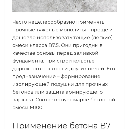
Часто нецелесообразно применять
прочные тяжёлые монолиты – проще и
дешевле использовать тощие (легкие)
смеси класса В7,5. Они пригодны в
качестве основы перед заливкой
фундамента, при строительстве
дорожного полотна и других целей. Его
предназначение – формирование
изолирующей подушки для прочных
бетонов или защита армирующего
каркаса. Cоответствует марке бетонной
смеси М100.
Применение бетона В7