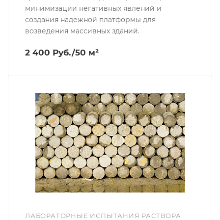
минимизации негативных явлений и
создания надежной платформы для
возведения массивных зданий.
2 400 Руб./50 м²
ЛАБОРАТОРНЫЕ ИСПЫТАНИЯ РАСТВОРА