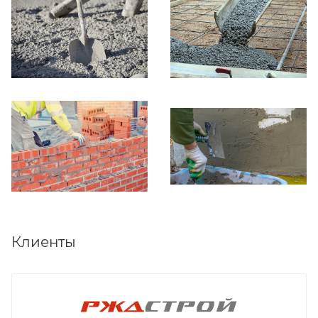
Клиенты