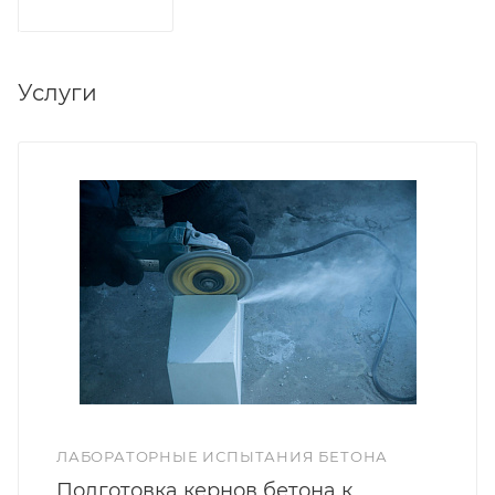
Услуги
ЛАБОРАТОРНЫЕ ИСПЫТАНИЯ БЕТОНА
Подготовка кернов бетона к