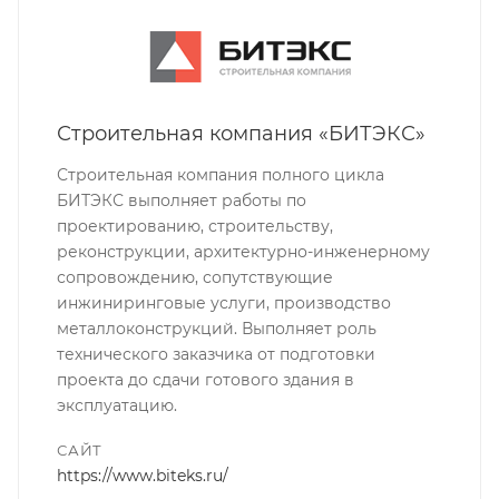
Строительная компания «БИТЭКС»
Строительная компания полного цикла
БИТЭКС выполняет работы по
проектированию, строительству,
реконструкции, архитектурно-инженерному
сопровождению, сопутствующие
инжиниринговые услуги, производство
металлоконструкций. Выполняет роль
технического заказчика от подготовки
проекта до сдачи готового здания в
эксплуатацию.
САЙТ
https://www.biteks.ru/