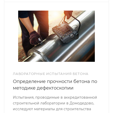
ЛАБОРАТОРНЫЕ ИСПЫТАНИЯ БЕТОНА
Определение прочности бетона по
методике дефектоскопии
Испытания, проводимые в аккредитованной
строительной лаборатории в Домодедово,
исследуют материалы для строительства