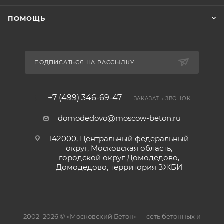
ПОМОЩЬ
ПОДПИСАТЬСЯ НА РАССЫЛКУ
+7 (499) 346-69-47
ЗАКАЗАТЬ ЗВОНОК
domodedovo@moscow-beton.ru
142000, Центральный федеральный
округ, Московская область,
городской округ Домодедово,
Домодедово, территория ЗЖБИ
2002–2026 © «Московский Бетон» — сеть бетонных и