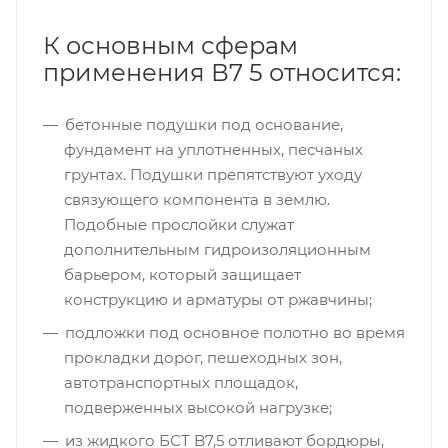
К основным сферам
применения В7 5 относится:
бетонные подушки под основание,
фундамент на уплотненных, песчаных
грунтах. Подушки препятствуют уходу
связующего компонента в землю.
Подобные прослойки служат
дополнительным гидроизоляционным
барьером, который защищает
конструкцию и арматуры от ржавчины;
подложки под основное полотно во время
прокладки дорог, пешеходных зон,
автотранспортных площадок,
подверженных высокой нагрузке;
из жидкого БСТ B7,5 отливают бордюры,