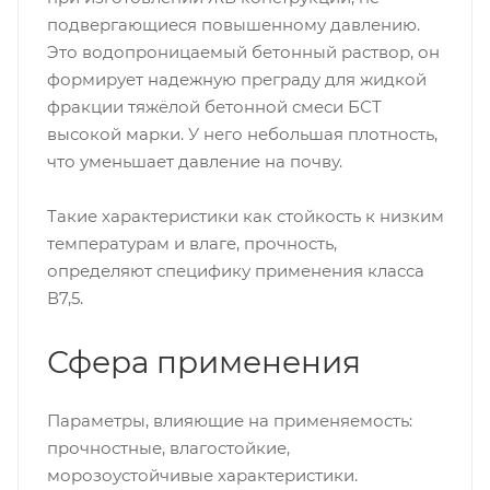
подвергающиеся повышенному давлению.
Это водопроницаемый бетонный раствор, он
формирует надежную преграду для жидкой
фракции тяжёлой бетонной смеси БСТ
высокой марки. У него небольшая плотность,
что уменьшает давление на почву.
Такие характеристики как стойкость к низким
температурам и влаге, прочность,
определяют специфику применения класса
В7,5.
Сфера применения
Параметры, влияющие на применяемость:
прочностные, влагостойкие,
морозоустойчивые характеристики.