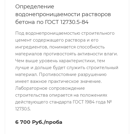
Определение
водонепроницаемости растворов
бетона по ГОСТ 12730.5-84
Под водонепроницаемостью строительного
цемент содержащего раствора и его
ингредиентов, понимается способность
материалов противостоять активности влаги.
Чем выше уровень характеристики, тем
лучше и дольше будет служить строительный
материал. Противостояние разрушению
имеет важное практическое значение.
Лабораторное сопровождение
строительства опирается на положениях
действующего стандарта ГОСТ 1984 года №
12730.5.
6 700 Руб./проба