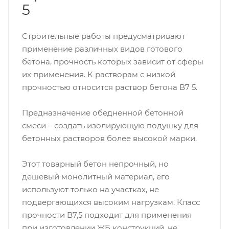
5
Строительные работы предусматривают
применение различных видов готового
бетона, прочность которых зависит от сферы
их применения. К растворам с низкой
прочностью относится раствор бетона В7 5.
Предназначение обедненной бетонной
смеси – создать изолирующую подушку для
бетонных растворов более высокой марки.
Этот товарный бетон непрочный, но
дешевый монолитный материал, его
используют только на участках, не
подвергающихся высоким нагрузкам. Класс
прочности B7,5 подходит для применения
при изготовлении ЖБ конструкций, не