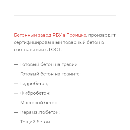
Бетонный завод РБУ в Троицке
, производит
сертифицированный товарный бетон в
соответствии с ГОСТ:
Готовый бетон на гравии;
Готовый бетон на граните;
Гидробетон;
Фибробетон;
Мостовой бетон;
Керамзитобетон;
Тощий бетон.