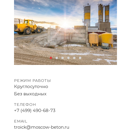
РЕЖИМ РАБОТЫ
Круглосуточно
Без выходных
ТЕЛЕФОН
+7 (499) 490-68-73
EMAIL
troick@moscow-beton.ru