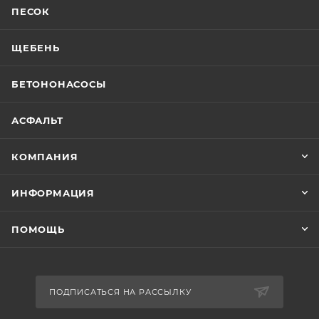
ПЕСОК
ЩЕБЕНЬ
БЕТОНОНАСОСЫ
АСФАЛЬТ
КОМПАНИЯ
ИНФОРМАЦИЯ
ПОМОЩЬ
ПОДПИСАТЬСЯ НА РАССЫЛКУ