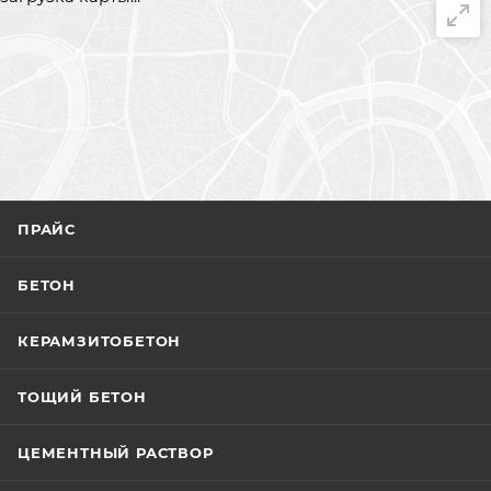
ПРАЙС
БЕТОН
КЕРАМЗИТОБЕТОН
ТОЩИЙ БЕТОН
ЦЕМЕНТНЫЙ РАСТВОР