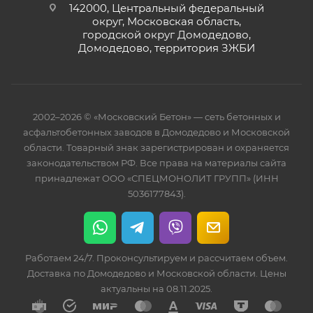
142000, Центральный федеральный
округ, Московская область,
городской округ Домодедово,
Домодедово, территория ЗЖБИ
2002–2026 © «Московский Бетон» — сеть бетонных и
асфальтобетонных заводов в Домодедово и Московской
области. Товарный знак зарегистрирован и охраняется
законодательством РФ. Все права на материалы сайта
принадлежат ООО «СПЕЦМОНОЛИТ ГРУПП» (ИНН
5036177843).
Работаем 24/7. Проконсультируем и рассчитаем объем.
Доставка по Домодедово и Московской области. Цены
актуальны на 08.11.2025.