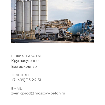
РЕЖИМ РАБОТЫ
Круглосуточно
Без выходных
ТЕЛЕФОН
+7 (499) 113-24-31
EMAIL
zvenigorod@moscow-beton.ru