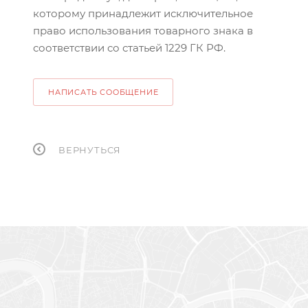
которому принадлежит исключительное
право использования товарного знака в
соответствии со статьей 1229 ГК РФ.
НАПИСАТЬ СООБЩЕНИЕ
ВЕРНУТЬСЯ