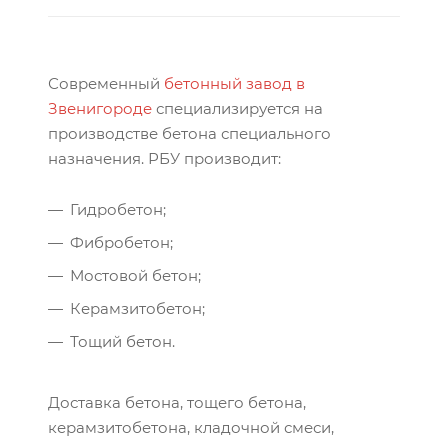
Современный
бетонный завод в
Звенигороде
специализируется на
производстве бетона специального
назначения. РБУ производит:
Гидробетон;
Фибробетон;
Мостовой бетон;
Керамзитобетон;
Тощий бетон.
Доставка бетона, тощего бетона,
керамзитобетона, кладочной смеси,