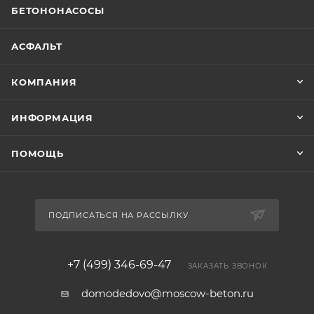
БЕТОНОНАСОСЫ
АСФАЛЬТ
КОМПАНИЯ
ИНФОРМАЦИЯ
ПОМОЩЬ
ПОДПИСАТЬСЯ НА РАССЫЛКУ
+7 (499) 346-69-47
ЗАКАЗАТЬ ЗВОНОК
domodedovo@moscow-beton.ru