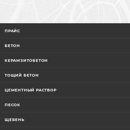
ПРАЙС
БЕТОН
КЕРАМЗИТОБЕТОН
ТОЩИЙ БЕТОН
ЦЕМЕНТНЫЙ РАСТВОР
ПЕСОК
ЩЕБЕНЬ