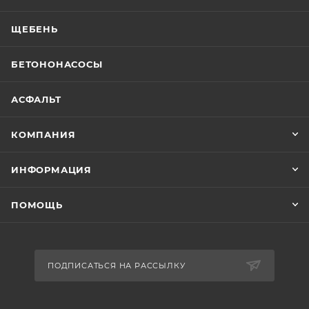
ЩЕБЕНЬ
БЕТОНОНАСОСЫ
АСФАЛЬТ
КОМПАНИЯ
ИНФОРМАЦИЯ
ПОМОЩЬ
ПОДПИСАТЬСЯ НА РАССЫЛКУ