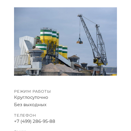
РЕЖИМ РАБОТЫ
Круглосуточно
Без выходных
ТЕЛЕФОН
+7 (499) 286-95-88