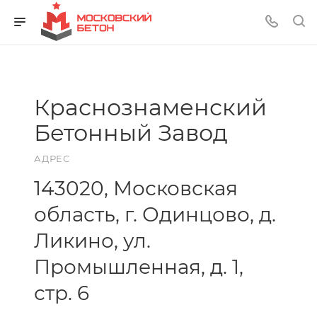
Краснознаменский
Бетонный Завод
АДРЕС
143020, Московская
область, г. Одинцово, д.
Ликино, ул.
Промышленная, д. 1,
стр. 6