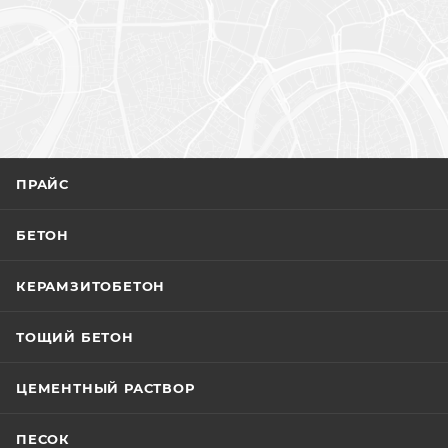
ПРАЙС
БЕТОН
КЕРАМЗИТОБЕТОН
ТОЩИЙ БЕТОН
ЦЕМЕНТНЫЙ РАСТВОР
ПЕСОК