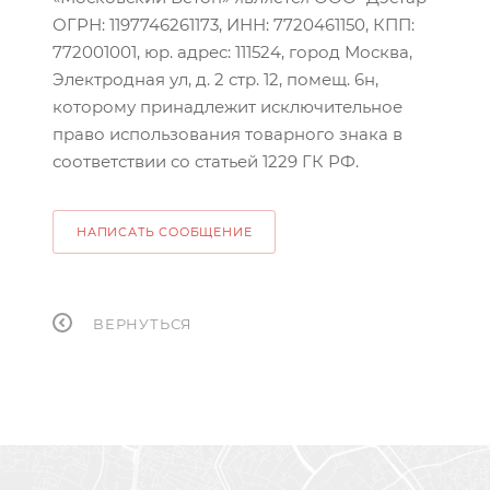
ОГРН: 1197746261173, ИНН: 7720461150, КПП:
772001001, юр. адрес: 111524, город Москва,
Электродная ул, д. 2 стр. 12, помещ. 6н,
которому принадлежит исключительное
право использования товарного знака в
соответствии со статьей 1229 ГК РФ.
НАПИСАТЬ СООБЩЕНИЕ
ВЕРНУТЬСЯ