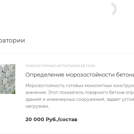
ратории
ЛАБОРАТОРНЫЕ ИСПЫТАНИЯ БЕТОНА
Определение морозостойкости бетона
Морозостойкость готовых монолитных конструк
значение. Этот показатель товарного бетона о
зданий и инженерных сооружений, задает усто
нагрузкам.
20 000 Руб./состав