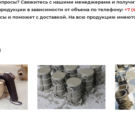
опросы? Свяжитесь с нашими менеджерами и получи
продукции в зависимости от объема по телефону:
+7 (
сы и поможет с доставкой. На всю продукцию имеют
я