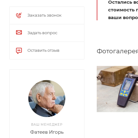
Остались в
стоимость 
Заказать звонок
ваши вопро
Задать вопрос
Фотогалере
Оставить отзыв
ВАШ МЕНЕДЖЕР
Фатеев Игорь